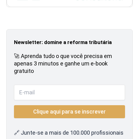
Newsletter: domine a reforma tributária
🚀 Aprenda tudo o que você precisa em
apenas 3 minutos e ganhe um e-book
gratuito
🔗 Junte-se a mais de 100.000 profissionais