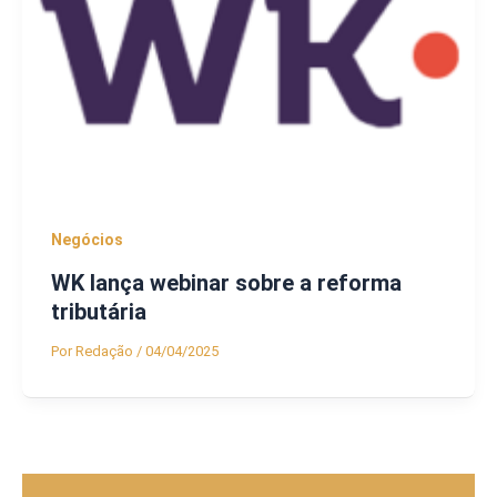
Negócios
WK lança webinar sobre a reforma
tributária
Por
Redação
/
04/04/2025