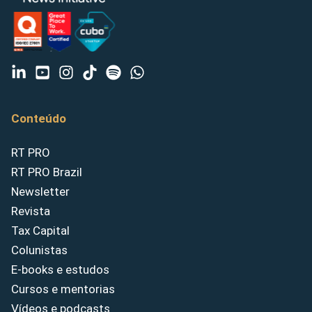
Conteúdo
RT PRO
RT PRO Brazil
Newsletter
Revista
Tax Capital
Colunistas
E-books e estudos
Cursos e mentorias
Vídeos e podcasts