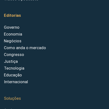
Editorias
Governo
Economia
Negócios
Como anda o mercado
Congresso
Justiça
Tecnologia
Educação
Internacional
Soluções