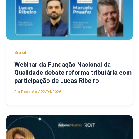
Brasil
Webinar da Fundação Nacional da
Qualidade debate reforma tributária com
participação de Lucas Ribeiro
Por
Redação
/
22/04/2026