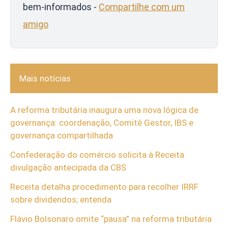
bem-informados -
Compartilhe com um
amigo
Mais notícias
A reforma tributária inaugura uma nova lógica de
governança: coordenação, Comitê Gestor, IBS e
governança compartilhada
Confederação do comércio solicita à Receita
divulgação antecipada da CBS
Receita detalha procedimento para recolher IRRF
sobre dividendos; entenda
Flávio Bolsonaro omite “pausa” na reforma tributária