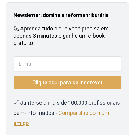
Newsletter: domine a reforma tributária
🚀 Aprenda tudo o que você precisa em
apenas 3 minutos e ganhe um e-book
gratuito
🔗 Junte-se a mais de 100.000 profissionais
bem-informados -
Compartilhe com um
amigo