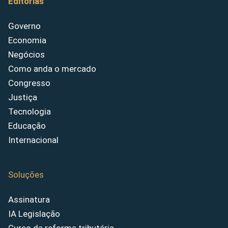
Editorias
Governo
Economia
Negócios
Como anda o mercado
Congresso
Justiça
Tecnologia
Educação
Internacional
Soluções
Assinatura
IA Legislação