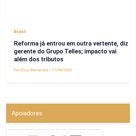
Brasil
Reforma já entrou em outra vertente, diz
gerente do Grupo Telles; impacto vai
além dos tributos
Por
Enzo Bernardes
/
17/04/2026
Apoiadores