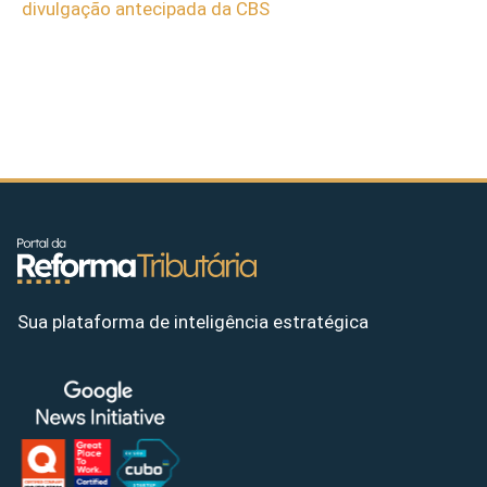
divulgação antecipada da CBS
Sua plataforma de inteligência estratégica