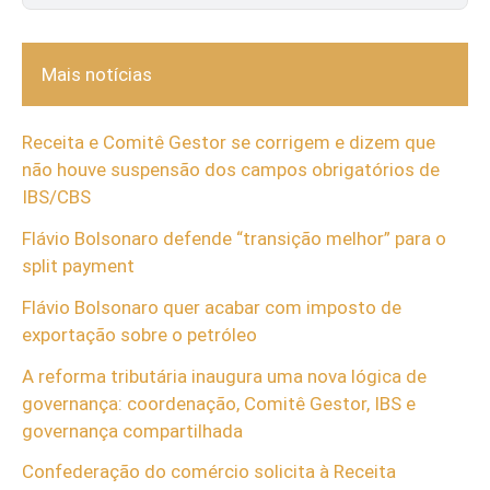
Mais notícias
Receita e Comitê Gestor se corrigem e dizem que
não houve suspensão dos campos obrigatórios de
IBS/CBS
Flávio Bolsonaro defende “transição melhor” para o
split payment
Flávio Bolsonaro quer acabar com imposto de
exportação sobre o petróleo
A reforma tributária inaugura uma nova lógica de
governança: coordenação, Comitê Gestor, IBS e
governança compartilhada
Confederação do comércio solicita à Receita