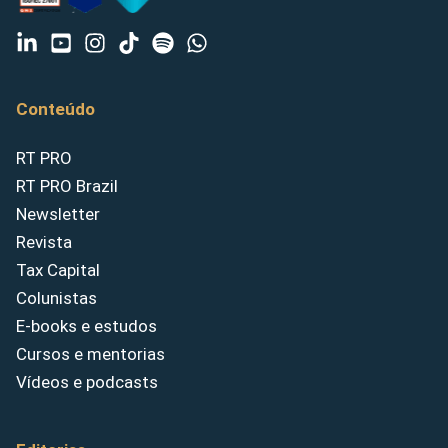
Conteúdo
RT PRO
RT PRO Brazil
Newsletter
Revista
Tax Capital
Colunistas
E-books e estudos
Cursos e mentorias
Vídeos e podcasts