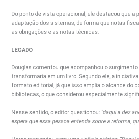
Do ponto de vista operacional, ele destacou que a 
adaptação dos sistemas, de forma que notas fisca
as obrigações e as notas técnicas.
LEGADO
Douglas comentou que acompanhou o surgimento d
transformaria em um livro. Segundo ele, a iniciativ
formato editorial, já que isso amplia o alcance do 
bibliotecas, o que considerou especialmente signifi
Nesse sentido, o editor questionou:
“daqui a dez an
espera que essa pessoa entenda sobre a reforma, qu