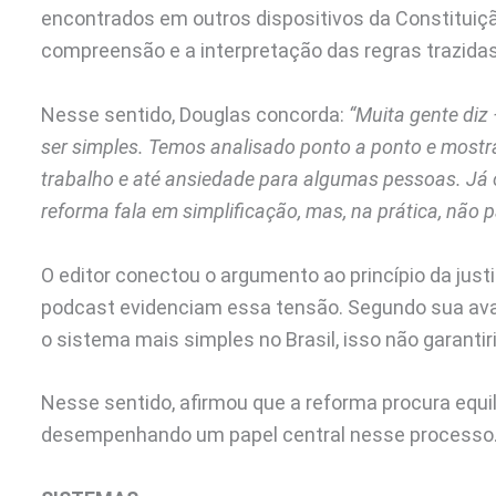
encontrados em outros dispositivos da Constituiçã
compreensão e a interpretação das regras trazidas 
Nesse sentido, Douglas concorda:
“Muita gente diz
ser simples. Temos analisado ponto a ponto e mostr
trabalho e até ansiedade para algumas pessoas. Já o
reforma fala em simplificação, mas, na prática, não 
O editor conectou o argumento ao princípio da just
podcast evidenciam essa tensão. Segundo sua ava
o sistema mais simples no Brasil, isso não garantiri
Nesse sentido, afirmou que a reforma procura equi
desempenhando um papel central nesse processo