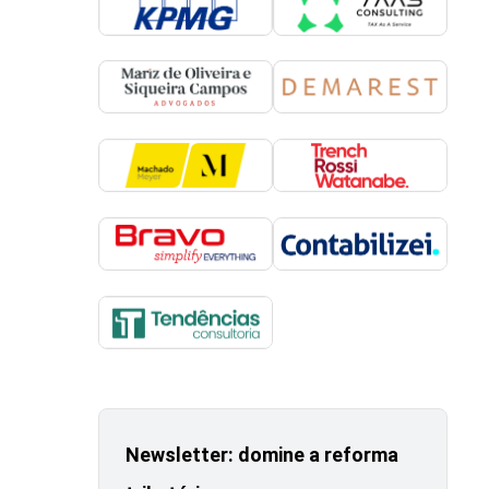
Newsletter: domine a reforma