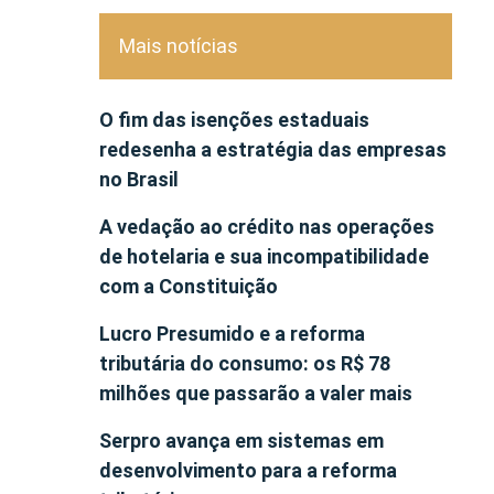
Mais notícias
O fim das isenções estaduais
redesenha a estratégia das empresas
no Brasil
A vedação ao crédito nas operações
de hotelaria e sua incompatibilidade
com a Constituição
Lucro Presumido e a reforma
tributária do consumo: os R$ 78
milhões que passarão a valer mais
Serpro avança em sistemas em
desenvolvimento para a reforma