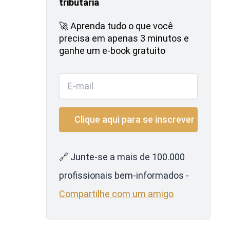
tributária
🚀 Aprenda tudo o que você
precisa em apenas 3 minutos e
ganhe um e-book gratuito
🔗 Junte-se a mais de 100.000
profissionais bem-informados -
Compartilhe com um amigo