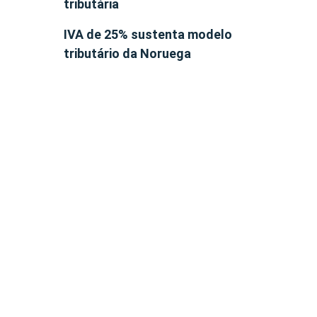
tributária
IVA de 25% sustenta modelo
tributário da Noruega