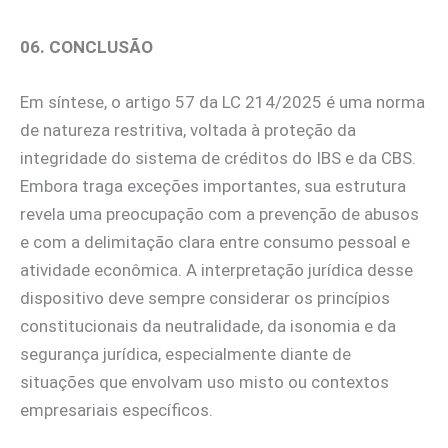
06. CONCLUSÃO
Em síntese, o artigo 57 da LC 214/2025 é uma norma
de natureza restritiva, voltada à proteção da
integridade do sistema de créditos do IBS e da CBS.
Embora traga exceções importantes, sua estrutura
revela uma preocupação com a prevenção de abusos
e com a delimitação clara entre consumo pessoal e
atividade econômica. A interpretação jurídica desse
dispositivo deve sempre considerar os princípios
constitucionais da neutralidade, da isonomia e da
segurança jurídica, especialmente diante de
situações que envolvam uso misto ou contextos
empresariais específicos.