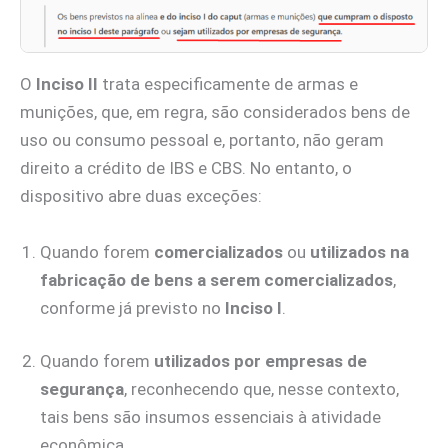
O
Inciso II
trata especificamente de armas e
munições, que, em regra, são considerados bens de
uso ou consumo pessoal e, portanto, não geram
direito a crédito de IBS e CBS. No entanto, o
dispositivo abre duas exceções:
Quando forem
comercializados
ou
utilizados na
fabricação de bens a serem comercializados
,
conforme já previsto no
Inciso I
.
Quando forem
utilizados por empresas de
segurança
, reconhecendo que, nesse contexto,
tais bens são insumos essenciais à atividade
econômica.