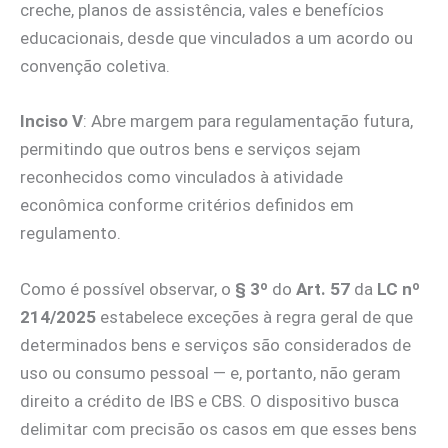
creche, planos de assistência, vales e benefícios
educacionais, desde que vinculados a um acordo ou
convenção coletiva.
Inciso V
: Abre margem para regulamentação futura,
permitindo que outros bens e serviços sejam
reconhecidos como vinculados à atividade
econômica conforme critérios definidos em
regulamento.
Como é possível observar, o
§ 3º
do
Art. 57
da
LC nº
214/2025
estabelece exceções à regra geral de que
determinados bens e serviços são considerados de
uso ou consumo pessoal — e, portanto, não geram
direito a crédito de IBS e CBS. O dispositivo busca
delimitar com precisão os casos em que esses bens