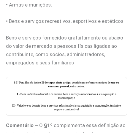
•
Armas e munições;
•
Bens e serviços recreativos, esportivos e estéticos
Bens e serviços fornecidos gratuitamente ou abaixo
do valor de mercado a pessoas físicas ligadas ao
contribuinte, como sócios, administradores,
empregados e seus familiares
Comentário –
O
§1º
complementa essa definição ao