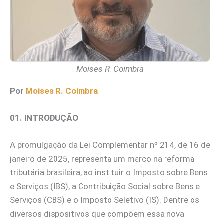
Moises R. Coimbra
Por
Moises R. Coimbra
01. INTRODUÇÃO
A promulgação da Lei Complementar nº 214, de 16 de
janeiro de 2025, representa um marco na reforma
tributária brasileira, ao instituir o Imposto sobre Bens
e Serviços (IBS), a Contribuição Social sobre Bens e
Serviços (CBS) e o Imposto Seletivo (IS). Dentre os
diversos dispositivos que compõem essa nova