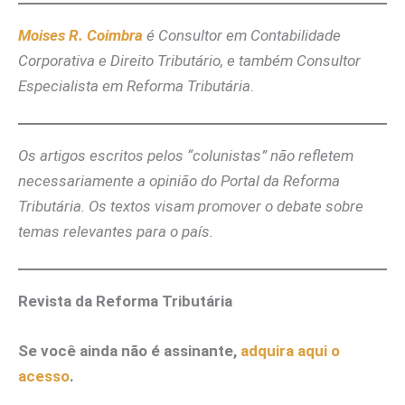
Moises R. Coimbra
é Consultor em Contabilidade
Corporativa e Direito Tributário, e também Consultor
Especialista em Reforma Tributária
.
Os artigos escritos pelos “colunistas” não refletem
necessariamente a opinião do Portal da Reforma
Tributária. Os textos visam promover o debate sobre
temas relevantes para o país.
Revista da Reforma Tributária
Se você ainda não é assinante,
adquira aqui o
acesso
.