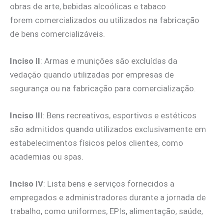
obras de arte, bebidas alcoólicas e tabaco
forem comercializados ou utilizados na fabricação
de bens comercializáveis.
Inciso II
: Armas e munições são excluídas da
vedação quando utilizadas por empresas de
segurança ou na fabricação para comercialização.
Inciso III
: Bens recreativos, esportivos e estéticos
são admitidos quando utilizados exclusivamente em
estabelecimentos físicos pelos clientes, como
academias ou spas.
Inciso IV
: Lista bens e serviços fornecidos a
empregados e administradores durante a jornada de
trabalho, como uniformes, EPIs, alimentação, saúde,