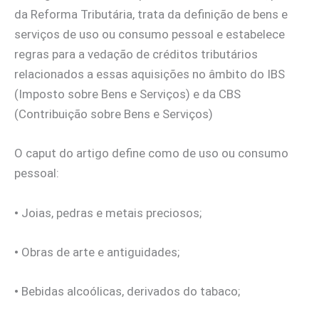
da Reforma Tributária, trata da definição de bens e
serviços de uso ou consumo pessoal e estabelece
regras para a vedação de créditos tributários
relacionados a essas aquisições no âmbito do IBS
(Imposto sobre Bens e Serviços) e da CBS
(Contribuição sobre Bens e Serviços)
O caput do artigo define como de uso ou consumo
pessoal:
•
Joias, pedras e metais preciosos;
•
Obras de arte e antiguidades;
•
Bebidas alcoólicas, derivados do tabaco;