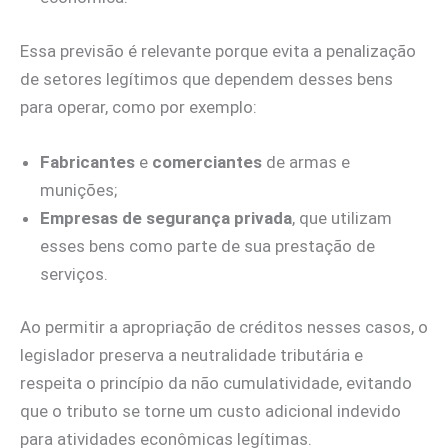
Essa previsão é relevante porque evita a penalização
de setores legítimos que dependem desses bens
para operar, como por exemplo:
Fabricantes
e
comerciantes
de armas e
munições;
Empresas de segurança privada
, que utilizam
esses bens como parte de sua prestação de
serviços.
Ao permitir a apropriação de créditos nesses casos, o
legislador preserva a neutralidade tributária e
respeita o princípio da não cumulatividade, evitando
que o tributo se torne um custo adicional indevido
para atividades econômicas legítimas.