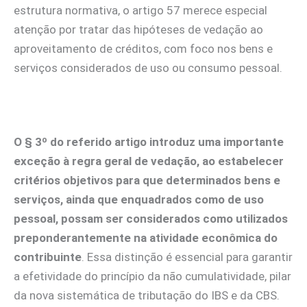
estrutura normativa, o artigo 57 merece especial
atenção por tratar das hipóteses de vedação ao
aproveitamento de créditos, com foco nos bens e
serviços considerados de uso ou consumo pessoal.
O § 3º do referido artigo introduz uma importante
exceção à regra geral de vedação, ao estabelecer
critérios objetivos para que determinados bens e
serviços, ainda que enquadrados como de uso
pessoal, possam ser considerados como utilizados
preponderantemente na atividade econômica do
contribuinte
. Essa distinção é essencial para garantir
a efetividade do princípio da não cumulatividade, pilar
da nova sistemática de tributação do IBS e da CBS.