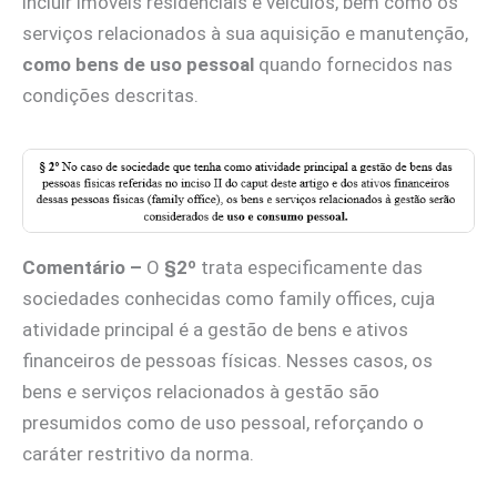
incluir imóveis residenciais e veículos, bem como os
serviços relacionados à sua aquisição e manutenção,
como bens de uso pessoal
quando fornecidos nas
condições descritas.
Comentário –
O
§2º
trata especificamente das
sociedades conhecidas como family offices, cuja
atividade principal é a gestão de bens e ativos
financeiros de pessoas físicas. Nesses casos, os
bens e serviços relacionados à gestão são
presumidos como de uso pessoal, reforçando o
caráter restritivo da norma.