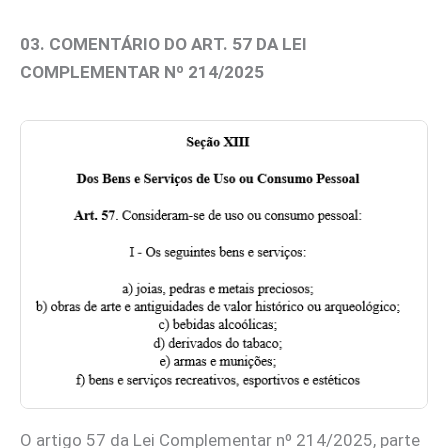
03. COMENTÁRIO DO ART. 57 DA LEI
COMPLEMENTAR Nº 214/2025
O artigo 57 da Lei Complementar nº 214/2025, parte