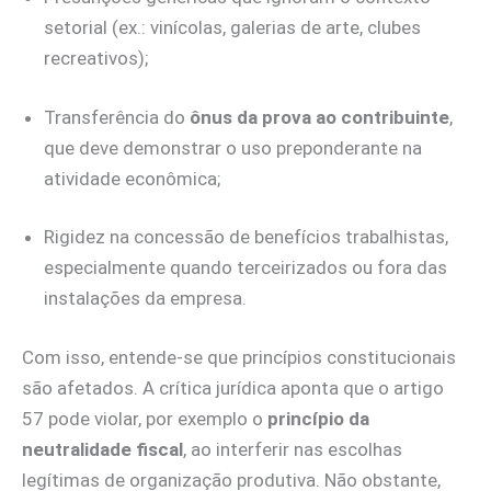
setorial (ex.: vinícolas, galerias de arte, clubes
recreativos);
Transferência do
ônus da prova ao contribuinte
,
que deve demonstrar o uso preponderante na
atividade econômica;
Rigidez na concessão de benefícios trabalhistas,
especialmente quando terceirizados ou fora das
instalações da empresa.
Com isso, entende-se que princípios constitucionais
são afetados. A crítica jurídica aponta que o artigo
57 pode violar, por exemplo o
princípio da
neutralidade fiscal
, ao interferir nas escolhas
legítimas de organização produtiva. Não obstante,