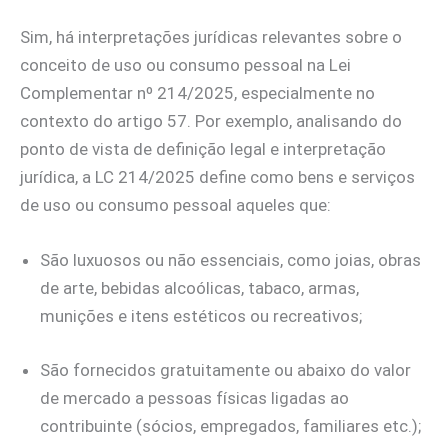
Sim, há interpretações jurídicas relevantes sobre o
conceito de uso ou consumo pessoal na Lei
Complementar nº 214/2025, especialmente no
contexto do artigo 57. Por exemplo, analisando do
ponto de vista de definição legal e interpretação
jurídica, a LC 214/2025 define como bens e serviços
de uso ou consumo pessoal aqueles que:
São luxuosos ou não essenciais, como joias, obras
de arte, bebidas alcoólicas, tabaco, armas,
munições e itens estéticos ou recreativos;
São fornecidos gratuitamente ou abaixo do valor
de mercado a pessoas físicas ligadas ao
contribuinte (sócios, empregados, familiares etc.);