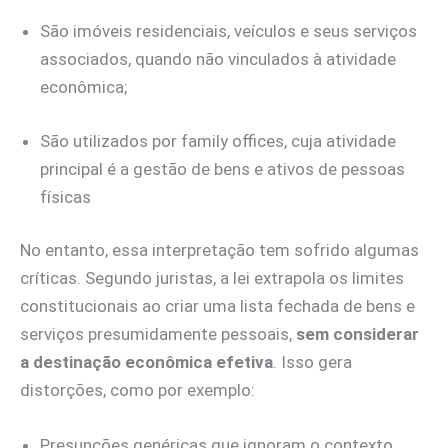
São imóveis residenciais, veículos e seus serviços
associados, quando não vinculados à atividade
econômica;
São utilizados por family offices, cuja atividade
principal é a gestão de bens e ativos de pessoas
físicas
No entanto, essa interpretação tem sofrido algumas
críticas. Segundo juristas, a lei extrapola os limites
constitucionais ao criar uma lista fechada de bens e
serviços presumidamente pessoais,
sem considerar
a destinação econômica efetiva
. Isso gera
distorções, como por exemplo:
Presunções genéricas que ignoram o contexto