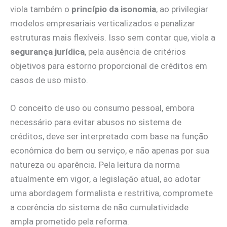
viola também o
princípio da isonomia
, ao privilegiar
modelos empresariais verticalizados e penalizar
estruturas mais flexíveis. Isso sem contar que, viola a
segurança jurídica
, pela ausência de critérios
objetivos para estorno proporcional de créditos em
casos de uso misto.
O conceito de uso ou consumo pessoal, embora
necessário para evitar abusos no sistema de
créditos, deve ser interpretado com base na função
econômica do bem ou serviço, e não apenas por sua
natureza ou aparência. Pela leitura da norma
atualmente em vigor, a legislação atual, ao adotar
uma abordagem formalista e restritiva, compromete
a coerência do sistema de não cumulatividade
ampla prometido pela reforma.