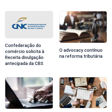
Confederação do
O advocacy contínuo
comércio solicita à
na reforma tributária
Receita divulgação
antecipada da CBS