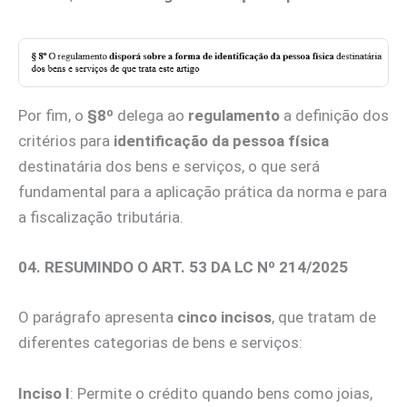
Por fim, o
§8º
delega ao
regulamento
a definição dos
critérios para
identificação da pessoa física
destinatária dos bens e serviços, o que será
fundamental para a aplicação prática da norma e para
a fiscalização tributária.
04. RESUMINDO O ART. 53 DA LC Nº 214/2025
O parágrafo apresenta
cinco incisos
, que tratam de
diferentes categorias de bens e serviços:
Inciso I
: Permite o crédito quando bens como joias,