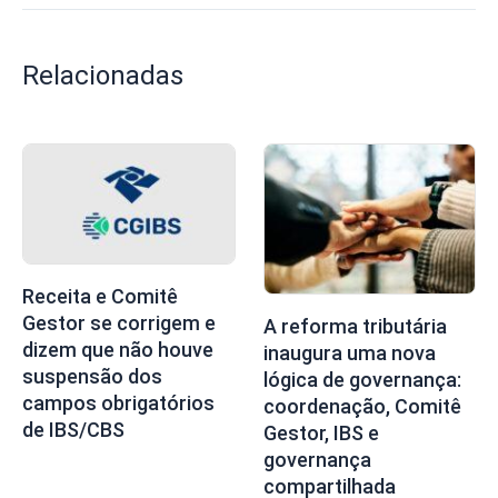
Relacionadas
Receita e Comitê
Gestor se corrigem e
A reforma tributária
dizem que não houve
inaugura uma nova
suspensão dos
lógica de governança:
campos obrigatórios
coordenação, Comitê
de IBS/CBS
Gestor, IBS e
governança
compartilhada