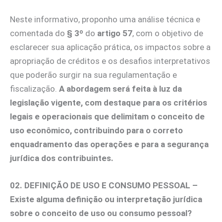
Neste informativo, proponho uma análise técnica e
comentada do
§ 3º
do
artigo 57
, com o objetivo de
esclarecer sua aplicação prática, os impactos sobre a
apropriação de créditos e os desafios interpretativos
que poderão surgir na sua regulamentação e
fiscalização.
A abordagem será feita à luz da
legislação vigente, com destaque para os critérios
legais e operacionais que delimitam o conceito de
uso econômico, contribuindo para o correto
enquadramento das operações e para a segurança
jurídica dos contribuintes.
02. DEFINIÇÃO DE USO E CONSUMO PESSOAL –
Existe alguma definição ou interpretação jurídica
sobre o conceito de uso ou consumo pessoal?