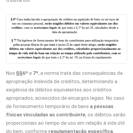
Nos
§§6º
e
7º
, a norma trata das consequências da
apropriação indevida de créditos, determinando a
exigência de débitos equivalentes aos créditos
apropriados, acrescidos de encargos legais. No caso
de fornecimento temporário de bens
a pessoas
físicas vinculadas ao contribuinte
, os débitos serão
proporcionais ao tempo de uso em relação à vida útil
do bem, conforme
regulamentação específica
.