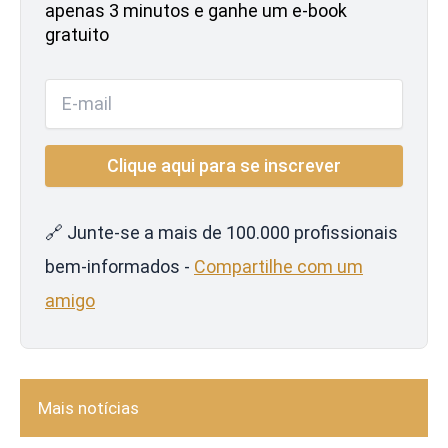
apenas 3 minutos e ganhe um e-book
gratuito
🔗 Junte-se a mais de 100.000 profissionais
bem-informados -
Compartilhe com um
amigo
Mais notícias