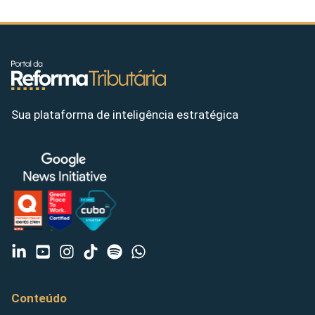
Sua plataforma de inteligência estratégica
Conteúdo