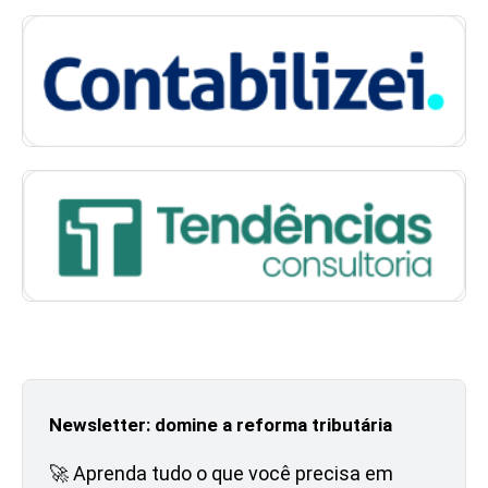
Newsletter: domine a reforma tributária
🚀 Aprenda tudo o que você precisa em