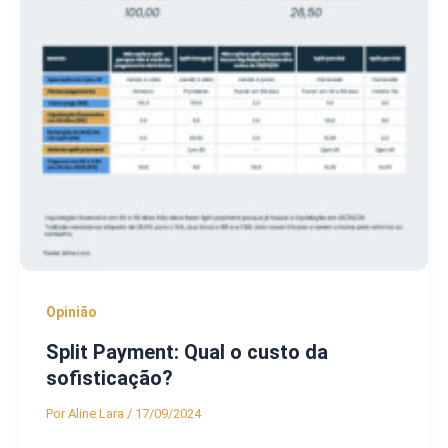
Opinião
Split Payment: Qual o custo da
sofisticação?
Por
Aline Lara
/
17/09/2024