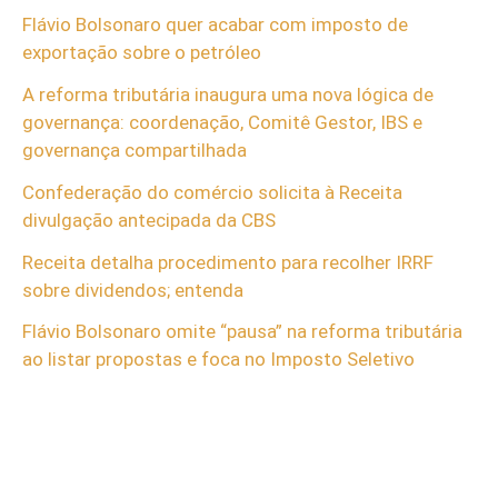
Flávio Bolsonaro quer acabar com imposto de
exportação sobre o petróleo
A reforma tributária inaugura uma nova lógica de
governança: coordenação, Comitê Gestor, IBS e
governança compartilhada
Confederação do comércio solicita à Receita
divulgação antecipada da CBS
Receita detalha procedimento para recolher IRRF
sobre dividendos; entenda
Flávio Bolsonaro omite “pausa” na reforma tributária
ao listar propostas e foca no Imposto Seletivo