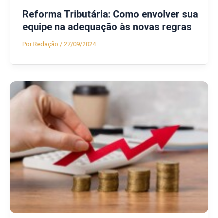
Reforma Tributária: Como envolver sua
equipe na adequação às novas regras
Por
Redação
/
27/09/2024