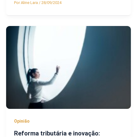
Por
Aline Lara
/
28/09/2024
Opinião
Reforma tributária e inovação: