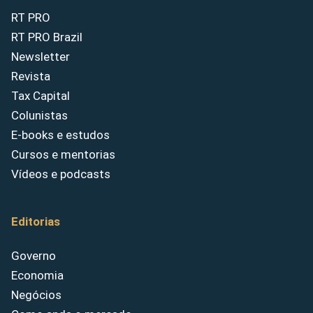
RT PRO
RT PRO Brazil
Newsletter
Revista
Tax Capital
Colunistas
E-books e estudos
Cursos e mentorias
Vídeos e podcasts
Editorias
Governo
Economia
Negócios