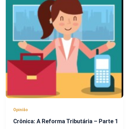
Opinião
Crônica: A Reforma Tributária – Parte 1