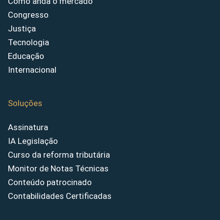
Como anda o mercado
Congresso
Justiça
Tecnologia
Educação
Internacional
Soluções
Assinatura
IA Legislação
Curso da reforma tributária
Monitor de Notas Técnicas
Conteúdo patrocinado
Contabilidades Certificadas