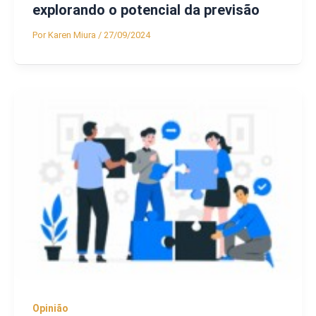
explorando o potencial da previsão
Por
Karen Miura
/
27/09/2024
Opinião