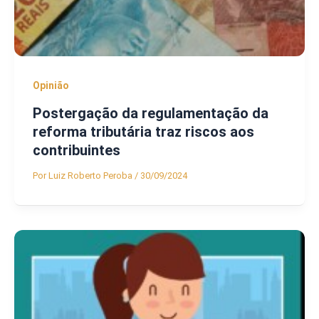
Opinião
Postergação da regulamentação da
reforma tributária traz riscos aos
contribuintes
Por
Luiz Roberto Peroba
/
30/09/2024