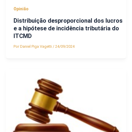
Opinião
Distribuição desproporcional dos lucros
e a hipótese de incidência tributária do
ITCMD
Por
Daniel Piga Vagetti
/
24/09/2024