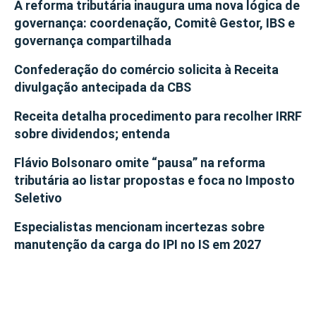
A reforma tributária inaugura uma nova lógica de
governança: coordenação, Comitê Gestor, IBS e
governança compartilhada
Confederação do comércio solicita à Receita
divulgação antecipada da CBS
Receita detalha procedimento para recolher IRRF
sobre dividendos; entenda
Flávio Bolsonaro omite “pausa” na reforma
tributária ao listar propostas e foca no Imposto
Seletivo
Especialistas mencionam incertezas sobre
manutenção da carga do IPI no IS em 2027