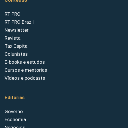
Conteúdo
RT PRO
RT PRO Brazil
Newsletter
Revista
Tax Capital
Colunistas
E-books e estudos
Cursos e mentorias
Vídeos e podcasts
Editorias
Governo
Economia
Negócios