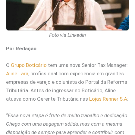
Foto via Linkedin
Por Redação
O
Grupo Boticário
tem uma nova Senior Tax Manager:
Aline Lara
, profissional com experiência em grandes
empresas de varejo e colunista do Portal da Reforma
Tributária. Antes de ingressar no Boticário, Aline
atuava como Gerente Tributária nas
Lojas Renner S.A
:
“
Essa nova etapa é fruto de muito trabalho e dedicação.
Chego com uma bagagem sólida, mas com a mesma
disposição de sempre para aprender e contribuir com