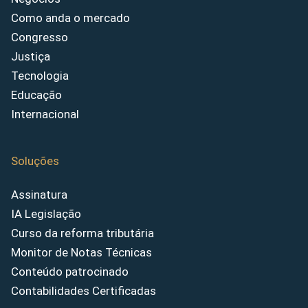
Como anda o mercado
Congresso
Justiça
Tecnologia
Educação
Internacional
Soluções
Assinatura
IA Legislação
Curso da reforma tributária
Monitor de Notas Técnicas
Conteúdo patrocinado
Contabilidades Certificadas