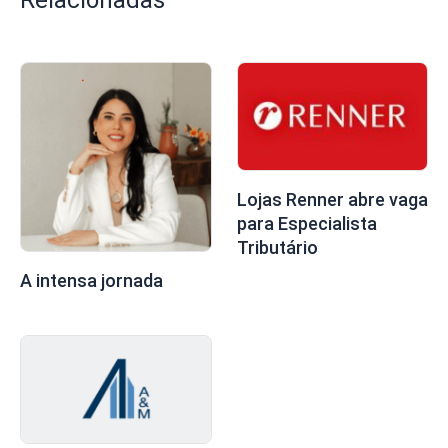
Relacionadas
Lojas Renner abre vaga
para Especialista
Tributário
A intensa jornada