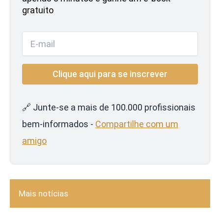
gratuito
🔗 Junte-se a mais de 100.000 profissionais
bem-informados -
Compartilhe com um
amigo
Mais notícias