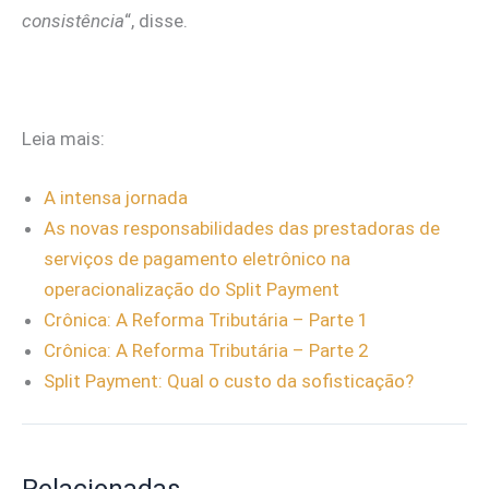
consistência
“, disse.
Leia mais:
A intensa jornada
As novas responsabilidades das prestadoras de
serviços de pagamento eletrônico na
operacionalização do Split Payment
Crônica: A Reforma Tributária – Parte 1
Crônica: A Reforma Tributária – Parte 2
Split Payment: Qual o custo da sofisticação?