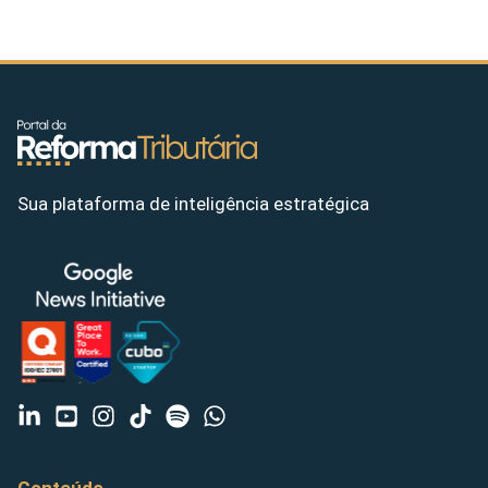
Sua plataforma de inteligência estratégica