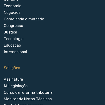
Economia
Negócios
Como anda o mercado
Congresso
Justiça
Tecnologia
Educação
Internacional
Soluções
Assinatura
IA Legislação
Curso da reforma tributária
Monitor de Notas Técnicas