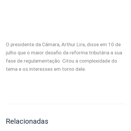
O presidente da Câmara, Arthur Lira, disse em 10 de
julho que o maior desafio da reforma tributária a sua
fase de regulamentação. Citou a complexidade do
tema e os interesses em torno dele.
Relacionadas