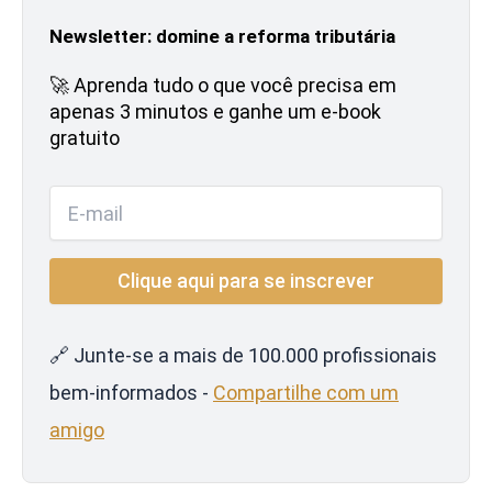
Newsletter: domine a reforma tributária
🚀 Aprenda tudo o que você precisa em
apenas 3 minutos e ganhe um e-book
gratuito
🔗 Junte-se a mais de 100.000 profissionais
bem-informados -
Compartilhe com um
amigo