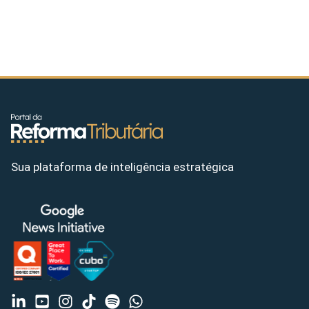
Sua plataforma de inteligência estratégica