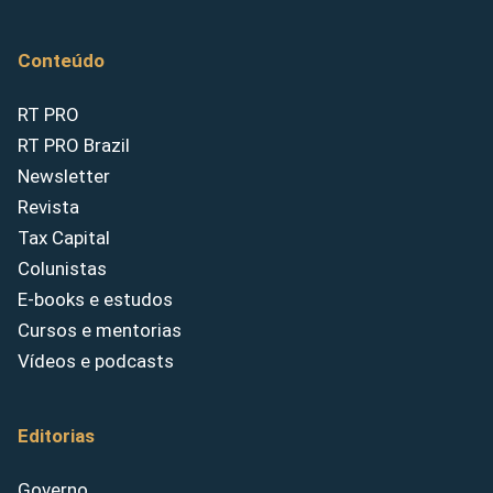
Conteúdo
RT PRO
RT PRO Brazil
Newsletter
Revista
Tax Capital
Colunistas
E-books e estudos
Cursos e mentorias
Vídeos e podcasts
Editorias
Governo