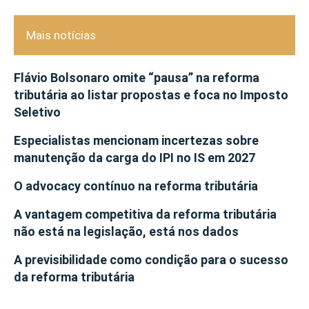
Mais notícias
Flávio Bolsonaro omite “pausa” na reforma
tributária ao listar propostas e foca no Imposto
Seletivo
Especialistas mencionam incertezas sobre
manutenção da carga do IPI no IS em 2027
O advocacy contínuo na reforma tributária
A vantagem competitiva da reforma tributária
não está na legislação, está nos dados
A previsibilidade como condição para o sucesso
da reforma tributária