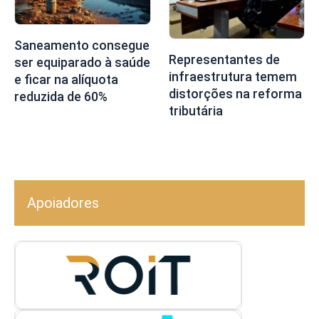
Saneamento consegue
Representantes de
ser equiparado à saúde
infraestrutura temem
e ficar na alíquota
distorções na reforma
reduzida de 60%
tributária
Apoiadores