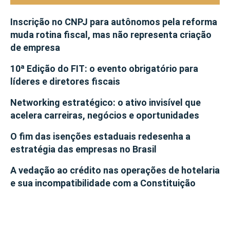
Inscrição no CNPJ para autônomos pela reforma
muda rotina fiscal, mas não representa criação
de empresa
10ª Edição do FIT: o evento obrigatório para
líderes e diretores fiscais
Networking estratégico: o ativo invisível que
acelera carreiras, negócios e oportunidades
O fim das isenções estaduais redesenha a
estratégia das empresas no Brasil
A vedação ao crédito nas operações de hotelaria
e sua incompatibilidade com a Constituição