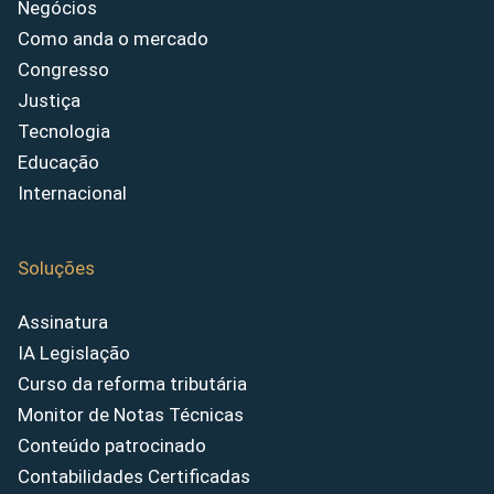
Negócios
Como anda o mercado
Congresso
Justiça
Tecnologia
Educação
Internacional
Soluções
Assinatura
IA Legislação
Curso da reforma tributária
Monitor de Notas Técnicas
Conteúdo patrocinado
Contabilidades Certificadas