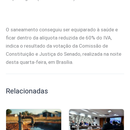
O saneamento conseguiu ser equiparado à saúde e
ficar dentro da alíquota reduzida de 60% do IVA,
indica o resultado da votação da Comissão de
Constituição e Justiça do Senado, realizada na noite
desta quarta-feira, em Brasília.
Relacionadas