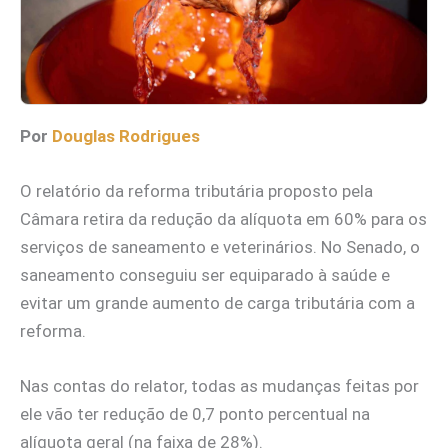
Por
Douglas Rodrigues
O relatório da reforma tributária proposto pela
Câmara retira da redução da alíquota em 60% para os
serviços de saneamento e veterinários. No Senado, o
saneamento conseguiu ser equiparado à saúde e
evitar um grande aumento de carga tributária com a
reforma.
Nas contas do relator, todas as mudanças feitas por
ele vão ter redução de 0,7 ponto percentual na
alíquota geral (na faixa de 28%).