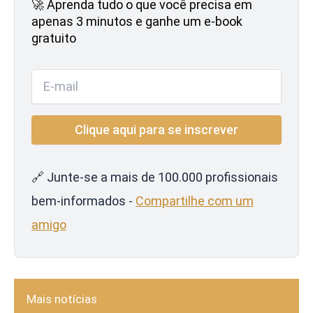
🚀 Aprenda tudo o que você precisa em
apenas 3 minutos e ganhe um e-book
gratuito
🔗 Junte-se a mais de 100.000 profissionais
bem-informados -
Compartilhe com um
amigo
Mais notícias