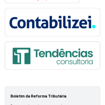
Boletim da Reforma Tributária