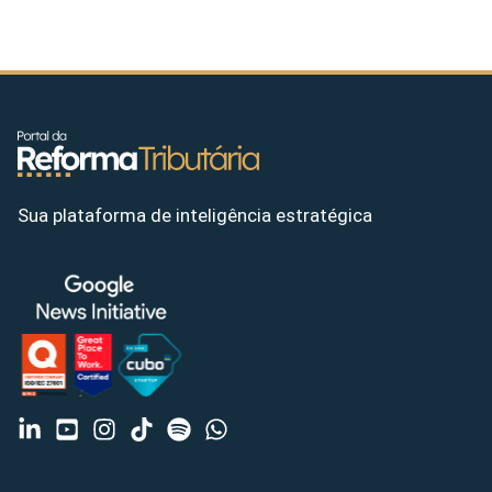
Sua plataforma de inteligência estratégica