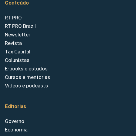
Conteúdo
RT PRO
RT PRO Brazil
Newsletter
Revista
Tax Capital
Colunistas
E-books e estudos
Cursos e mentorias
Vídeos e podcasts
Editorias
Governo
Economia