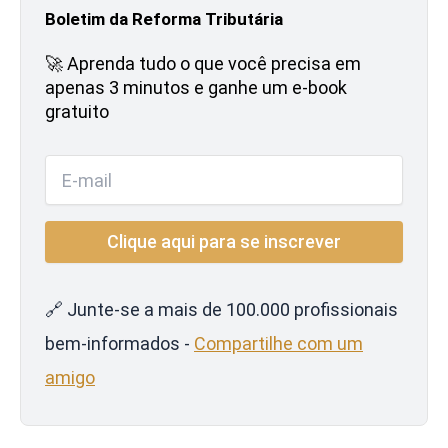
Boletim da Reforma Tributária
🚀 Aprenda tudo o que você precisa em
apenas 3 minutos e ganhe um e-book
gratuito
🔗 Junte-se a mais de 100.000 profissionais
bem-informados -
Compartilhe com um
amigo