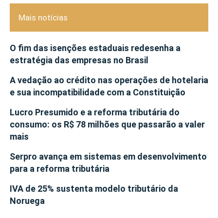
Mais notícias
O fim das isenções estaduais redesenha a
estratégia das empresas no Brasil
A vedação ao crédito nas operações de hotelaria
e sua incompatibilidade com a Constituição
Lucro Presumido e a reforma tributária do
consumo: os R$ 78 milhões que passarão a valer
mais
Serpro avança em sistemas em desenvolvimento
para a reforma tributária
IVA de 25% sustenta modelo tributário da
Noruega