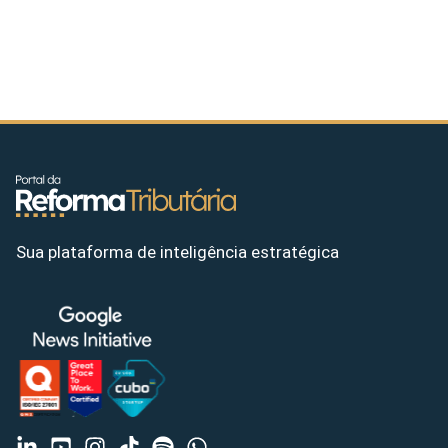
Sua plataforma de inteligência estratégica