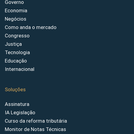
Governo
Economia
Negócios
Como anda o mercado
Congresso
Justiça
Tecnologia
Educação
Internacional
Soluções
Assinatura
IA Legislação
Curso da reforma tributária
Monitor de Notas Técnicas