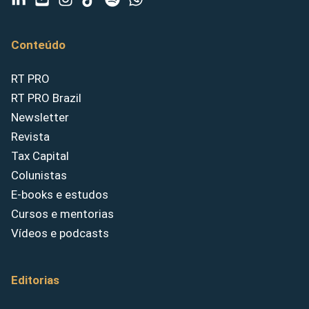
Conteúdo
RT PRO
RT PRO Brazil
Newsletter
Revista
Tax Capital
Colunistas
E-books e estudos
Cursos e mentorias
Vídeos e podcasts
Editorias