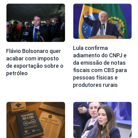
Lula confirma
Flávio Bolsonaro quer
adiamento do CNPJ e
acabar com imposto
da emissão de notas
de exportação sobre o
fiscais com CBS para
petróleo
pessoas físicas e
produtores rurais