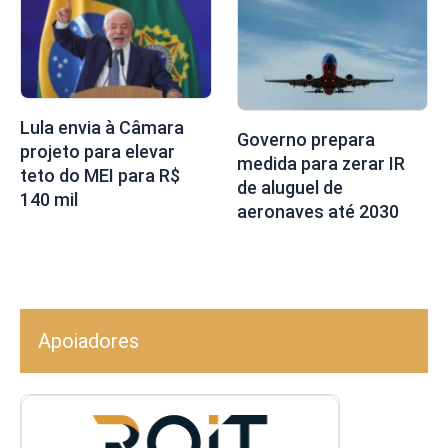
Lula envia à Câmara
Governo prepara
projeto para elevar
medida para zerar IR
teto do MEI para R$
de aluguel de
140 mil
aeronaves até 2030
Apoiadores