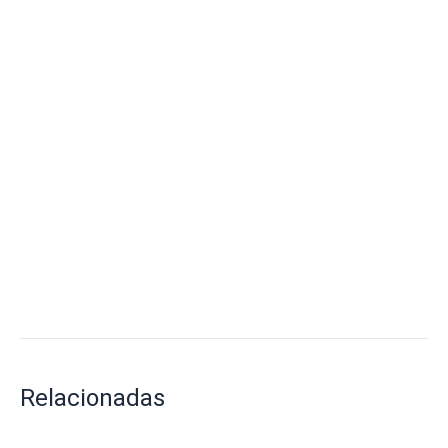
Relacionadas