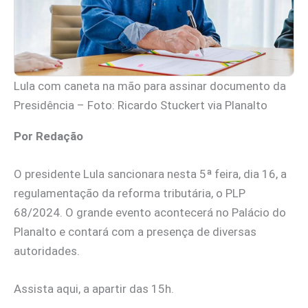
Lula com caneta na mão para assinar documento da
Presidência – Foto: Ricardo Stuckert via Planalto
Por Redação
O presidente Lula sancionara nesta 5ª feira, dia 16, a
regulamentação da reforma tributária, o PLP
68/2024. O grande evento acontecerá no Palácio do
Planalto e contará com a presença de diversas
autoridades.
Assista aqui, a apartir das 15h.