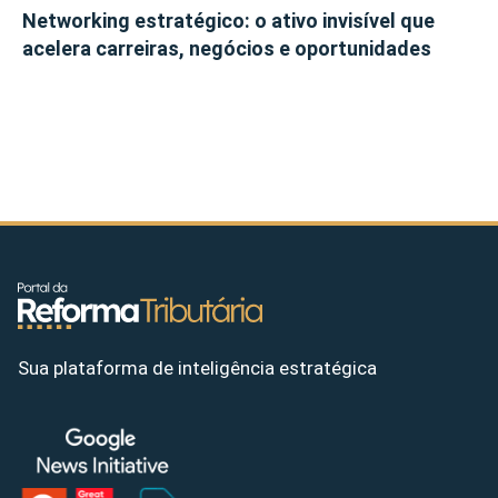
Networking estratégico: o ativo invisível que
acelera carreiras, negócios e oportunidades
Sua plataforma de inteligência estratégica