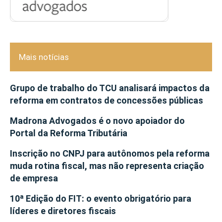
Mais notícias
Grupo de trabalho do TCU analisará impactos da
reforma em contratos de concessões públicas
Madrona Advogados é o novo apoiador do
Portal da Reforma Tributária
Inscrição no CNPJ para autônomos pela reforma
muda rotina fiscal, mas não representa criação
de empresa
10ª Edição do FIT: o evento obrigatório para
líderes e diretores fiscais