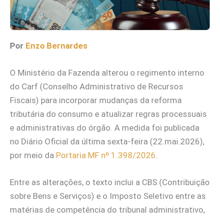
Por
Enzo Bernardes
O Ministério da Fazenda alterou o regimento interno
do Carf (Conselho Administrativo de Recursos
Fiscais) para incorporar mudanças da reforma
tributária do consumo e atualizar regras processuais
e administrativas do órgão. A medida foi publicada
no Diário Oficial da última sexta-feira (22.mai.2026),
por meio da
Portaria MF nº 1.398/2026
.
Entre as alterações, o texto inclui a CBS (Contribuição
sobre Bens e Serviços) e o Imposto Seletivo entre as
matérias de competência do tribunal administrativo,