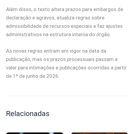
Além disso, o texto altera prazos para embargos de
declaração e agravos, atualiza regras sobre
admissibilidade de recursos especiais e faz ajustes
administrativos na estrutura interna do órgão.
As novas regras entram em vigor na data da
publicação, mas os prazos processuais passam a
valer para intimações e publicações ocorridas a partir
de 1º de junho de 2026.
Relacionadas