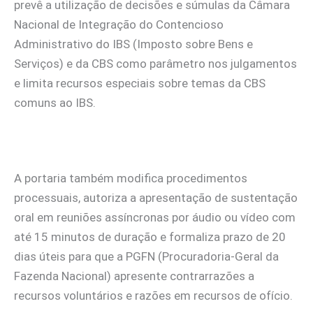
prevê a utilização de decisões e súmulas da Câmara
Nacional de Integração do Contencioso
Administrativo do IBS (Imposto sobre Bens e
Serviços) e da CBS como parâmetro nos julgamentos
e limita recursos especiais sobre temas da CBS
comuns ao IBS.
A portaria também modifica procedimentos
processuais, autoriza a apresentação de sustentação
oral em reuniões assíncronas por áudio ou vídeo com
até 15 minutos de duração e formaliza prazo de 20
dias úteis para que a PGFN (Procuradoria-Geral da
Fazenda Nacional) apresente contrarrazões a
recursos voluntários e razões em recursos de ofício.