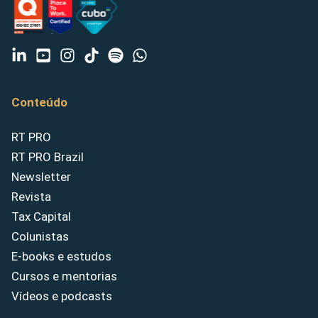
Conteúdo
RT PRO
RT PRO Brazil
Newsletter
Revista
Tax Capital
Colunistas
E-books e estudos
Cursos e mentorias
Vídeos e podcasts