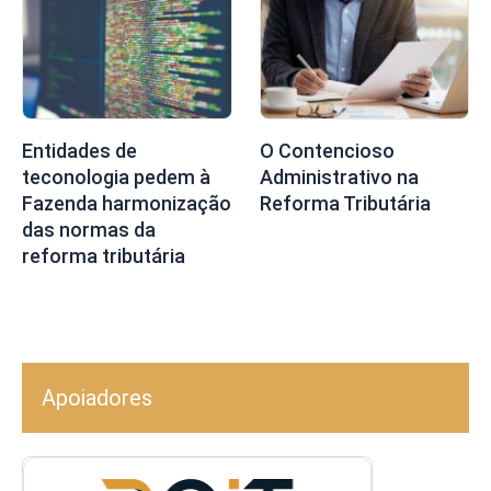
Entidades de
O Contencioso
teconologia pedem à
Administrativo na
Fazenda harmonização
Reforma Tributária
das normas da
reforma tributária
Apoiadores