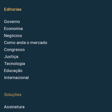
Editorias
Governo
Economia
Negócios
Como anda o mercado
Congresso
Justiça
Tecnologia
Educação
Internacional
Soluções
Assinatura