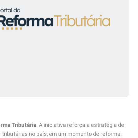
rma Tributária
. A iniciativa reforça a estratégia de
 tributárias no país, em um momento de reforma.