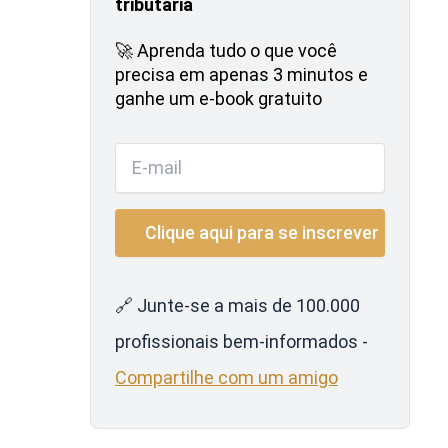
tributária
🚀 Aprenda tudo o que você
precisa em apenas 3 minutos e
ganhe um e-book gratuito
🔗 Junte-se a mais de 100.000
profissionais bem-informados -
Compartilhe com um amigo