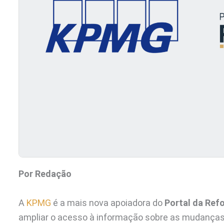
Por Redação
A
KPMG
é a mais nova apoiadora do
Portal da Refo
ampliar o acesso à informação sobre as mudanças