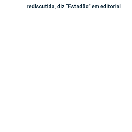
rediscutida, diz “Estadão” em editorial