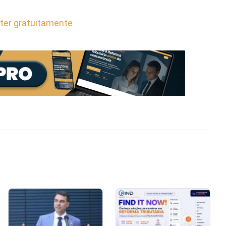
ter gratuitamente