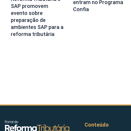
entram no Programa
SAP promovem
Confia
evento sobre
preparação de
ambientes SAP para a
reforma tributária
Conteúdo