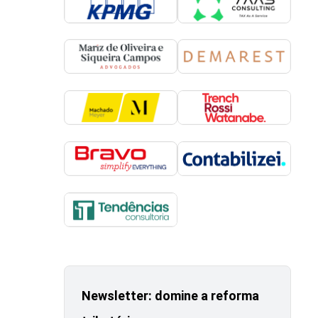
Newsletter: domine a reforma