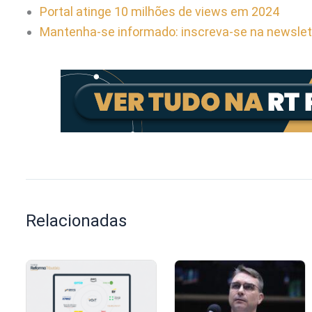
Portal atinge 10 milhões de views em 2024
Mantenha-se informado: inscreva-se na newslet
Relacionadas