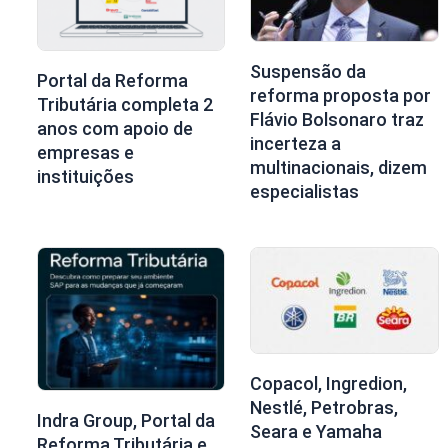
Suspensão da
Portal da Reforma
reforma proposta por
Tributária completa 2
Flávio Bolsonaro traz
anos com apoio de
incerteza a
empresas e
multinacionais, dizem
instituições
especialistas
Copacol, Ingredion,
Nestlé, Petrobras,
Indra Group, Portal da
Seara e Yamaha
Reforma Tributária e