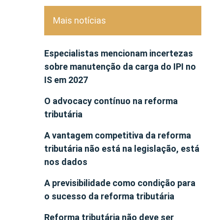
Mais notícias
Especialistas mencionam incertezas
sobre manutenção da carga do IPI no
IS em 2027
O advocacy contínuo na reforma
tributária
A vantagem competitiva da reforma
tributária não está na legislação, está
nos dados
A previsibilidade como condição para
o sucesso da reforma tributária
Reforma tributária não deve ser