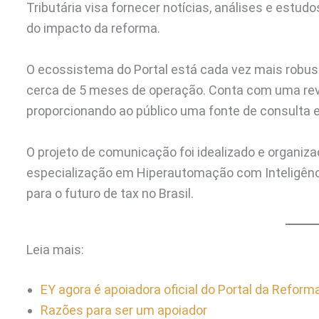
Tributária visa fornecer notícias, análises e estud
do impacto da reforma.
O ecossistema do Portal está cada vez mais robu
cerca de 5 meses de operação. Conta com uma revi
proporcionando ao público uma fonte de consulta e
O projeto de comunicação foi idealizado e organiz
especialização em Hiperautomação com Inteligência
para o futuro de tax no Brasil.
Leia mais:
EY agora é apoiadora oficial do Portal da Reforma
Razões para ser um apoiador