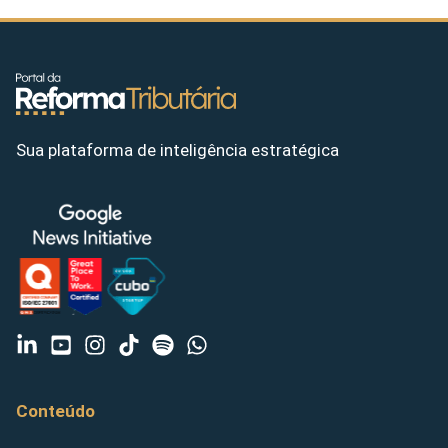
Sua plataforma de inteligência estratégica
Conteúdo