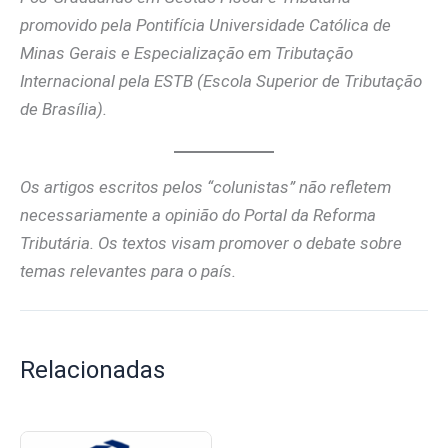
promovido pela Pontifícia Universidade Católica de
Minas Gerais e Especialização em Tributação
Internacional pela ESTB (Escola Superior de Tributação
de Brasília).
Os artigos escritos pelos “colunistas” não refletem
necessariamente a opinião do Portal da Reforma
Tributária. Os textos visam promover o debate sobre
temas relevantes para o país.
Relacionadas