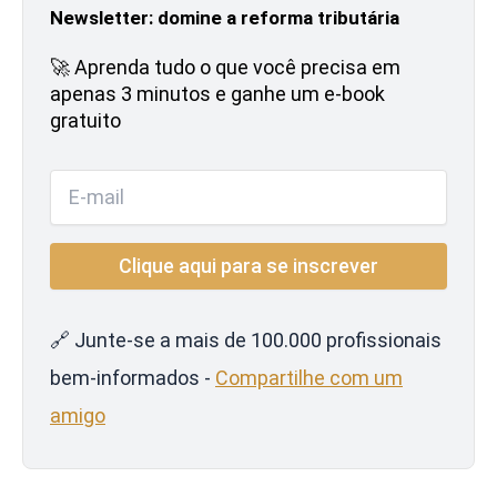
Newsletter: domine a reforma tributária
🚀 Aprenda tudo o que você precisa em
apenas 3 minutos e ganhe um e-book
gratuito
🔗 Junte-se a mais de 100.000 profissionais
bem-informados -
Compartilhe com um
amigo