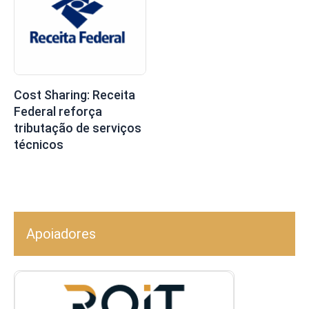
Cost Sharing: Receita
Federal reforça
tributação de serviços
técnicos
Apoiadores