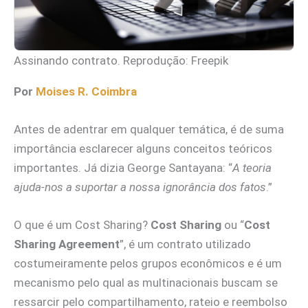
Assinando contrato. Reprodução: Freepik
Por
Moises R. Coimbra
Antes de adentrar em qualquer temática, é de suma
importância esclarecer alguns conceitos teóricos
importantes. Já dizia George Santayana: “
A teoria
ajuda-nos a suportar a nossa ignorância dos fatos
.”
O que é um Cost Sharing?
Cost Sharing
ou “
Cost
Sharing Agreement
”, é um contrato utilizado
costumeiramente pelos grupos econômicos e é um
mecanismo pelo qual as multinacionais buscam se
ressarcir pelo compartilhamento, rateio e reembolso