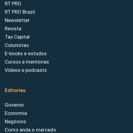
RT PRO
RT PRO Brazil
Newsletter
Revista
Tax Capital
Colunistas
E-books e estudos
Cursos e mentorias
Vídeos e podcasts
Editorias
Governo
Economia
Negócios
Como anda o mercado