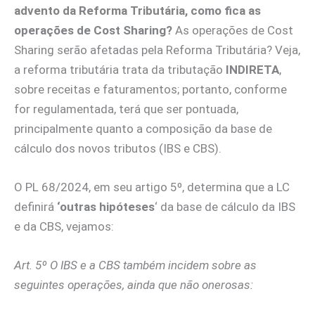
advento da Reforma Tributária, como fica as
operações de Cost Sharing?
As operações de Cost
Sharing serão afetadas pela Reforma Tributária? Veja,
a reforma tributária trata da tributação
INDIRETA
,
sobre receitas e faturamentos; portanto, conforme
for regulamentada, terá que ser pontuada,
principalmente quanto a composição da base de
cálculo dos novos tributos (IBS e CBS).
O PL 68/2024, em seu artigo 5º, determina que a LC
definirá
‘outras hipóteses
‘ da base de cálculo da IBS
e da CBS, vejamos:
Art. 5º O IBS e a CBS também incidem sobre as
seguintes operações, ainda que não onerosas: