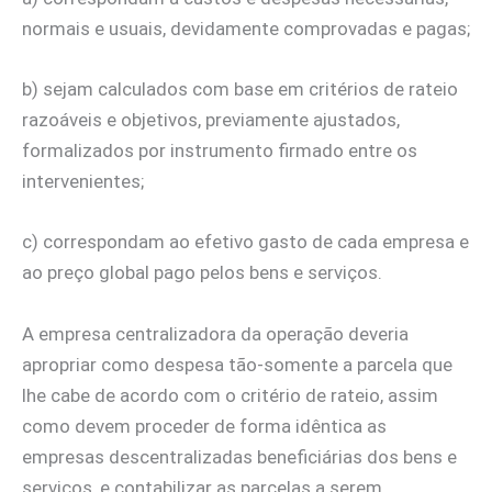
normais e usuais, devidamente comprovadas e pagas;
b) sejam calculados com base em critérios de rateio
razoáveis e objetivos, previamente ajustados,
formalizados por instrumento firmado entre os
intervenientes;
c) correspondam ao efetivo gasto de cada empresa e
ao preço global pago pelos bens e serviços.
A empresa centralizadora da operação deveria
apropriar como despesa tão-somente a parcela que
lhe cabe de acordo com o critério de rateio, assim
como devem proceder de forma idêntica as
empresas descentralizadas beneficiárias dos bens e
serviços, e contabilizar as parcelas a serem