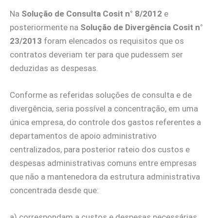
Na
Solução de Consulta Cosit n° 8/2012
e
posteriormente na
Solução de Divergência Cosit n°
23/2013
foram elencados os requisitos que os
contratos deveriam ter para que pudessem ser
deduzidas as despesas.
Conforme as referidas soluções de consulta e de
divergência, seria possível a concentração, em uma
única empresa, do controle dos gastos referentes a
departamentos de apoio administrativo
centralizados, para posterior rateio dos custos e
despesas administrativas comuns entre empresas
que não a mantenedora da estrutura administrativa
concentrada desde que:
a) correspondam a custos e despesas necessárias,