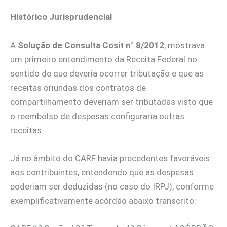
Histórico Jurisprudencial
A
Solução de Consulta Cosit n° 8/2012
, mostrava
um primeiro entendimento da Receita Federal no
sentido de que deveria ocorrer tributação e que as
receitas oriundas dos contratos de
compartilhamento deveriam ser tributadas visto que
o reembolso de despesas configuraria outras
receitas.
Já no âmbito do CARF havia precedentes favoráveis
aos contribuintes, entendendo que as despesas
poderiam ser deduzidas (no caso do IRPJ), conforme
exemplificativamente acórdão abaixo transcrito: