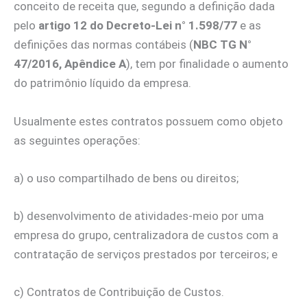
conceito de receita que, segundo a definição dada
pelo
artigo 12 do Decreto-Lei n° 1.598/77
e as
definições das normas contábeis (
NBC TG N°
47/2016, Apêndice A
), tem por finalidade o aumento
do patrimônio líquido da empresa.
Usualmente estes contratos possuem como objeto
as seguintes operações:
a) o uso compartilhado de bens ou direitos;
b) desenvolvimento de atividades-meio por uma
empresa do grupo, centralizadora de custos com a
contratação de serviços prestados por terceiros; e
c) Contratos de Contribuição de Custos.