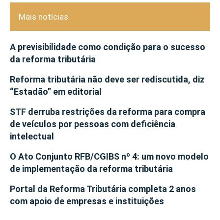
Mais notícias
A previsibilidade como condição para o sucesso
da reforma tributária
Reforma tributária não deve ser rediscutida, diz
“Estadão” em editorial
STF derruba restrições da reforma para compra
de veículos por pessoas com deficiência
intelectual
O Ato Conjunto RFB/CGIBS nº 4: um novo modelo
de implementação da reforma tributária
Portal da Reforma Tributária completa 2 anos
com apoio de empresas e instituições