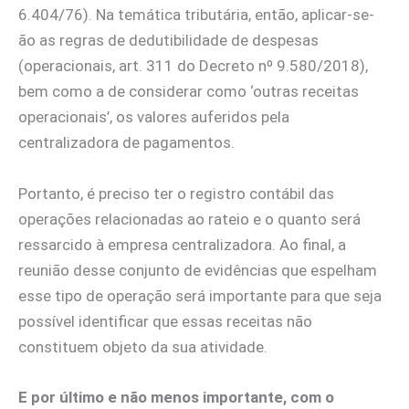
6.404/76). Na temática tributária, então, aplicar-se-
ão as regras de dedutibilidade de despesas
(operacionais, art. 311 do Decreto nº 9.580/2018),
bem como a de considerar como ‘outras receitas
operacionais’, os valores auferidos pela
centralizadora de pagamentos.
Portanto, é preciso ter o registro contábil das
operações relacionadas ao rateio e o quanto será
ressarcido à empresa centralizadora. Ao final, a
reunião desse conjunto de evidências que espelham
esse tipo de operação será importante para que seja
possível identificar que essas receitas não
constituem objeto da sua atividade.
E por último e não menos importante, com o