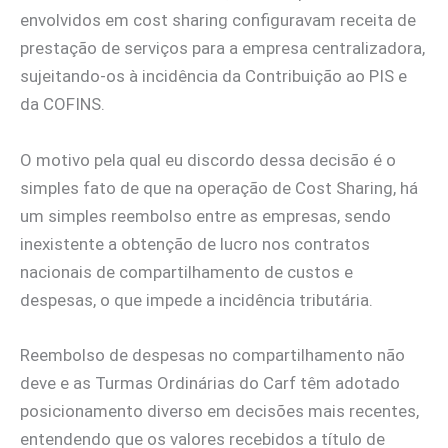
envolvidos em cost sharing configuravam receita de
prestação de serviços para a empresa centralizadora,
sujeitando-os à incidência da Contribuição ao PIS e
da COFINS.
O motivo pela qual eu discordo dessa decisão é o
simples fato de que na operação de Cost Sharing, há
um simples reembolso entre as empresas, sendo
inexistente a obtenção de lucro nos contratos
nacionais de compartilhamento de custos e
despesas, o que impede a incidência tributária.
Reembolso de despesas no compartilhamento não
deve e as Turmas Ordinárias do Carf têm adotado
posicionamento diverso em decisões mais recentes,
entendendo que os valores recebidos a título de