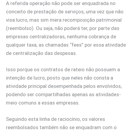
A referida operação não pode ser enquadrada no
conceito de prestação de serviços, uma vez que não
visa lucro, mas sim mera recomposição patrimonial
(reembolso). Ou seja, não poderá ter, por parte das
empresas centralizadoras, nenhuma cobrança de
qualquer taxa, as chamadas “fees” por essa atividade
de centralização das despesas.
Isso porque os contratos de rateio não possuem a
intenção de lucro, posto que neles não consta a
atividade principal desempenhada pelos envolvidos,
podendo ser compartilhadas apenas as atividades-
meio comuns a essas empresas.
Seguindo esta linha de raciocínio, os valores
reembolsados também não se enquadram com o