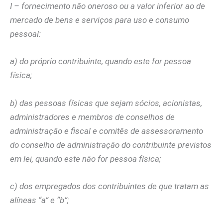
I – fornecimento não oneroso ou a valor inferior ao de
mercado de bens e serviços para uso e consumo
pessoal:
a) do próprio contribuinte, quando este for pessoa
física;
b) das pessoas físicas que sejam sócios, acionistas,
administradores e membros de conselhos de
administração e fiscal e comitês de assessoramento
do conselho de administração do contribuinte previstos
em lei, quando este não for pessoa física;
c) dos empregados dos contribuintes de que tratam as
alíneas “a” e “b”;