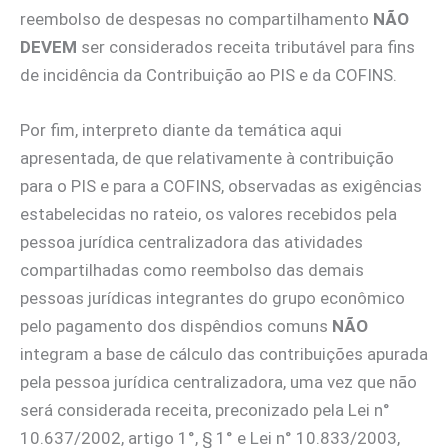
reembolso de despesas no compartilhamento
NÃO
DEVEM
ser considerados receita tributável para fins
de incidência da Contribuição ao PIS e da COFINS.
Por fim, interpreto diante da temática aqui
apresentada, de que relativamente à contribuição
para o PIS e para a COFINS, observadas as exigências
estabelecidas no rateio, os valores recebidos pela
pessoa jurídica centralizadora das atividades
compartilhadas como reembolso das demais
pessoas jurídicas integrantes do grupo econômico
pelo pagamento dos dispêndios comuns
NÃO
integram a base de cálculo das contribuições apurada
pela pessoa jurídica centralizadora, uma vez que não
será considerada receita, preconizado pela Lei n°
10.637/2002, artigo 1°, § 1° e Lei n° 10.833/2003,