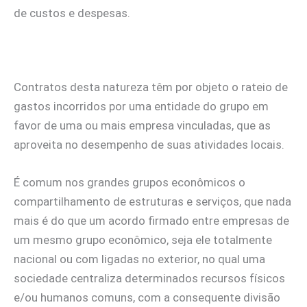
de custos e despesas.
Contratos desta natureza têm por objeto o rateio de
gastos incorridos por uma entidade do grupo em
favor de uma ou mais empresa vinculadas, que as
aproveita no desempenho de suas atividades locais.
É comum nos grandes grupos econômicos o
compartilhamento de estruturas e serviços, que nada
mais é do que um acordo firmado entre empresas de
um mesmo grupo econômico, seja ele totalmente
nacional ou com ligadas no exterior, no qual uma
sociedade centraliza determinados recursos físicos
e/ou humanos comuns, com a consequente divisão