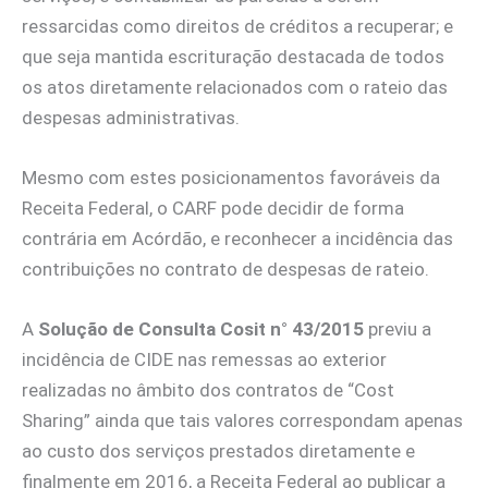
ressarcidas como direitos de créditos a recuperar; e
que seja mantida escrituração destacada de todos
os atos diretamente relacionados com o rateio das
despesas administrativas.
Mesmo com estes posicionamentos favoráveis da
Receita Federal, o CARF pode decidir de forma
contrária em Acórdão, e reconhecer a incidência das
contribuições no contrato de despesas de rateio.
A
Solução de Consulta Cosit n° 43/2015
previu a
incidência de CIDE nas remessas ao exterior
realizadas no âmbito dos contratos de “Cost
Sharing” ainda que tais valores correspondam apenas
ao custo dos serviços prestados diretamente e
finalmente em 2016, a Receita Federal ao publicar a