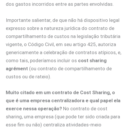
dos gastos incorridos entre as partes envolvidas.
Importante salientar, de que não há dispositivo legal
expresso sobre a natureza jurídica do contrato de
compartilhamento de custos na legislação tributária
vigente, o Código Civil, em seu artigo 425, autoriza
genericamente a celebração de contratos atípicos, e,
como tais, poderíamos incluir os
cost sharing
agrément
(ou contrato de compartilhamento de
custos ou de rateio).
Muito citado em um contrato de Cost Sharing, o
que é uma empresa centralizadora e qual papel ela
exerce nessa operação?
No contrato de cost
sharing, uma empresa (que pode ter sido criada para
esse fim ou não) centraliza atividades-meio