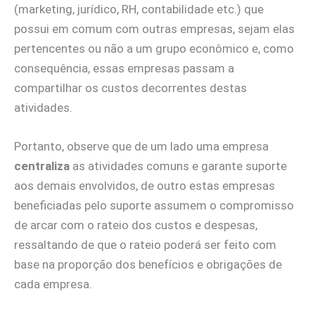
(marketing, jurídico, RH, contabilidade etc.) que
possui em comum com outras empresas, sejam elas
pertencentes ou não a um grupo econômico e, como
consequência, essas empresas passam a
compartilhar os custos decorrentes destas
atividades.
Portanto, observe que de um lado uma empresa
centraliza
as atividades comuns e garante suporte
aos demais envolvidos, de outro estas empresas
beneficiadas pelo suporte assumem o compromisso
de arcar com o rateio dos custos e despesas,
ressaltando de que o rateio poderá ser feito com
base na proporção dos benefícios e obrigações de
cada empresa.