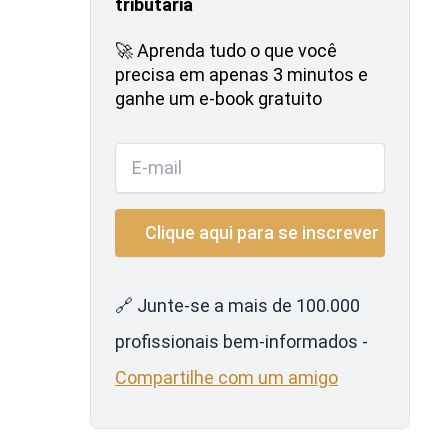
tributária
🚀 Aprenda tudo o que você
precisa em apenas 3 minutos e
ganhe um e-book gratuito
🔗 Junte-se a mais de 100.000
profissionais bem-informados -
Compartilhe com um amigo