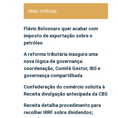
Mais notícias
Flávio Bolsonaro quer acabar com
imposto de exportação sobre o
petróleo
A reforma tributária inaugura uma
nova lógica de governança:
coordenação, Comitê Gestor, IBS e
governança compartilhada
Confederação do comércio solicita à
Receita divulgação antecipada da CBS
Receita detalha procedimento para
recolher IRRF sobre dividendos;