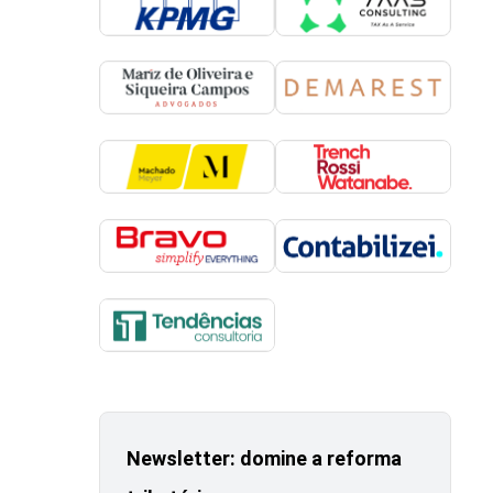
Newsletter: domine a reforma