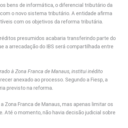
 bens de informática, o diferencial tributário da
com o novo sistema tributário. A entidade afirma
íveis com os objetivos da reforma tributária.
éditos presumidos acabaria transferindo parte do
que a arrecadação do IBS será compartilhada entre
rado à Zona Franca de Manaus, institui inédito
arecer anexado ao processo. Segundo a Fiesp, a
ria previsto na reforma.
r a Zona Franca de Manaus, mas apenas limitar os
e. Até o momento, não havia decisão judicial sobre