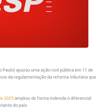
 Paulo) ajuizou uma ação civil pública em 11 de
tivos da regulamentação da reforma tributária que
de 2025
ampliou de forma indevida o diferencial
tante do país.