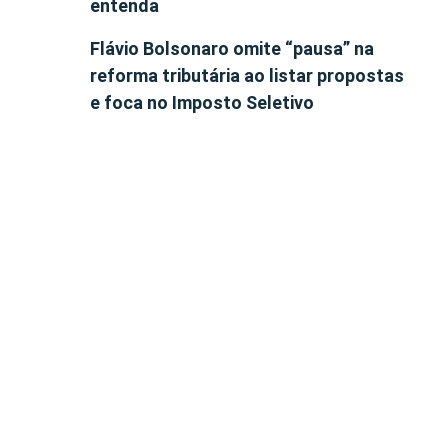
entenda
Flávio Bolsonaro omite “pausa” na
reforma tributária ao listar propostas
e foca no Imposto Seletivo