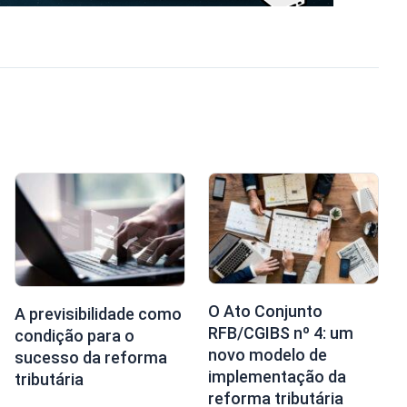
O Ato Conjunto
A previsibilidade como
RFB/CGIBS nº 4: um
condição para o
novo modelo de
sucesso da reforma
implementação da
tributária
reforma tributária