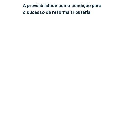
A previsibilidade como condição para
o sucesso da reforma tributária