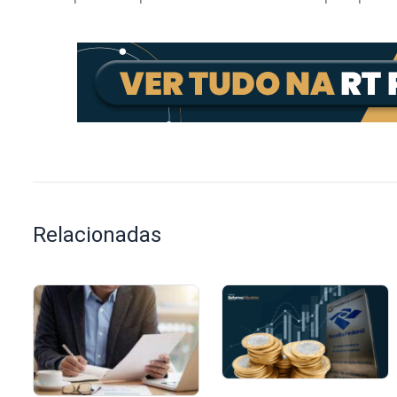
Relacionadas