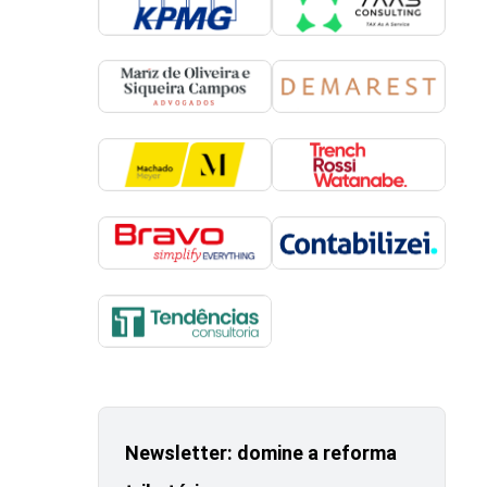
Newsletter: domine a reforma