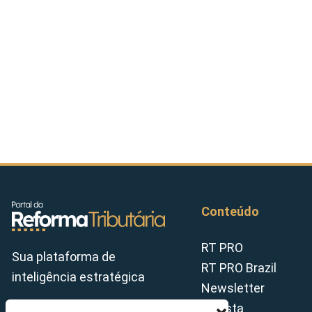
Conteúdo
RT PRO
Sua plataforma de
RT PRO Brazil
inteligência estratégica
Newsletter
Revista