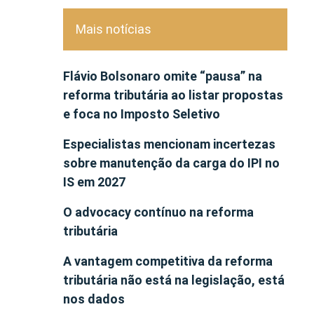
Mais notícias
Flávio Bolsonaro omite “pausa” na
reforma tributária ao listar propostas
e foca no Imposto Seletivo
Especialistas mencionam incertezas
sobre manutenção da carga do IPI no
IS em 2027
O advocacy contínuo na reforma
tributária
A vantagem competitiva da reforma
tributária não está na legislação, está
nos dados