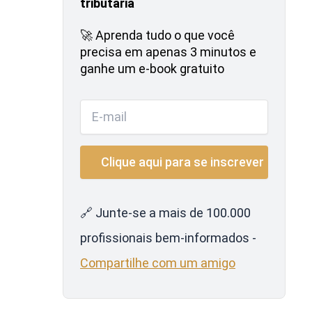
tributária
🚀 Aprenda tudo o que você
precisa em apenas 3 minutos e
ganhe um e-book gratuito
🔗 Junte-se a mais de 100.000
profissionais bem-informados -
Compartilhe com um amigo