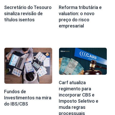
Secretário do Tesouro
Reforma tributária e
sinaliza revisão de
valuation: o novo
títulos isentos
preço do risco
empresarial
Carf atualiza
regimento para
Fundos de
incorporar CBS e
Investimentos na mira
Imposto Seletivo e
do IBS/CBS
muda regras
processuais