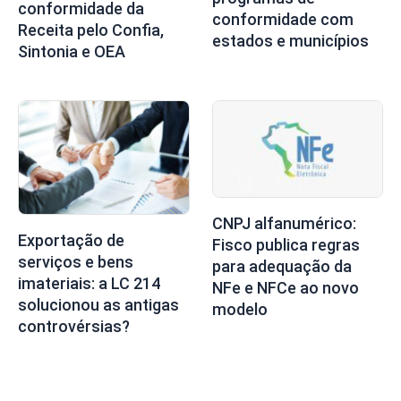
conformidade da
conformidade com
Receita pelo Confia,
estados e municípios
Sintonia e OEA
CNPJ alfanumérico:
Exportação de
Fisco publica regras
serviços e bens
para adequação da
imateriais: a LC 214
NFe e NFCe ao novo
solucionou as antigas
modelo
controvérsias?