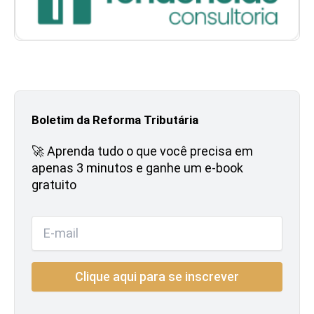
Boletim da Reforma Tributária
🚀 Aprenda tudo o que você precisa em
apenas 3 minutos e ganhe um e-book
gratuito