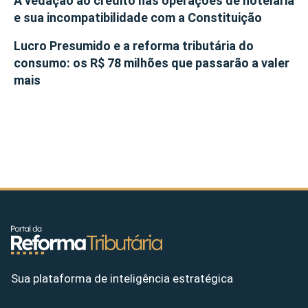
A vedação ao crédito nas operações de hotelaria
e sua incompatibilidade com a Constituição
Lucro Presumido e a reforma tributária do
consumo: os R$ 78 milhões que passarão a valer
mais
Sua plataforma de inteligência estratégica