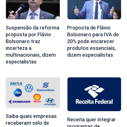
Suspensão da reforma
Proposta de Flávio
proposta por Flávio
Bolsonaro para IVA de
Bolsonaro traz
20% pode encarecer
incerteza a
produtos essenciais,
multinacionais, dizem
dizem especialistas
especialistas
Saiba quais empresas
Receita quer integrar
receberam selo de
programas de