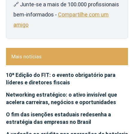
🔗 Junte-se a mais de 100.000 profissionais
bem-informados -
Compartilhe com um
amigo
Mais notícias
10ª Edição do FIT: o evento obrigatório para
líderes e diretores fiscais
Networking estratégico: o ativo invisível que
acelera carreiras, negócios e oportunidades
O fim das isenções estaduais redesenha a
estratégia das empresas no Brasil