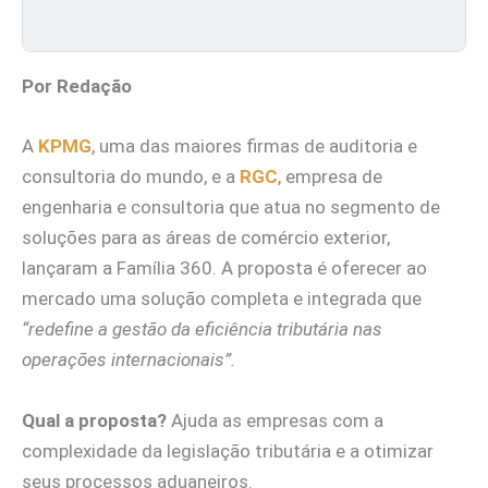
Por Redação
A
KPMG
, uma das maiores firmas de auditoria e
consultoria do mundo, e a
RGC
, empresa de
engenharia e consultoria que atua no segmento de
soluções para as áreas de comércio exterior,
lançaram a Família 360. A proposta é oferecer ao
mercado uma solução completa e integrada que
“redefine a gestão da eficiência tributária nas
operações internacionais”.
Qual a proposta?
Ajuda as empresas com a
complexidade da legislação tributária e a otimizar
seus processos aduaneiros.