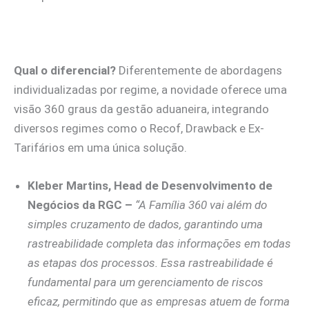
Qual o diferencial?
Diferentemente de abordagens
individualizadas por regime, a novidade oferece uma
visão 360 graus da gestão aduaneira, integrando
diversos regimes como o Recof, Drawback e Ex-
Tarifários em uma única solução.
Kleber Martins, Head de Desenvolvimento de
Negócios da RGC –
“A Família 360 vai além do
simples cruzamento de dados, garantindo uma
rastreabilidade completa das informações em todas
as etapas dos processos. Essa rastreabilidade é
fundamental para um gerenciamento de riscos
eficaz, permitindo que as empresas atuem de forma