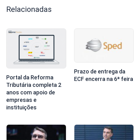
Relacionadas
Prazo de entrega da
Portal da Reforma
ECF encerra na 6ª feira
Tributária completa 2
anos com apoio de
empresas e
instituições