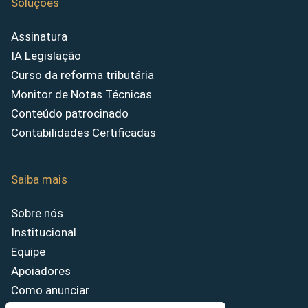
Soluções
Assinatura
IA Legislação
Curso da reforma tributária
Monitor de Notas Técnicas
Conteúdo patrocinado
Contabilidades Certificadas
Saiba mais
Sobre nós
Institucional
Equipe
Apoiadores
Como anunciar