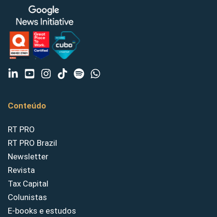
Conteúdo
RT PRO
RT PRO Brazil
Newsletter
Revista
Tax Capital
Colunistas
E-books e estudos