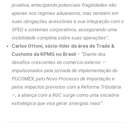
proativa, antecipando potenciais fragilidades não
apenas nos regimes aduaneiros, mas também em
suas obrigações acessórias e sua integração com o
SPED e sistemas corporativos, assegurando uma
visibilidade completa sobre suas operações”
;
Carlos Ottoni, sócio-líder da área de Trade &
Customs da KPMG no Brasil
–
“Diante dos
desafios crescentes do comércio exterior —
impulsionados pela jornada de implementação do
PUCOMEX, pelo Novo Processo de Importação e
pelos impactos previstos com a Reforma Tributária
—, a aliança com a RGC surge como uma iniciativa
estratégica que visa gerar sinergias reais”.