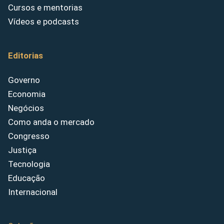
Cursos e mentorias
Vídeos e podcasts
Editorias
Governo
Economia
Negócios
Como anda o mercado
Congresso
Justiça
Tecnologia
Educação
Internacional