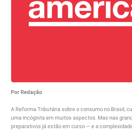
Por Redação
A Reforma Tributária sobre o consumo no Brasil, c
uma incógnita em muitos aspectos. Mas nas grand
preparativos já estão em curso — e a complexidad