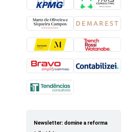
Newsletter: domine a reforma