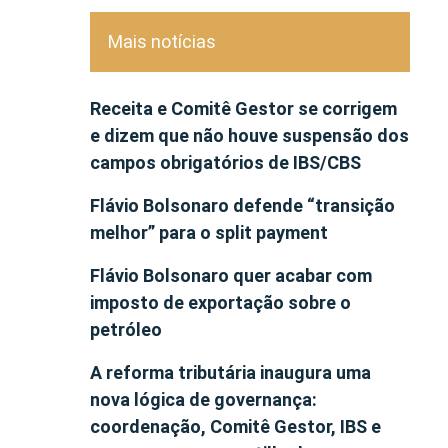
Mais notícias
Receita e Comitê Gestor se corrigem
e dizem que não houve suspensão dos
campos obrigatórios de IBS/CBS
Flávio Bolsonaro defende “transição
melhor” para o split payment
Flávio Bolsonaro quer acabar com
imposto de exportação sobre o
petróleo
A reforma tributária inaugura uma
nova lógica de governança:
coordenação, Comitê Gestor, IBS e