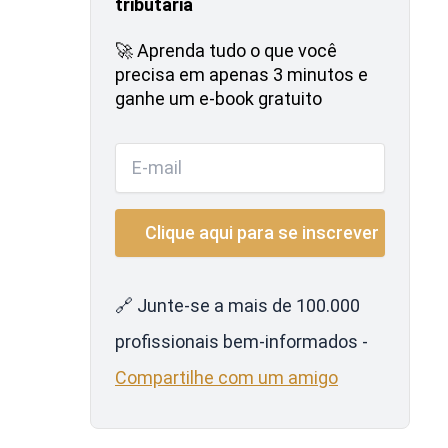
tributária
🚀 Aprenda tudo o que você
precisa em apenas 3 minutos e
ganhe um e-book gratuito
🔗 Junte-se a mais de 100.000
profissionais bem-informados -
Compartilhe com um amigo