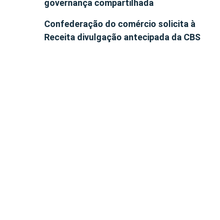
governança compartilhada
Confederação do comércio solicita à
Receita divulgação antecipada da CBS