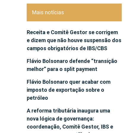
Mais notícias
Receita e Comitê Gestor se corrigem
e dizem que não houve suspensão dos
campos obrigatórios de IBS/CBS
Flávio Bolsonaro defende “transição
melhor” para o split payment
Flávio Bolsonaro quer acabar com
imposto de exportação sobre o
petróleo
A reforma tributária inaugura uma
nova lógica de governança:
coordenação, Comitê Gestor, IBS e