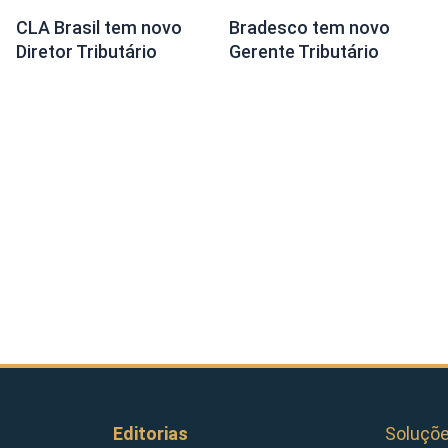
CLA Brasil tem novo
Bradesco tem novo
Diretor Tributário
Gerente Tributário
Editorias
Soluçõ