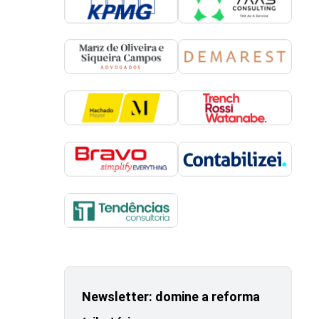
Newsletter: domine a reforma