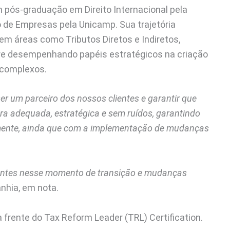
 pós-graduação em Direito Internacional pela
 de Empresas pela Unicamp. Sua trajetória
em áreas como Tributos Diretos e Indiretos,
pre desempenhando papéis estratégicos na criação
 complexos.
er um parceiro dos nossos clientes e garantir que
ra adequada, estratégica e sem ruídos, garantindo
almente, ainda que com a implementação de mudanças
lientes nesse momento de transição e mudanças
nhia, em nota.
a frente do Tax Reform Leader (TRL) Certification.