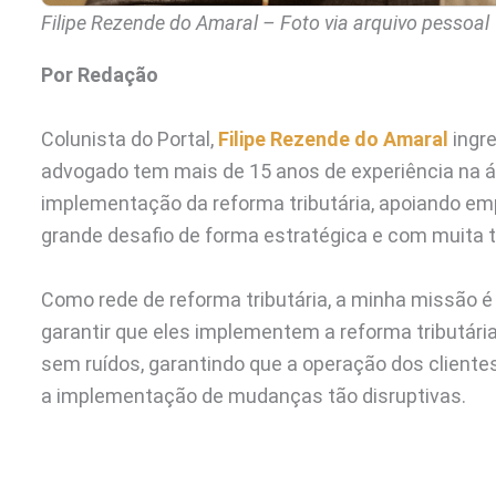
Filipe Rezende do Amaral – Foto via arquivo pessoal
Por Redação
Colunista do Portal,
Filipe Rezende do Amaral
ingr
advogado tem mais de 15 anos de experiência na áre
implementação da reforma tributária, apoiando emp
grande desafio de forma estratégica e com muita t
Como rede de reforma tributária, a minha missão é 
garantir que eles implementem a reforma tributári
sem ruídos, garantindo que a operação dos clientes
a implementação de mudanças tão disruptivas.