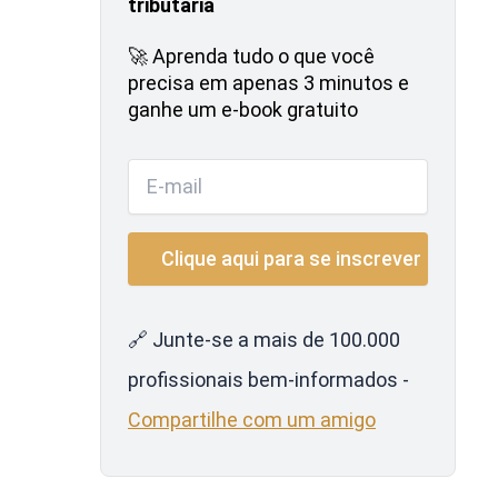
tributária
🚀 Aprenda tudo o que você
precisa em apenas 3 minutos e
ganhe um e-book gratuito
🔗 Junte-se a mais de 100.000
profissionais bem-informados -
Compartilhe com um amigo