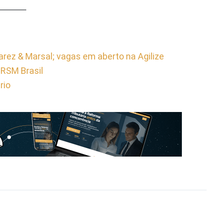
arez & Marsal; vagas em aberto na Agilize
 RSM Brasil
rio