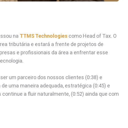
essou na
TTMS Technologies
como Head of Tax. O
a tributária e estará a frente de projetos de
resas e profissionais da área a enfrentar esse
ecnologia.
ser um parceiro dos nossos clientes (0:38) e
a de uma maneira adequada, estratégica (0:45) e
 continue a fluir naturalmente, (0:52) ainda que com