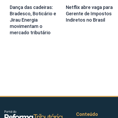
Dança das cadeiras:
Netflix abre vaga para
Bradesco, Boticário e
Gerente de Impostos
Jirau Energia
Indiretos no Brasil
movimentam o
mercado tributário
Conteúdo