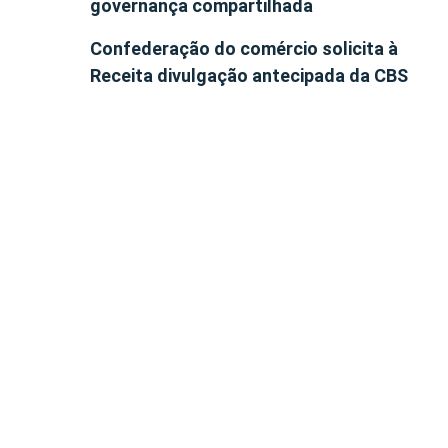
governança compartilhada
Confederação do comércio solicita à
Receita divulgação antecipada da CBS