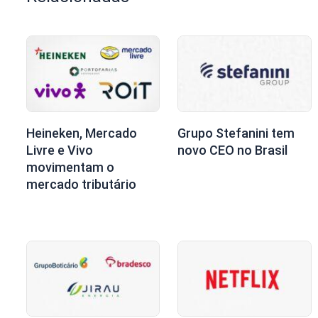
Heineken, Mercado
Grupo Stefanini tem
Livre e Vivo
novo CEO no Brasil
movimentam o
mercado tributário