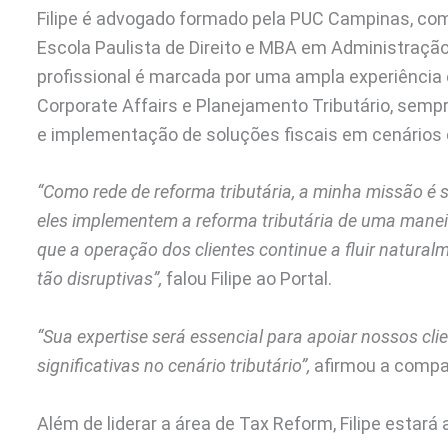
Filipe é advogado formado pela PUC Campinas, com
Escola Paulista de Direito e MBA em Administração
profissional é marcada por uma ampla experiência 
Corporate Affairs e Planejamento Tributário, sem
e implementação de soluções fiscais em cenários
“Como rede de reforma tributária, a minha missão é s
eles implementem a reforma tributária de uma manei
que a operação dos clientes continue a fluir natur
tão disruptivas”,
falou Filipe ao Portal.
“Sua expertise será essencial para apoiar nossos c
significativas no cenário tributário”,
afirmou a compa
Além de liderar a área de Tax Reform, Filipe estará 