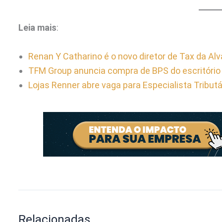
Leia mais
:
Renan Y Catharino é o novo diretor de Tax da Alv
TFM Group anuncia compra de BPS do escritório
Lojas Renner abre vaga para Especialista Tributá
Relacionadas