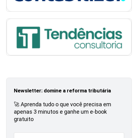
Newsletter: domine a reforma tributária
🚀 Aprenda tudo o que você precisa em
apenas 3 minutos e ganhe um e-book
gratuito