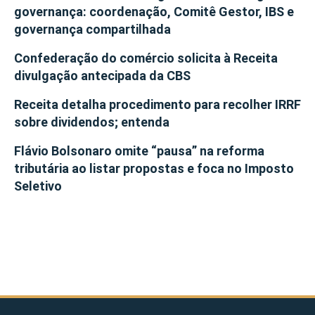
governança: coordenação, Comitê Gestor, IBS e
governança compartilhada
Confederação do comércio solicita à Receita
divulgação antecipada da CBS
Receita detalha procedimento para recolher IRRF
sobre dividendos; entenda
Flávio Bolsonaro omite “pausa” na reforma
tributária ao listar propostas e foca no Imposto
Seletivo