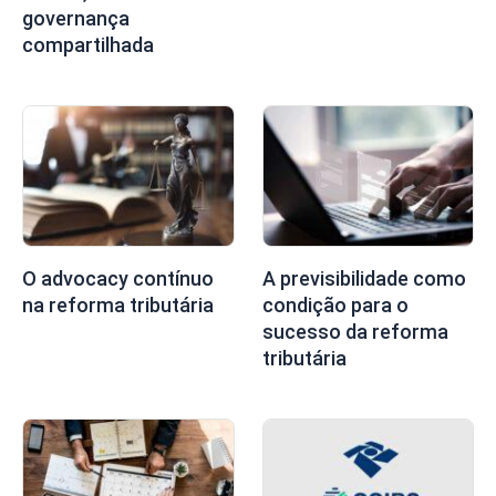
governança
compartilhada
O advocacy contínuo
A previsibilidade como
na reforma tributária
condição para o
sucesso da reforma
tributária