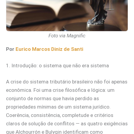
Foto via Magnific
Por
Eurico Marcos Diniz de Sant
i
1. Introdução: o sistema que não era sistema
A crise do sistema tributário brasileiro não foi apenas
econômica. Foi uma crise filosófica e lógica: um
conjunto de normas que havia perdido as
propriedades mínimas de um sistema jurídico.
Coerência, consistência, completude e critérios
claros de solução de conflitos — as quatro exigências
que Alchourrón e Bulygin identificam como