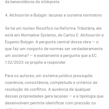
da benevolência do intérprete.
4. Alchourrón e Bulygin: lacunas e sistema normativo
Se há um núcleo filosófico na Reforma Tributária, ele
está em
Normative Systems
, de Carlos E. Alchourrón e
Eugenio Bulygin. A pergunta central dessa obra — o
que faz um conjunto de normas ser verdadeiramente
um sistema? — é exatamente a pergunta que a EC
132/2023 se propõe a responder.
Para os autores, um sistema jurídico pressupõe
coerência, consistência, completude e critérios de
resolução de conflitos. A ausência de qualquer
dessas propriedades gera lacunas — e a tipologia que
desenvolvem permite identificar com precisão os