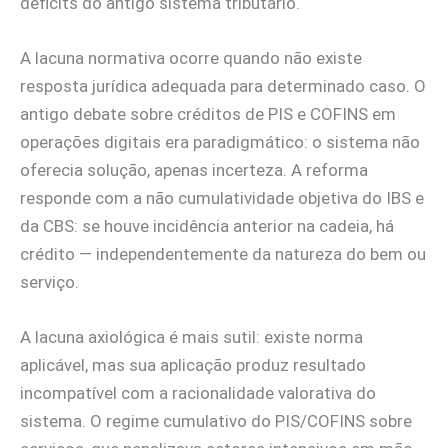
déficits do antigo sistema tributário.
A lacuna normativa ocorre quando não existe
resposta jurídica adequada para determinado caso. O
antigo debate sobre créditos de PIS e COFINS em
operações digitais era paradigmático: o sistema não
oferecia solução, apenas incerteza. A reforma
responde com a não cumulatividade objetiva do IBS e
da CBS: se houve incidência anterior na cadeia, há
crédito — independentemente da natureza do bem ou
serviço.
A lacuna axiológica é mais sutil: existe norma
aplicável, mas sua aplicação produz resultado
incompatível com a racionalidade valorativa do
sistema. O regime cumulativo do PIS/COFINS sobre