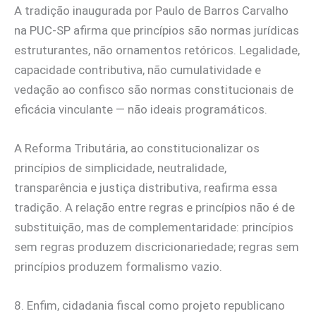
A tradição inaugurada por Paulo de Barros Carvalho
na PUC-SP afirma que princípios são normas jurídicas
estruturantes, não ornamentos retóricos. Legalidade,
capacidade contributiva, não cumulatividade e
vedação ao confisco são normas constitucionais de
eficácia vinculante — não ideais programáticos.
A Reforma Tributária, ao constitucionalizar os
princípios de simplicidade, neutralidade,
transparência e justiça distributiva, reafirma essa
tradição. A relação entre regras e princípios não é de
substituição, mas de complementaridade: princípios
sem regras produzem discricionariedade; regras sem
princípios produzem formalismo vazio.
8. Enfim, cidadania fiscal como projeto republicano