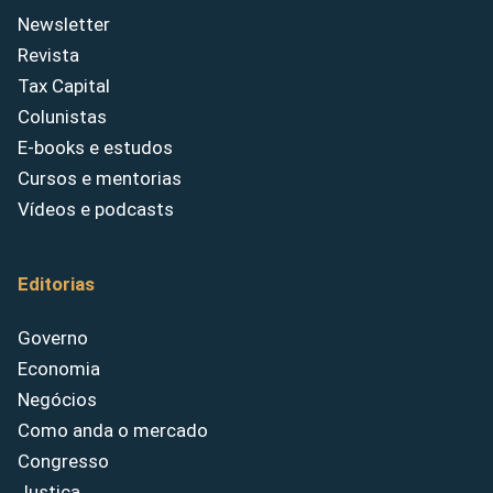
Newsletter
Revista
Tax Capital
Colunistas
E-books e estudos
Cursos e mentorias
Vídeos e podcasts
Editorias
Governo
Economia
Negócios
Como anda o mercado
Congresso
Justiça