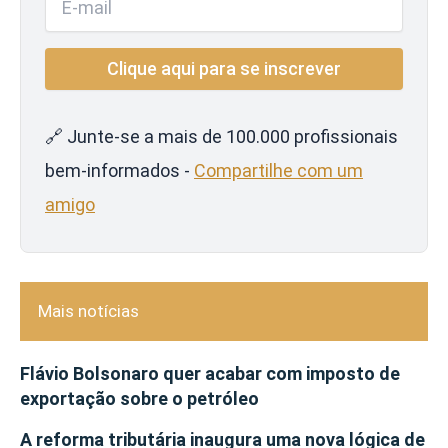
🔗 Junte-se a mais de 100.000 profissionais
bem-informados -
Compartilhe com um
amigo
Mais notícias
Flávio Bolsonaro quer acabar com imposto de
exportação sobre o petróleo
A reforma tributária inaugura uma nova lógica de