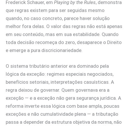
Frederick Schauer, em
Playing by the Rules
, demonstra
que regras existem para ser seguidas mesmo
quando, no caso concreto, parece haver solução
melhor fora delas. O valor das regras não está apenas
em seu conteúdo, mas em sua estabilidade. Quando
toda decisão recomeça do zero, desaparece o Direito
e emerge a pura discricionariedade.
O sistema tributário anterior era dominado pela
lógica da exceção: regimes especiais negociados,
benefícios setoriais, interpretações casuísticas. A
regra deixou de governar. Quem governava era a
exceção — e a exceção não gera segurança jurídica. A
reforma inverte essa lógica com base ampla, poucas
exceções e não cumulatividade plena — a tributação
passa a depender da estrutura objetiva da norma, não