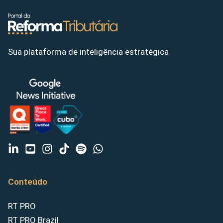
Sua plataforma de inteligência estratégica
Conteúdo
RT PRO
RT PRO Brazil