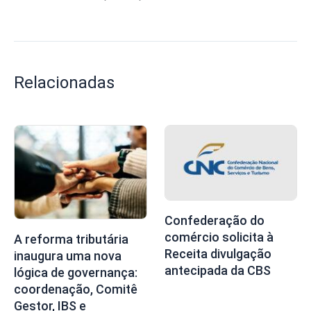
Relacionadas
Confederação do
comércio solicita à
A reforma tributária
Receita divulgação
inaugura uma nova
antecipada da CBS
lógica de governança:
coordenação, Comitê
Gestor, IBS e