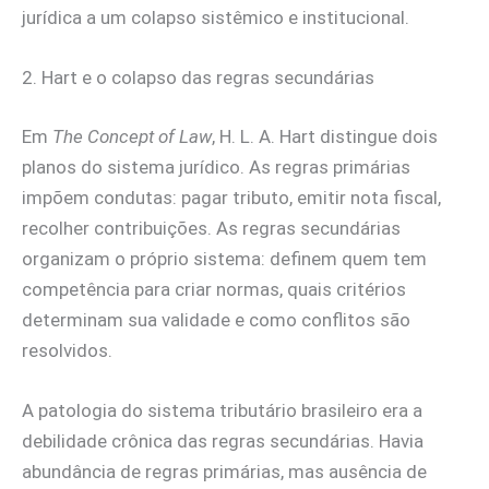
jurídica a um colapso sistêmico e institucional.
2. Hart e o colapso das regras secundárias
Em
The Concept of Law
, H. L. A. Hart distingue dois
planos do sistema jurídico. As regras primárias
impõem condutas: pagar tributo, emitir nota fiscal,
recolher contribuições. As regras secundárias
organizam o próprio sistema: definem quem tem
competência para criar normas, quais critérios
determinam sua validade e como conflitos são
resolvidos.
A patologia do sistema tributário brasileiro era a
debilidade crônica das regras secundárias. Havia
abundância de regras primárias, mas ausência de