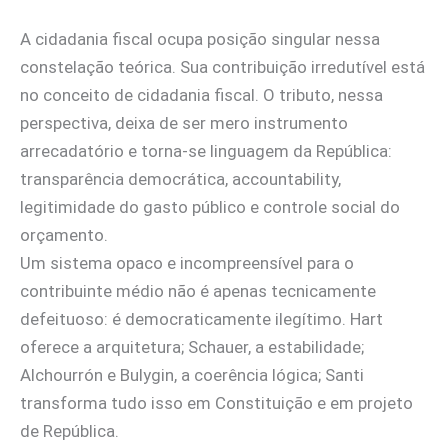
A cidadania fiscal ocupa posição singular nessa
constelação teórica. Sua contribuição irredutível está
no conceito de cidadania fiscal. O tributo, nessa
perspectiva, deixa de ser mero instrumento
arrecadatório e torna-se linguagem da República:
transparência democrática, accountability,
legitimidade do gasto público e controle social do
orçamento.
Um sistema opaco e incompreensível para o
contribuinte médio não é apenas tecnicamente
defeituoso: é democraticamente ilegítimo. Hart
oferece a arquitetura; Schauer, a estabilidade;
Alchourrón e Bulygin, a coerência lógica; Santi
transforma tudo isso em Constituição e em projeto
de República.