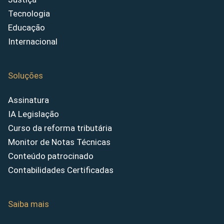
Tecnologia
Educação
Internacional
Soluções
Assinatura
IA Legislação
Curso da reforma tributária
Monitor de Notas Técnicas
Conteúdo patrocinado
Contabilidades Certificadas
Saiba mais