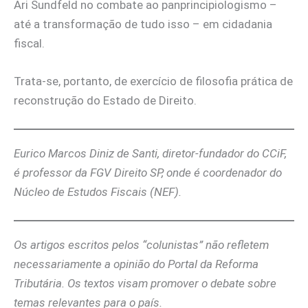
Ari Sundfeld no combate ao panprincipiologismo –
até a transformação de tudo isso – em cidadania
fiscal.
Trata-se, portanto, de exercício de filosofia prática de
reconstrução do Estado de Direito.
Eurico Marcos Diniz de Santi, diretor-fundador do CCiF,
é professor da FGV Direito SP, onde é coordenador do
Núcleo de Estudos Fiscais (NEF).
Os artigos escritos pelos “colunistas” não refletem
necessariamente a opinião do Portal da Reforma
Tributária. Os textos visam promover o debate sobre
temas relevantes para o país.