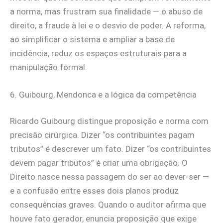
a norma, mas frustram sua finalidade — o abuso de
direito, a fraude à lei e o desvio de poder. A reforma,
ao simplificar o sistema e ampliar a base de
incidência, reduz os espaços estruturais para a
manipulação formal.
6. Guibourg, Mendonca e a lógica da competência
Ricardo Guibourg distingue proposição e norma com
precisão cirúrgica. Dizer “os contribuintes pagam
tributos” é descrever um fato. Dizer “os contribuintes
devem pagar tributos” é criar uma obrigação. O
Direito nasce nessa passagem do ser ao dever-ser —
e a confusão entre esses dois planos produz
consequências graves. Quando o auditor afirma que
houve fato gerador, enuncia proposição que exige