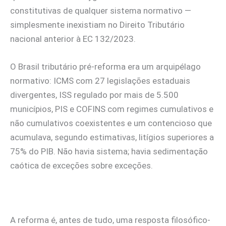
constitutivas de qualquer sistema normativo —
simplesmente inexistiam no Direito Tributário
nacional anterior à EC 132/2023.
O Brasil tributário pré-reforma era um arquipélago
normativo: ICMS com 27 legislações estaduais
divergentes, ISS regulado por mais de 5.500
municípios, PIS e COFINS com regimes cumulativos e
não cumulativos coexistentes e um contencioso que
acumulava, segundo estimativas, litígios superiores a
75% do PIB. Não havia sistema; havia sedimentação
caótica de exceções sobre exceções.
A reforma é, antes de tudo, uma resposta filosófico-