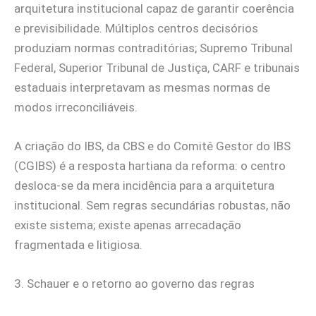
arquitetura institucional capaz de garantir coerência
e previsibilidade. Múltiplos centros decisórios
produziam normas contraditórias; Supremo Tribunal
Federal, Superior Tribunal de Justiça, CARF e tribunais
estaduais interpretavam as mesmas normas de
modos irreconciliáveis.
A criação do IBS, da CBS e do Comitê Gestor do IBS
(CGIBS) é a resposta hartiana da reforma: o centro
desloca-se da mera incidência para a arquitetura
institucional. Sem regras secundárias robustas, não
existe sistema; existe apenas arrecadação
fragmentada e litigiosa.
3. Schauer e o retorno ao governo das regras