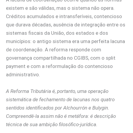
existem e são válidas, mas o sistema não opera.
Créditos acumulados e intransferíveis, contencioso
que durava décadas, ausência de integração entre os
sistemas fiscais da União, dos estados e dos
municípios: o antigo sistema era uma perfeita lacuna
de coordenação. A reforma responde com
governança compartilhada no CGIBS, com o split
payment e com a reformulação do contencioso
administrativo.
A Reforma Tributária é, portanto, uma operação
sistemática de fechamento de lacunas nos quatro
sentidos identificados por Alchourrón e Bulygin.
Compreendê-la assim não é metáfora: é descrição
técnica de sua ambição filosófico-jurídica.