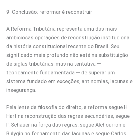
9. Conclusão: reformar é reconstruir
A Reforma Tributária representa uma das mais
ambiciosas operações de reconstrução institucional
da história constitucional recente do Brasil. Seu
significado mais profundo não está na substituição
de siglas tributárias, mas na tentativa —
teoricamente fundamentada — de superar um
sistema fundado em exceções, antinomias, lacunas e
insegurança.
Pela lente da filosofia do direito, a reforma segue H.
Hart na reconstrução das regras secundárias, segue
F. Schauer na força das regras, segue Alchourron e
Bulygin no fechamento das lacunas e segue Carlos