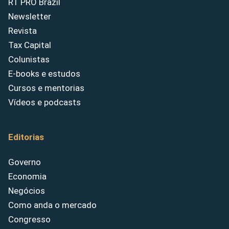
RT PRO Brazil
Newsletter
Revista
Tax Capital
Colunistas
E-books e estudos
Cursos e mentorias
Vídeos e podcasts
Editorias
Governo
Economia
Negócios
Como anda o mercado
Congresso