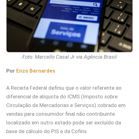
Foto: Marcello Casal Jr via Agência Brasil
Por
Enzo Bernardes
A Receita Federal definiu que o valor referente ao
diferencial de alíquota do ICMS (Imposto sobre
Circulação de Mercadorias e Serviços) cobrado em
vendas para consumidor final não contribuinte
localizado em outro estado pode ser excluído da
base de cálculo do PIS e da Cofins.