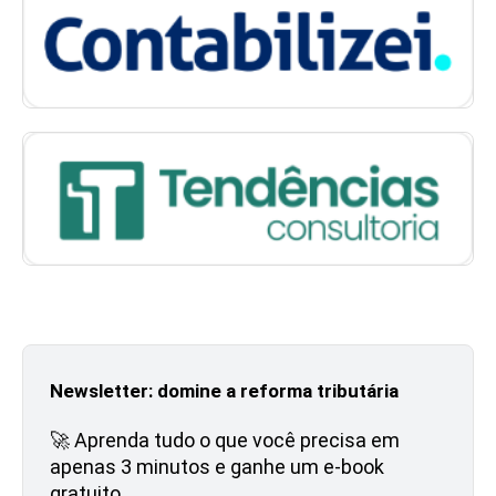
Newsletter: domine a reforma tributária
🚀 Aprenda tudo o que você precisa em
apenas 3 minutos e ganhe um e-book
gratuito