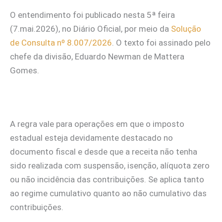
O entendimento foi publicado nesta 5ª feira
(7.mai.2026), no Diário Oficial, por meio da
Solução
de Consulta nº 8.007/2026
. O texto foi assinado pelo
chefe da divisão, Eduardo Newman de Mattera
Gomes.
A regra vale para operações em que o imposto
estadual esteja devidamente destacado no
documento fiscal e desde que a receita não tenha
sido realizada com suspensão, isenção, alíquota zero
ou não incidência das contribuições. Se aplica tanto
ao regime cumulativo quanto ao não cumulativo das
contribuições.