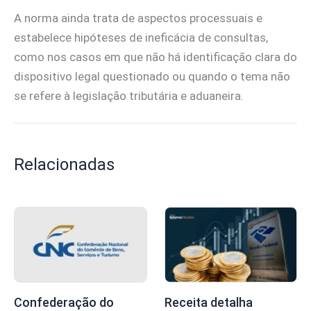
A norma ainda trata de aspectos processuais e
estabelece hipóteses de ineficácia de consultas,
como nos casos em que não há identificação clara do
dispositivo legal questionado ou quando o tema não
se refere à legislação tributária e aduaneira.
Relacionadas
Confederação do
Receita detalha