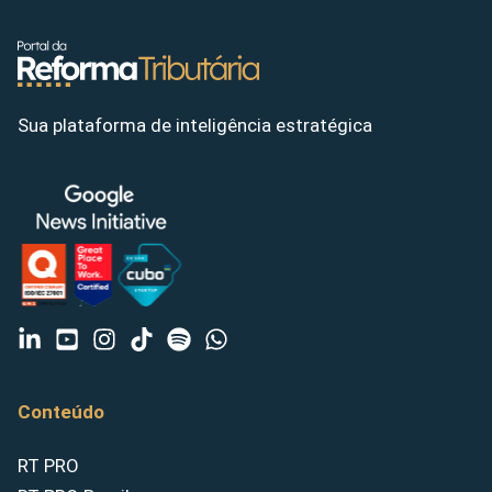
Sua plataforma de inteligência estratégica
Conteúdo
RT PRO