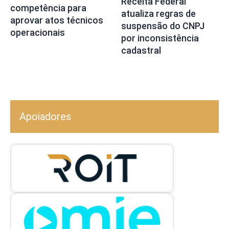
Receita Federal
competência para
atualiza regras de
aprovar atos técnicos
suspensão do CNPJ
operacionais
por inconsistência
cadastral
Apoiadores