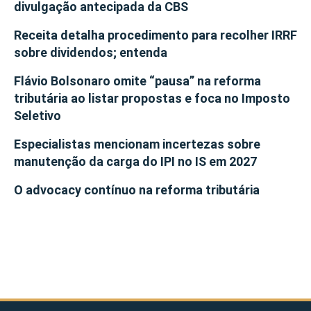
divulgação antecipada da CBS
Receita detalha procedimento para recolher IRRF
sobre dividendos; entenda
Flávio Bolsonaro omite “pausa” na reforma
tributária ao listar propostas e foca no Imposto
Seletivo
Especialistas mencionam incertezas sobre
manutenção da carga do IPI no IS em 2027
O advocacy contínuo na reforma tributária