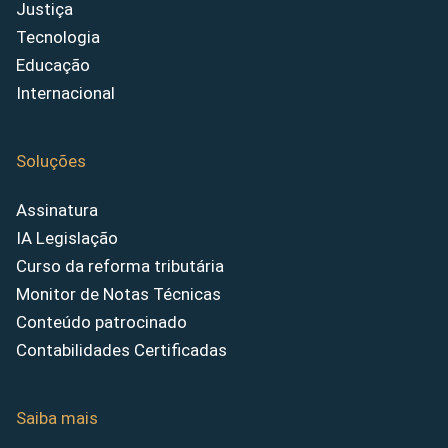
Justiça
Tecnologia
Educação
Internacional
Soluções
Assinatura
IA Legislação
Curso da reforma tributária
Monitor de Notas Técnicas
Conteúdo patrocinado
Contabilidades Certificadas
Saiba mais