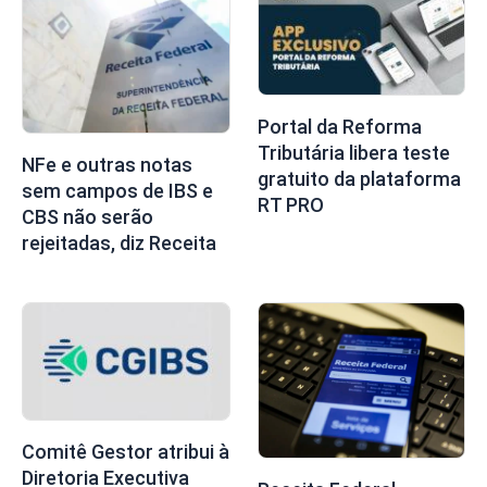
Portal da Reforma
Tributária libera teste
NFe e outras notas
gratuito da plataforma
sem campos de IBS e
RT PRO
CBS não serão
rejeitadas, diz Receita
Comitê Gestor atribui à
Diretoria Executiva