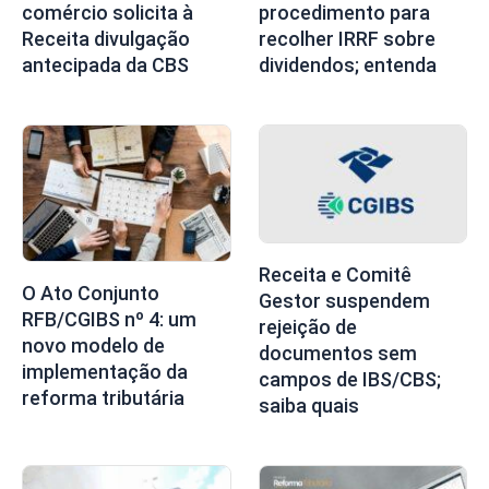
comércio solicita à
procedimento para
Receita divulgação
recolher IRRF sobre
antecipada da CBS
dividendos; entenda
Receita e Comitê
O Ato Conjunto
Gestor suspendem
RFB/CGIBS nº 4: um
rejeição de
novo modelo de
documentos sem
implementação da
campos de IBS/CBS;
reforma tributária
saiba quais