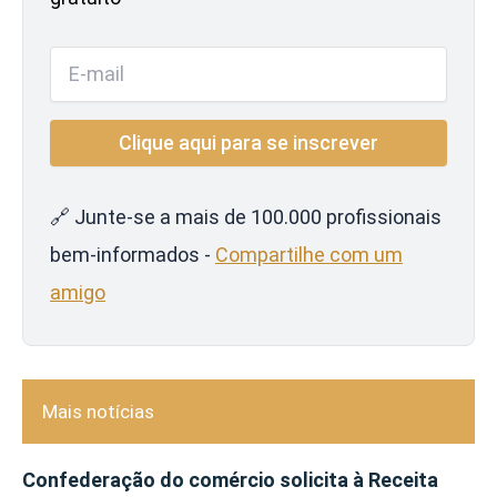
🔗 Junte-se a mais de 100.000 profissionais
bem-informados -
Compartilhe com um
amigo
Mais notícias
Confederação do comércio solicita à Receita