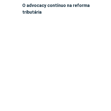
O advocacy contínuo na reforma
tributária