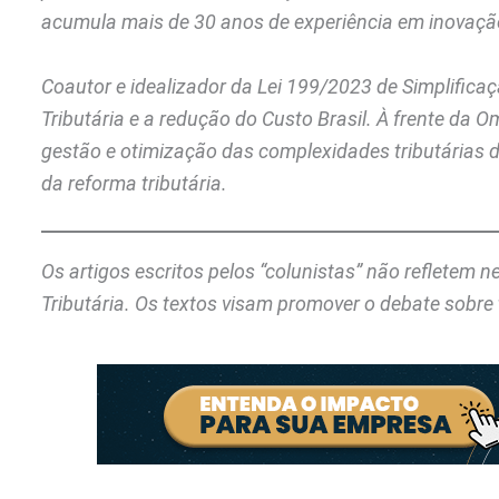
acumula mais de 30 anos de experiência em inovação 
Coautor e idealizador da Lei 199/2023 de Simplificaç
Tributária e a redução do Custo Brasil. À frente da O
gestão e otimização das complexidades tributárias
da reforma tributária.
Os artigos escritos pelos “colunistas” não refletem 
Tributária. Os textos visam promover o debate sobre 