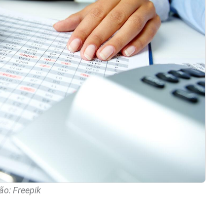
o: Freepik