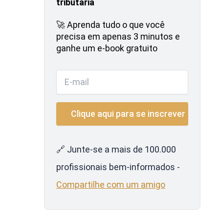
tributária
🚀 Aprenda tudo o que você
precisa em apenas 3 minutos e
ganhe um e-book gratuito
🔗 Junte-se a mais de 100.000
profissionais bem-informados -
Compartilhe com um amigo