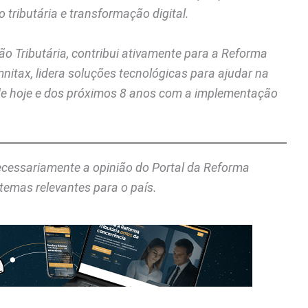
tributária e transformação digital.
ão Tributária, contribui ativamente para a Reforma
mnitax, lidera soluções tecnológicas para ajudar na
 de hoje e dos próximos 8 anos com a implementação
necessariamente a opinião do Portal da Reforma
temas relevantes para o país.