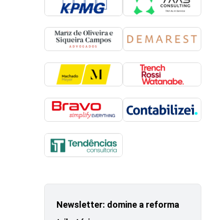
Newsletter: domine a reforma