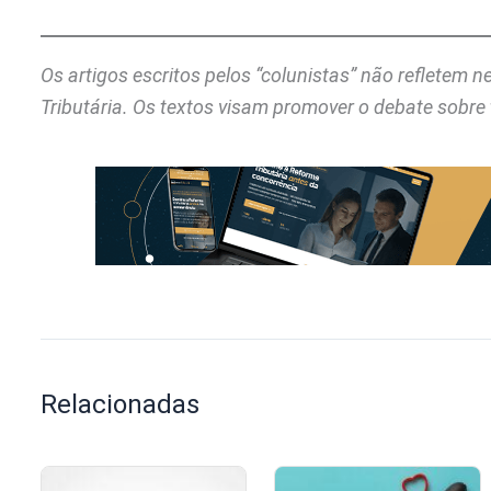
Os artigos escritos pelos “colunistas” não refletem 
Tributária. Os textos visam promover o debate sobre 
Relacionadas