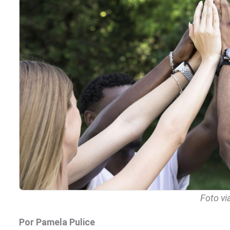
Foto vi
Por Pamela Pulice