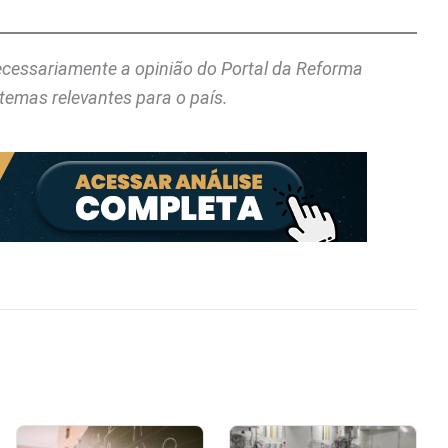
necessariamente a opinião do Portal da Reforma
temas relevantes para o país.