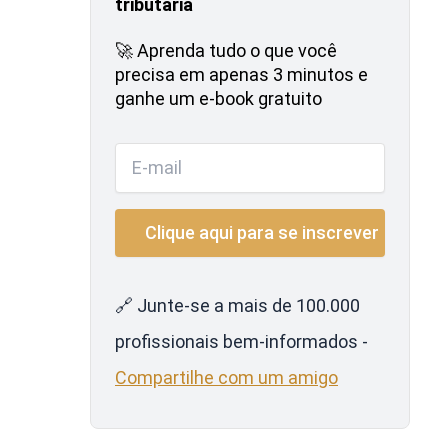
tributária
🚀 Aprenda tudo o que você
precisa em apenas 3 minutos e
ganhe um e-book gratuito
🔗 Junte-se a mais de 100.000
profissionais bem-informados -
Compartilhe com um amigo