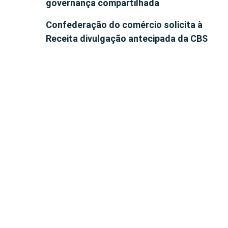
governança compartilhada
Confederação do comércio solicita à
Receita divulgação antecipada da CBS