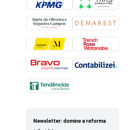
Newsletter: domine a reforma