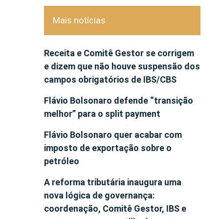
Mais notícias
Receita e Comitê Gestor se corrigem
e dizem que não houve suspensão dos
campos obrigatórios de IBS/CBS
Flávio Bolsonaro defende “transição
melhor” para o split payment
Flávio Bolsonaro quer acabar com
imposto de exportação sobre o
petróleo
A reforma tributária inaugura uma
nova lógica de governança:
coordenação, Comitê Gestor, IBS e