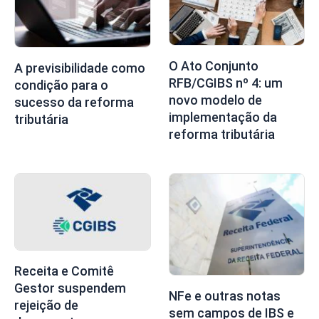
O Ato Conjunto
A previsibilidade como
RFB/CGIBS nº 4: um
condição para o
novo modelo de
sucesso da reforma
implementação da
tributária
reforma tributária
Receita e Comitê
Gestor suspendem
NFe e outras notas
rejeição de
sem campos de IBS e