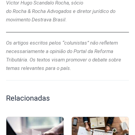
Victor Hugo Scandalo Rocha, sócio
do Rocha & Rocha Advogados e diretor jurídico do
movimento Destrava Brasil
.
Os artigos escritos pelos “colunistas” não refletem
necessariamente a opinião do Portal da Reforma
Tributária. Os textos visam promover o debate sobre
temas relevantes para o país.
Relacionadas