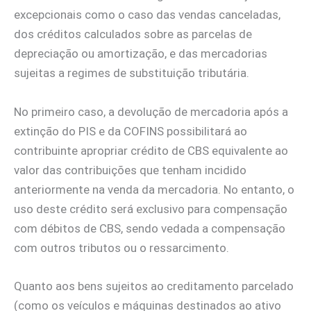
excepcionais como o caso das vendas canceladas,
dos créditos calculados sobre as parcelas de
depreciação ou amortização, e das mercadorias
sujeitas a regimes de substituição tributária.
No primeiro caso, a devolução de mercadoria após a
extinção do PIS e da COFINS possibilitará ao
contribuinte apropriar crédito de CBS equivalente ao
valor das contribuições que tenham incidido
anteriormente na venda da mercadoria. No entanto, o
uso deste crédito será exclusivo para compensação
com débitos de CBS, sendo vedada a compensação
com outros tributos ou o ressarcimento.
Quanto aos bens sujeitos ao creditamento parcelado
(como os veículos e máquinas destinados ao ativo