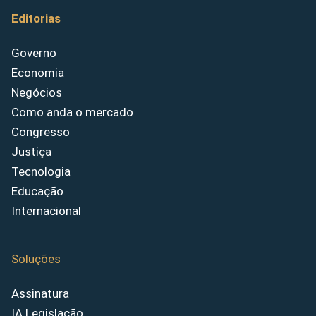
Editorias
Governo
Economia
Negócios
Como anda o mercado
Congresso
Justiça
Tecnologia
Educação
Internacional
Soluções
Assinatura
IA Legislação