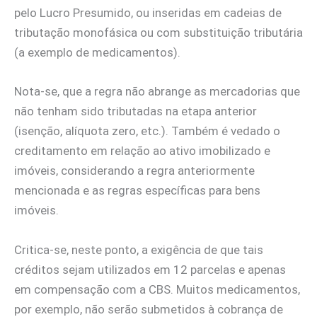
pelo Lucro Presumido, ou inseridas em cadeias de
tributação monofásica ou com substituição tributária
(a exemplo de medicamentos).
Nota-se, que a regra não abrange as mercadorias que
não tenham sido tributadas na etapa anterior
(isenção, alíquota zero, etc.). Também é vedado o
creditamento em relação ao ativo imobilizado e
imóveis, considerando a regra anteriormente
mencionada e as regras específicas para bens
imóveis.
Critica-se, neste ponto, a exigência de que tais
créditos sejam utilizados em 12 parcelas e apenas
em compensação com a CBS. Muitos medicamentos,
por exemplo, não serão submetidos à cobrança de