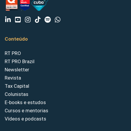
Conteúdo
RT PRO
RT PRO Brazil
Newsletter
Revista
Tax Capital
Colunistas
E-books e estudos
Cursos e mentorias
Vídeos e podcasts