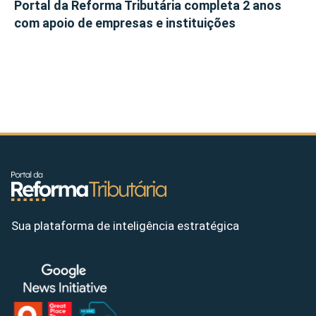
Portal da Reforma Tributária completa 2 anos
com apoio de empresas e instituições
Sua plataforma de inteligência estratégica