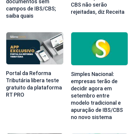
documentos sem
CBS não serão
campos de IBS/CBS;
rejeitadas, diz Receita
saiba quais
Portal da Reforma
Simples Nacional:
Tributária libera teste
empresas terão de
gratuito da plataforma
decidir agora em
RT PRO
setembro entre
modelo tradicional e
apuração de IBS/CBS
no novo sistema