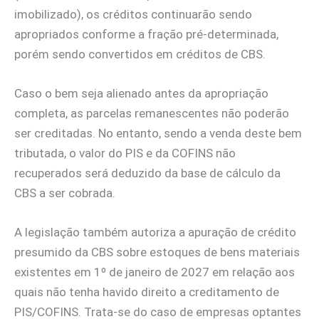
imobilizado), os créditos continuarão sendo
apropriados conforme a fração pré-determinada,
porém sendo convertidos em créditos de CBS.
Caso o bem seja alienado antes da apropriação
completa, as parcelas remanescentes não poderão
ser creditadas. No entanto, sendo a venda deste bem
tributada, o valor do PIS e da COFINS não
recuperados será deduzido da base de cálculo da
CBS a ser cobrada.
A legislação também autoriza a apuração de crédito
presumido da CBS sobre estoques de bens materiais
existentes em 1º de janeiro de 2027 em relação aos
quais não tenha havido direito a creditamento de
PIS/COFINS. Trata-se do caso de empresas optantes