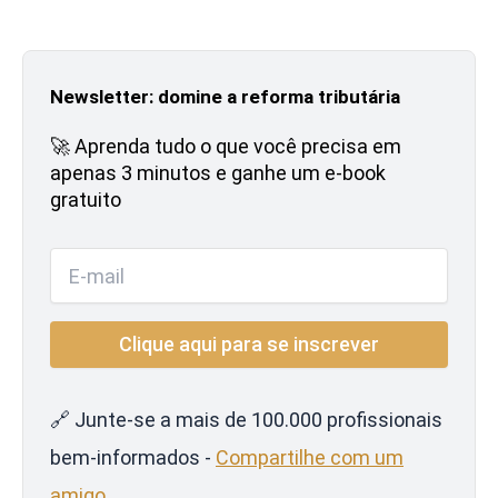
Newsletter: domine a reforma tributária
🚀 Aprenda tudo o que você precisa em
apenas 3 minutos e ganhe um e-book
gratuito
🔗 Junte-se a mais de 100.000 profissionais
bem-informados -
Compartilhe com um
amigo