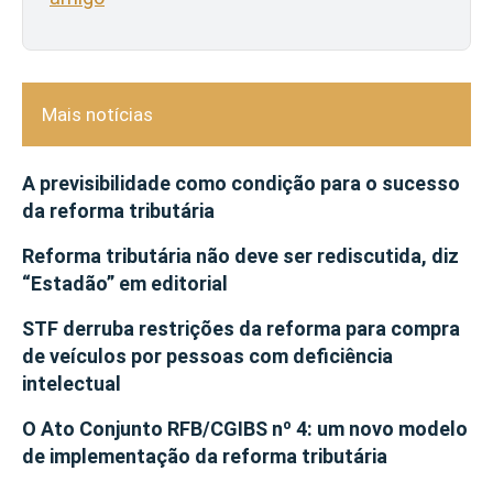
Mais notícias
A previsibilidade como condição para o sucesso
da reforma tributária
Reforma tributária não deve ser rediscutida, diz
“Estadão” em editorial
STF derruba restrições da reforma para compra
de veículos por pessoas com deficiência
intelectual
O Ato Conjunto RFB/CGIBS nº 4: um novo modelo
de implementação da reforma tributária