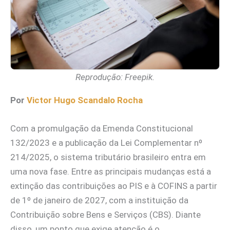
Reprodução: Freepik.
Por
Victor Hugo Scandalo Rocha
Com a promulgação da Emenda Constitucional
132/2023 e a publicação da Lei Complementar nº
214/2025, o sistema tributário brasileiro entra em
uma nova fase. Entre as principais mudanças está a
extinção das contribuições ao PIS e à COFINS a partir
de 1º de janeiro de 2027, com a instituição da
Contribuição sobre Bens e Serviços (CBS). Diante
disso, um ponto que exige atenção é o