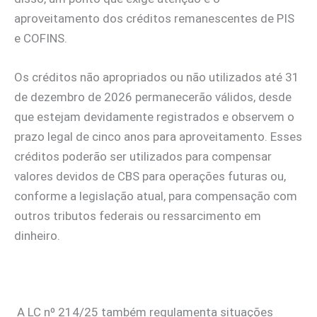
aproveitamento dos créditos remanescentes de PIS
e COFINS.
Os créditos não apropriados ou não utilizados até 31
de dezembro de 2026 permanecerão válidos, desde
que estejam devidamente registrados e observem o
prazo legal de cinco anos para aproveitamento. Esses
créditos poderão ser utilizados para compensar
valores devidos de CBS para operações futuras ou,
conforme a legislação atual, para compensação com
outros tributos federais ou ressarcimento em
dinheiro.
A LC nº 214/25 também regulamenta situações