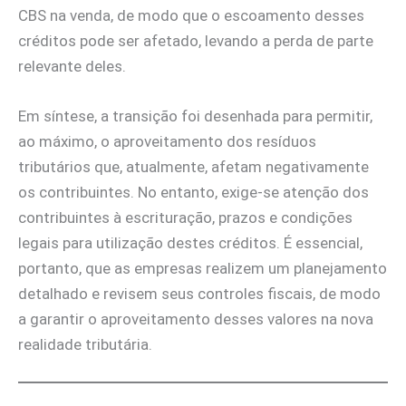
CBS na venda, de modo que o escoamento desses
créditos pode ser afetado, levando a perda de parte
relevante deles.
Em síntese, a transição foi desenhada para permitir,
ao máximo, o aproveitamento dos resíduos
tributários que, atualmente, afetam negativamente
os contribuintes. No entanto, exige-se atenção dos
contribuintes à escrituração, prazos e condições
legais para utilização destes créditos. É essencial,
portanto, que as empresas realizem um planejamento
detalhado e revisem seus controles fiscais, de modo
a garantir o aproveitamento desses valores na nova
realidade tributária.