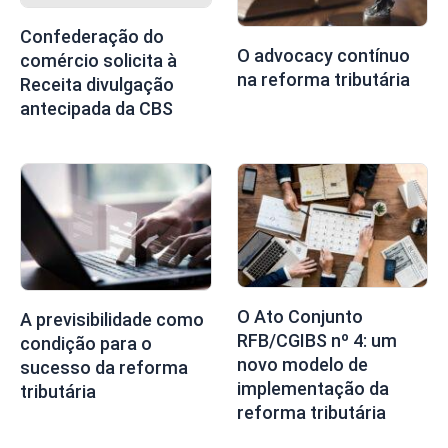
Confederação do
O advocacy contínuo
comércio solicita à
na reforma tributária
Receita divulgação
antecipada da CBS
O Ato Conjunto
A previsibilidade como
RFB/CGIBS nº 4: um
condição para o
novo modelo de
sucesso da reforma
implementação da
tributária
reforma tributária