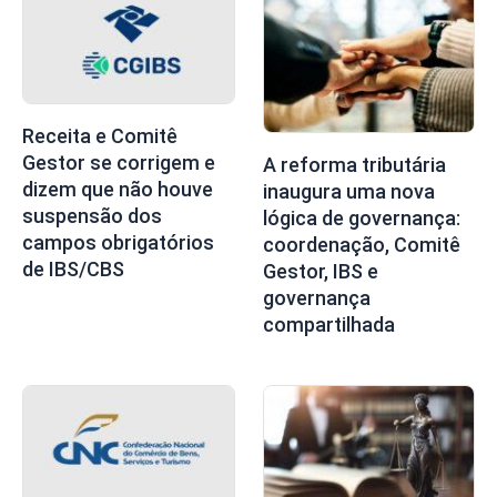
Receita e Comitê
Gestor se corrigem e
A reforma tributária
dizem que não houve
inaugura uma nova
suspensão dos
lógica de governança:
campos obrigatórios
coordenação, Comitê
de IBS/CBS
Gestor, IBS e
governança
compartilhada