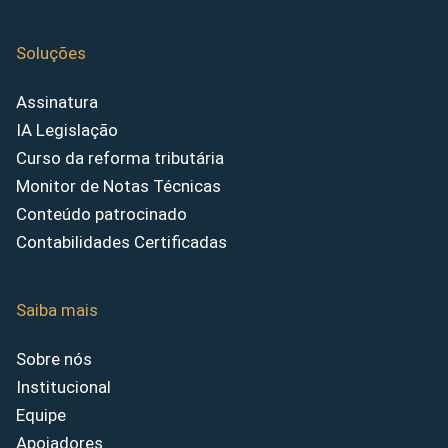
Soluções
Assinatura
IA Legislação
Curso da reforma tributária
Monitor de Notas Técnicas
Conteúdo patrocinado
Contabilidades Certificadas
Saiba mais
Sobre nós
Institucional
Equipe
Apoiadores