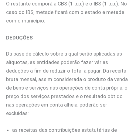
O restante comporá a CBS (1 p.p.) e o IBS (1 p.p.). No
caso do IBS, metade ficará com o estado e metade
com o município.
DEDUÇÕES
Da base de cálculo sobre a qual serão aplicadas as
alíquotas, as entidades poderão fazer várias
deduções a fim de reduzir o total a pagar. Da receita
bruta mensal, assim considerada o produto da venda
de bens e serviços nas operações de conta própria, o
preço dos serviços prestados e o resultado obtido
nas operações em conta alheia, poderão ser
excluídas:
as receitas das contribuições estatutárias de