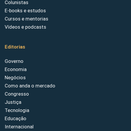
Colunistas
E-books e estudos
Cursos e mentorias
Vídeos e podcasts
Editorias
Governo
Economia
Negócios
Como anda o mercado
Congresso
Justiça
Tecnologia
Educação
Internacional