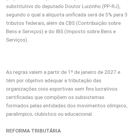
substitutivo do deputado Doutor Luizinho (PP-RJ),
segundo o qual a alíquota unificada será de 5% para 3
tributos federais, além da CBS (Contribuição sobre
Bens e Serviços) e do IBS (Imposto sobre Bens e
Serviços).
As regras valem a partir de 1º de janeiro de 2027 e
têm por objetivo adequar a tributação das
organizações civis esportivas sem fins lucrativos
certificadas que compõem os subsistemas
formados pelas entidades dos movimentos olímpico,
paralímpico, clubístico ou educacional.
REFORMA TRIBUTÁRIA