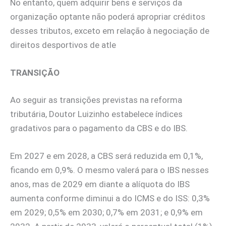
No entanto, quem adquirir bens e serviços da
organização optante não poderá apropriar créditos
desses tributos, exceto em relação à negociação de
direitos desportivos de atle
TRANSIÇÃO
Ao seguir as transições previstas na reforma
tributária, Doutor Luizinho estabelece índices
gradativos para o pagamento da CBS e do IBS.
Em 2027 e em 2028, a CBS será reduzida em 0,1%,
ficando em 0,9%. O mesmo valerá para o IBS nesses
anos, mas de 2029 em diante a alíquota do IBS
aumenta conforme diminui a do ICMS e do ISS: 0,3%
em 2029; 0,5% em 2030; 0,7% em 2031; e 0,9% em