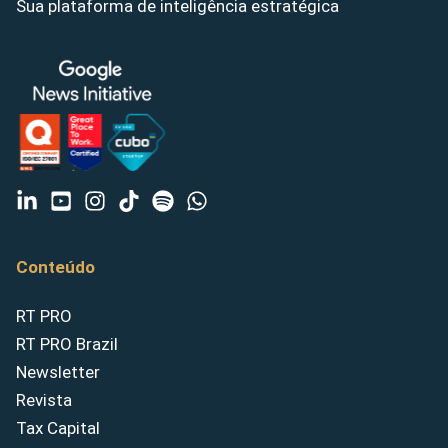
Sua plataforma de inteligência estratégica
Conteúdo
RT PRO
RT PRO Brazil
Newsletter
Revista
Tax Capital