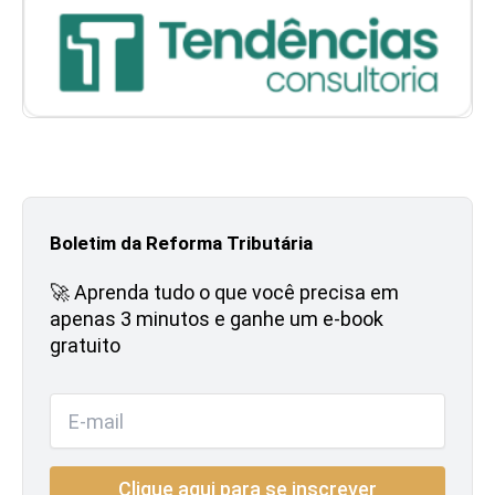
Boletim da Reforma Tributária
🚀 Aprenda tudo o que você precisa em
apenas 3 minutos e ganhe um e-book
gratuito