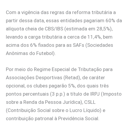
Com a vigência das regras da reforma tributária a
partir dessa data, essas entidades pagariam 60% da
alíquota cheia de CBS/IBS (estimada em 28,5%),
levando a carga tributária a cerca de 11,4%, bem
acima dos 6% fixados para as SAFs (Sociedades
Anônimas do Futebol).
Por meio do Regime Especial de Tributação para
Associações Desportivas (Retad), de caráter
opcional, os clubes pagarão 5%, dos quais três
pontos percentuais (3 p.p.) a título de IRPJ (Imposto
sobre a Renda da Pessoa Jurídica), CSLL
(Contribuição Social sobre o Lucro Líquido) e
contribuição patronal à Previdência Social.