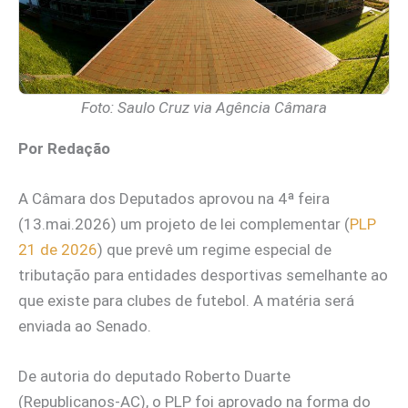
Foto: Saulo Cruz via Agência Câmara
Por Redação
A Câmara dos Deputados aprovou na 4ª feira
(13.mai.2026) um projeto de lei complementar (
PLP
21 de 2026
) que prevê um regime especial de
tributação para entidades desportivas semelhante ao
que existe para clubes de futebol. A matéria será
enviada ao Senado.
De autoria do deputado Roberto Duarte
(Republicanos-AC), o PLP foi aprovado na forma do