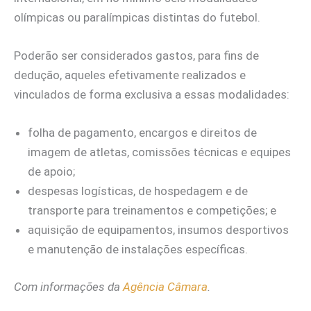
olímpicas ou paralímpicas distintas do futebol.
Poderão ser considerados gastos, para fins de
dedução, aqueles efetivamente realizados e
vinculados de forma exclusiva a essas modalidades:
folha de pagamento, encargos e direitos de
imagem de atletas, comissões técnicas e equipes
de apoio;
despesas logísticas, de hospedagem e de
transporte para treinamentos e competições; e
aquisição de equipamentos, insumos desportivos
e manutenção de instalações específicas.
Com informações da
Agência Câmara
.