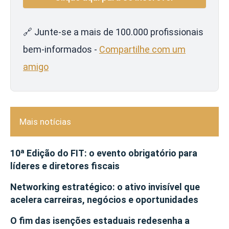
🔗 Junte-se a mais de 100.000 profissionais
bem-informados -
Compartilhe com um
amigo
Mais notícias
10ª Edição do FIT: o evento obrigatório para
líderes e diretores fiscais
Networking estratégico: o ativo invisível que
acelera carreiras, negócios e oportunidades
O fim das isenções estaduais redesenha a