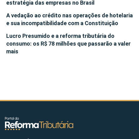
estratégia das empresas no Brasil
A vedação ao crédito nas operações de hotelaria
e sua incompatibilidade com a Constituição
Lucro Presumido e a reforma tributária do
consumo: os R$ 78 milhões que passarão a valer
mais