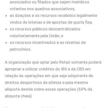
associados ou filiados que sejam membros
votantes nos quadros associativos;
as doações e os recursos recebidos legalmente
vindos de loterias e de apostas de quota fixa;
os recursos públicos descentralizados
voluntariamente pela União; e
os recursos incentivados e as receitas de
patrocínios.
A organização que optar pelo Retad somente poderá
apropriar e utilizar créditos do IBS e da CBS em
relação às operações em que seja adquirente de
direitos desportivos de atletas e pela mesma
alíquota devida sobre essas operações (60% da
alíquota cheia).