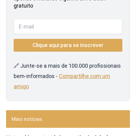
gratuito
🔗 Junte-se a mais de 100.000 profissionais
bem-informados -
Compartilhe com um
amigo
Mais notícias