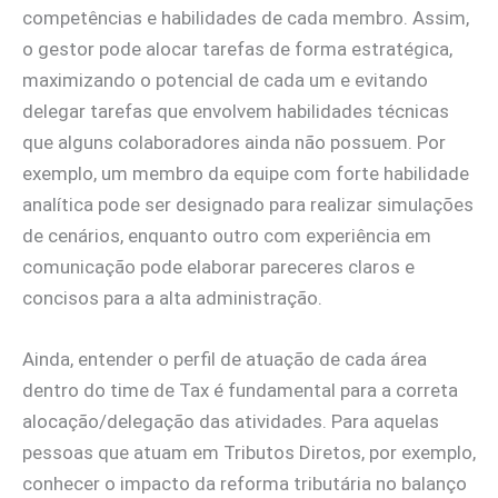
competências e habilidades de cada membro. Assim,
o gestor pode alocar tarefas de forma estratégica,
maximizando o potencial de cada um e evitando
delegar tarefas que envolvem habilidades técnicas
que alguns colaboradores ainda não possuem. Por
exemplo, um membro da equipe com forte habilidade
analítica pode ser designado para realizar simulações
de cenários, enquanto outro com experiência em
comunicação pode elaborar pareceres claros e
concisos para a alta administração.
Ainda, entender o perfil de atuação de cada área
dentro do time de Tax é fundamental para a correta
alocação/delegação das atividades. Para aquelas
pessoas que atuam em Tributos Diretos, por exemplo,
conhecer o impacto da reforma tributária no balanço