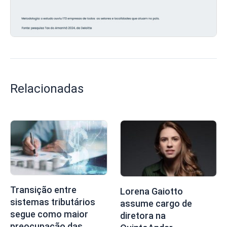
Relacionadas
Transição entre
Lorena Gaiotto
sistemas tributários
assume cargo de
segue como maior
diretora na
preocupação das