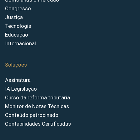
Congresso
Justiça
Tecnologia
Educação
Internacional
Soluções
Assinatura
IA Legislação
Curso da reforma tributária
Monitor de Notas Técnicas
Conteúdo patrocinado
Contabilidades Certificadas