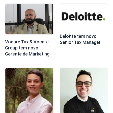
Deloitte tem novo
Vocare Tax & Vocare
Senior Tax Manager
Group tem novo
Gerente de Marketing