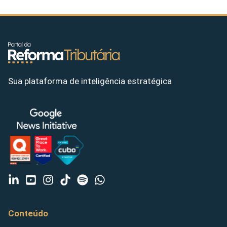
Sua plataforma de inteligência estratégica
Conteúdo