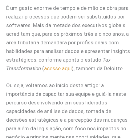
É um gasto enorme de tempo e de mão de obra para
realizar processos que podem ser substituídos por
softwares. Mais da metade dos executivos globais
acreditam que, para os próximos três a cinco anos, a
área tributária demandará por profissionais com
habilidades para analisar dados e apresentar insights
estratégicos, conforme aponta o estudo
Tax
Transformation
(
acesse aqui
), também da Deloitte.
Ou seja, voltamos ao início deste artigo: a
importância de capacitar sua equipe e guiá-la neste
percurso desenvolvendo em seus liderados
capacidades de análise de dados, tomada de
decisões estratégicas e a percepção das mudanças
para além da legislação, com foco nos impactos no
negócio e principalmente nas oportunidades, que