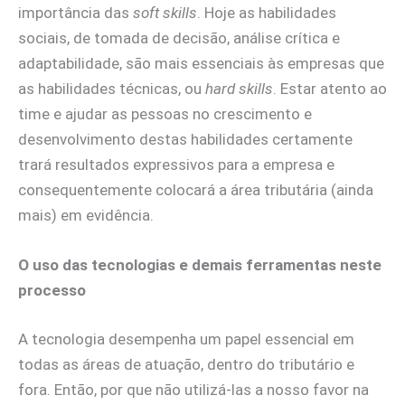
importância das
soft skills
. Hoje as habilidades
sociais, de tomada de decisão, análise crítica e
adaptabilidade, são mais essenciais às empresas que
as habilidades técnicas, ou
hard skills
. Estar atento ao
time e ajudar as pessoas no crescimento e
desenvolvimento destas habilidades certamente
trará resultados expressivos para a empresa e
consequentemente colocará a área tributária (ainda
mais) em evidência.
O uso das tecnologias e demais ferramentas neste
processo
A tecnologia desempenha um papel essencial em
todas as áreas de atuação, dentro do tributário e
fora. Então, por que não utilizá-las a nosso favor na