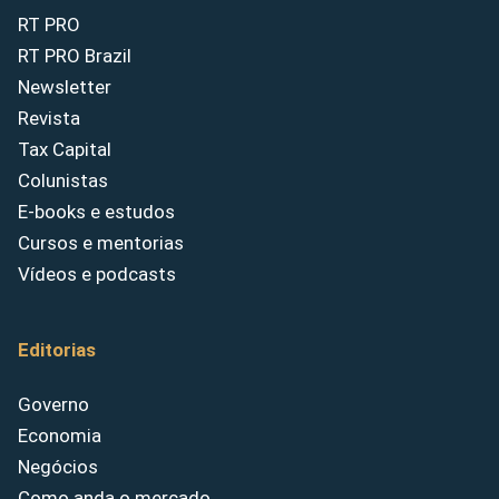
RT PRO
RT PRO Brazil
Newsletter
Revista
Tax Capital
Colunistas
E-books e estudos
Cursos e mentorias
Vídeos e podcasts
Editorias
Governo
Economia
Negócios
Como anda o mercado