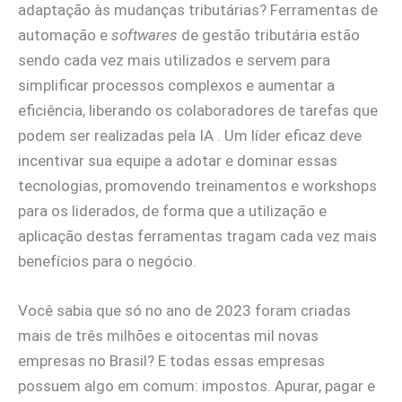
adaptação às mudanças tributárias? Ferramentas de
automação e
softwares
de gestão tributária estão
sendo cada vez mais utilizados e servem para
simplificar processos complexos e aumentar a
eficiência, liberando os colaboradores de tarefas que
podem ser realizadas pela IA . Um líder eficaz deve
incentivar sua equipe a adotar e dominar essas
tecnologias, promovendo treinamentos e workshops
para os liderados, de forma que a utilização e
aplicação destas ferramentas tragam cada vez mais
benefícios para o negócio.
Você sabia que só no ano de 2023 foram criadas
mais de três milhões e oitocentas mil novas
empresas no Brasil? E todas essas empresas
possuem algo em comum: impostos. Apurar, pagar e