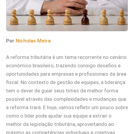
Por
Nicholas Meira
A reforma tributária é um tema recorrente no cenário
econômico brasileiro, trazendo consigo desafios e
oportunidades para empresas e profissionais da área
fiscal. No contexto de gestão de equipes, a liderança
tem o dever de guiar seus times da melhor forma
possível através das complexidades e mudanças que
a reforma trará. E hoje, vamos refletir um pouco sobre
como o líder pode ajudar sua equipe a extrair o
melhor da legislação tributária, aproveitando ao
máximo as competências individuais e coletivas.