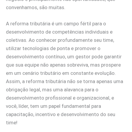
convenhamos, são muitas.
A reforma tributária é um campo fértil para o
desenvolvimento de competências individuais e
coletivas. Ao conhecer profundamente seu time,
utilizar tecnologias de ponta e promover o
desenvolvimento contínuo, um gestor pode garantir
que sua equipe não apenas sobreviva, mas prospere
em um cenário tributário em constante evolução.
Assim, a reforma tributária não se torna apenas uma
obrigação legal, mas uma alavanca para o
desenvolvimento profissional e organizacional, e
você, líder, tem um papel fundamental para
capacitação, incentivo e desenvolvimento do seu
time!