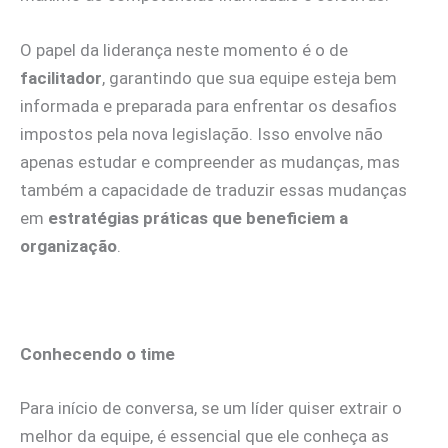
O papel da liderança neste momento é o de
facilitador
, garantindo que sua equipe esteja bem
informada e preparada para enfrentar os desafios
impostos pela nova legislação. Isso envolve não
apenas estudar e compreender as mudanças, mas
também a capacidade de traduzir essas mudanças
em
estratégias práticas que beneficiem a
organização
.
Conhecendo o time
Para início de conversa, se um líder quiser extrair o
melhor da equipe, é essencial que ele conheça as