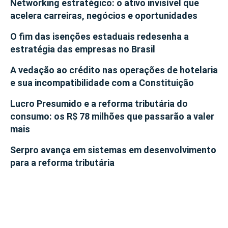
Networking estratégico: o ativo invisível que
acelera carreiras, negócios e oportunidades
O fim das isenções estaduais redesenha a
estratégia das empresas no Brasil
A vedação ao crédito nas operações de hotelaria
e sua incompatibilidade com a Constituição
Lucro Presumido e a reforma tributária do
consumo: os R$ 78 milhões que passarão a valer
mais
Serpro avança em sistemas em desenvolvimento
para a reforma tributária