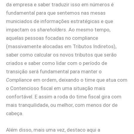
da empresa e saber traduzir isso em números é
fundamental para que sentemos nas mesas
municiados de informações estratégicas e que
impactam os
shareholders
. Ao mesmo tempo,
aquelas pessoas focadas no compliance
(massivamente alocadas em Tributos Indiretos),
saber como calcular os novos tributos que serão
criados e saber como lidar com o período de
transição será fundamental para manter o
Compliance
em ordem, deixando o time que atua com
o Contencioso fiscal em uma situação mais
confortável. E assim a roda do time fiscal gira com
mais tranquilidade, ou melhor, com menos dor de
cabeça.
Além disso, mais uma vez, destaco aqui a