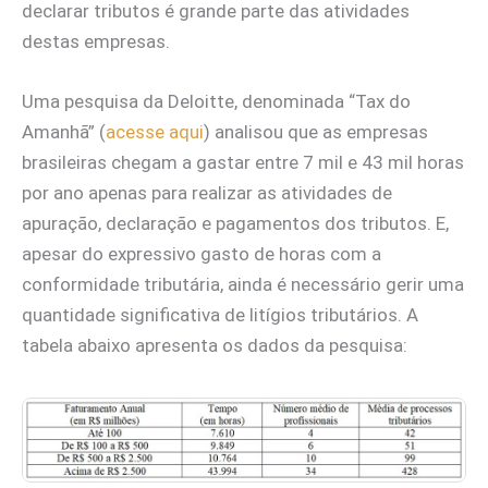
declarar tributos é grande parte das atividades
destas empresas.
Uma pesquisa da Deloitte, denominada “Tax do
Amanhã” (
acesse aqui
) analisou que as empresas
brasileiras chegam a gastar entre 7 mil e 43 mil horas
por ano apenas para realizar as atividades de
apuração, declaração e pagamentos dos tributos. E,
apesar do expressivo gasto de horas com a
conformidade tributária, ainda é necessário gerir uma
quantidade significativa de litígios tributários. A
tabela abaixo apresenta os dados da pesquisa: