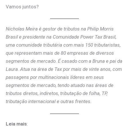
Vamos juntos?
Nicholas Meira é gestor de tributos na Philip Morris
Brasil e presidente na Comunidade Power Tax Brasil,
uma comunidade tributária com mais 150 tributaristas,
que representam mais de 80 empresas de diversos
segmentos de mercado. É casado com a Bruna e pai da
Laura. Atua na área de Tax por mais de vinte anos, com
passagens por multinacionais líderes em seus
segmentos de mercado, tendo atuado nas áreas de
tributos diretos, indiretos, tributação de folha, TP,
tributação internacional e outras frentes.
Leia mais
: