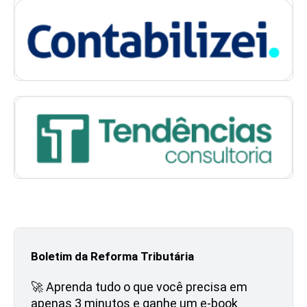
Boletim da Reforma Tributária
🚀 Aprenda tudo o que você precisa em
apenas 3 minutos e ganhe um e-book