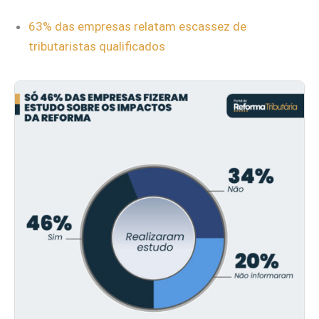
63% das empresas relatam escassez de
tributaristas qualificados