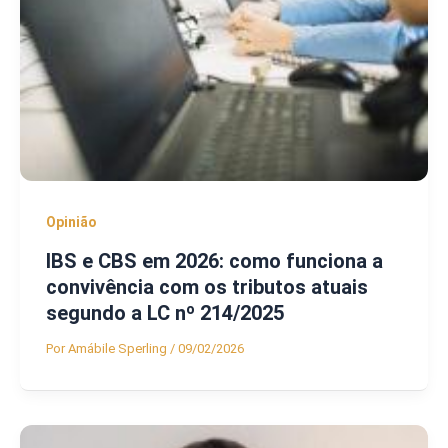
Opinião
IBS e CBS em 2026: como funciona a
convivência com os tributos atuais
segundo a LC nº 214/2025
Por
Amábile Sperling
/
09/02/2026