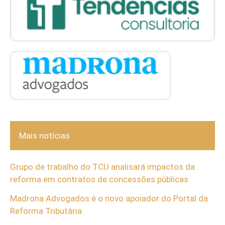
Mais notícias
Grupo de trabalho do TCU analisará impactos da
reforma em contratos de concessões públicas
Madrona Advogados é o novo apoiador do Portal da
Reforma Tributária