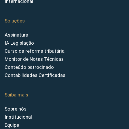
Internacional
Soluções
Assinatura
IA Legislação
Curso da reforma tributária
Monitor de Notas Técnicas
Conteúdo patrocinado
Contabilidades Certificadas
Saiba mais
Sobre nós
Institucional
Equipe