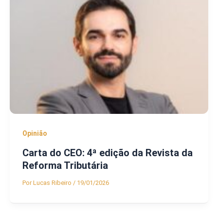
Opinião
Carta do CEO: 4ª edição da Revista da
Reforma Tributária
Por
Lucas Ribeiro
/
19/01/2026