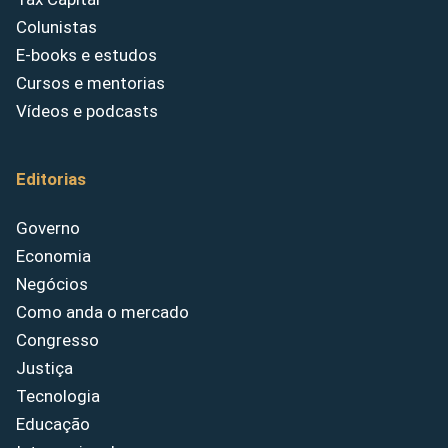
Colunistas
E-books e estudos
Cursos e mentorias
Vídeos e podcasts
Editorias
Governo
Economia
Negócios
Como anda o mercado
Congresso
Justiça
Tecnologia
Educação