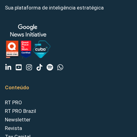
Sua plataforma de inteligência estratégica
Conteúdo
RT PRO
RT PRO Brazil
Newsletter
Revista
Tax Capital