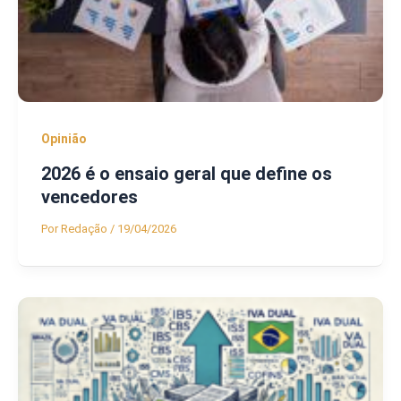
Opinião
2026 é o ensaio geral que define os
vencedores
Por
Redação
/
19/04/2026