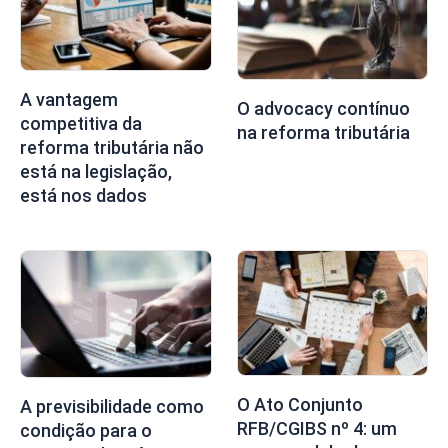
A vantagem
O advocacy contínuo
competitiva da
na reforma tributária
reforma tributária não
está na legislação,
está nos dados
O Ato Conjunto
A previsibilidade como
RFB/CGIBS nº 4: um
condição para o