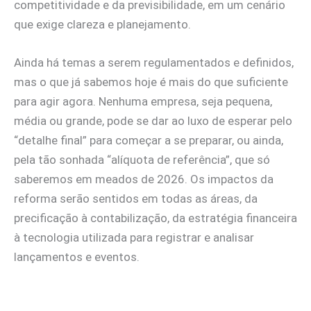
competitividade e da previsibilidade, em um cenário
que exige clareza e planejamento.
Ainda há temas a serem regulamentados e definidos,
mas o que já sabemos hoje é mais do que suficiente
para agir agora. Nenhuma empresa, seja pequena,
média ou grande, pode se dar ao luxo de esperar pelo
“detalhe final” para começar a se preparar, ou ainda,
pela tão sonhada “alíquota de referência”, que só
saberemos em meados de 2026. Os impactos da
reforma serão sentidos em todas as áreas, da
precificação à contabilização, da estratégia financeira
à tecnologia utilizada para registrar e analisar
lançamentos e eventos.