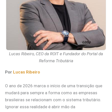
Lucas Ribeiro, CEO da ROIT e Fundador do Portal da
Reforma Tributária
Por
Lucas Ribeiro
O ano de 2026 marca o início de uma transição que
mudará para sempre a forma como as empresas
brasileiras se relacionam com o sistema tributário.
Ignorar essa realidade é abrir mão da