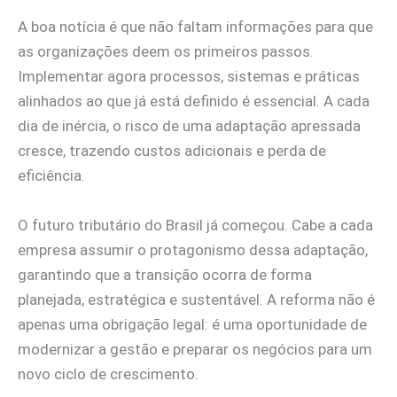
A boa notícia é que não faltam informações para que
as organizações deem os primeiros passos.
Implementar agora processos, sistemas e práticas
alinhados ao que já está definido é essencial. A cada
dia de inércia, o risco de uma adaptação apressada
cresce, trazendo custos adicionais e perda de
eficiência.
O futuro tributário do Brasil já começou. Cabe a cada
empresa assumir o protagonismo dessa adaptação,
garantindo que a transição ocorra de forma
planejada, estratégica e sustentável. A reforma não é
apenas uma obrigação legal: é uma oportunidade de
modernizar a gestão e preparar os negócios para um
novo ciclo de crescimento.