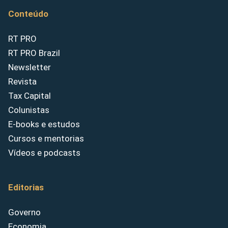
Conteúdo
RT PRO
RT PRO Brazil
Newsletter
Revista
Tax Capital
Colunistas
E-books e estudos
Cursos e mentorias
Vídeos e podcasts
Editorias
Governo
Economia