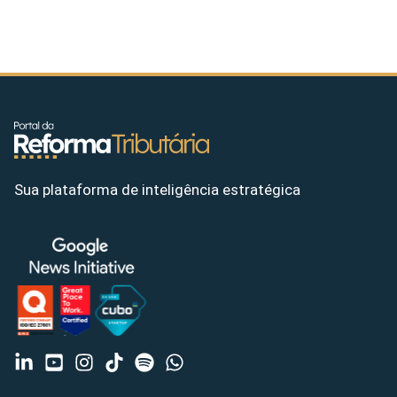
Sua plataforma de inteligência estratégica