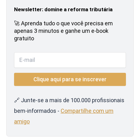
Newsletter: domine a reforma tributária
🚀 Aprenda tudo o que você precisa em
apenas 3 minutos e ganhe um e-book
gratuito
🔗 Junte-se a mais de 100.000 profissionais
bem-informados -
Compartilhe com um
amigo