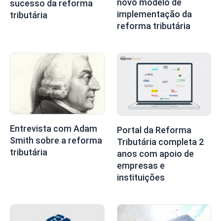
novo modelo de
sucesso da reforma
implementação da
tributária
reforma tributária
Entrevista com Adam
Portal da Reforma
Smith sobre a reforma
Tributária completa 2
tributária
anos com apoio de
empresas e
instituições