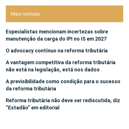
Mais notícias
Especialistas mencionam incertezas sobre
manutenção da carga do IPI no IS em 2027
O advocacy contínuo na reforma tributária
A vantagem competitiva da reforma tributária
não está na legislação, está nos dados
A previsibilidade como condição para o sucesso
da reforma tributária
Reforma tributária não deve ser rediscutida, diz
“Estadão” em editorial