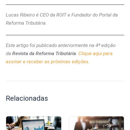
Lucas Ribeiro é CEO da ROIT e Fundador do Portal da
Reforma Tributária
.
Este artigo foi publicado anteriormente na 4ª edição
da
Revista da Reforma Tributária
.
Clique aqui para
assinar e receber as próximas edições.
Relacionadas