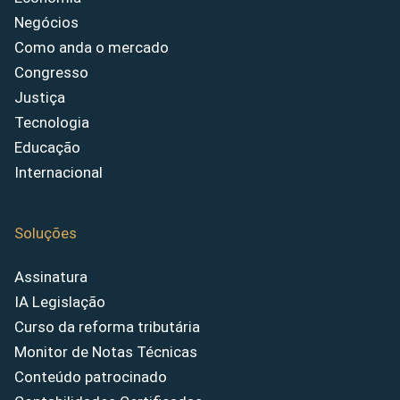
Negócios
Como anda o mercado
Congresso
Justiça
Tecnologia
Educação
Internacional
Soluções
Assinatura
IA Legislação
Curso da reforma tributária
Monitor de Notas Técnicas
Conteúdo patrocinado