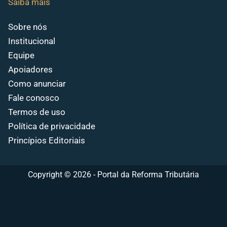
Saiba mais
Sobre nós
Institucional
Equipe
Apoiadores
Como anunciar
Fale conosco
Termos de uso
Política de privacidade
Princípios Editoriais
Copyright © 2026 - Portal da Reforma Tributária