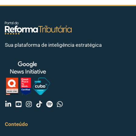
Sua plataforma de inteligência estratégica
Conteúdo