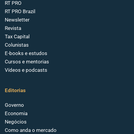
RT PRO
RT PRO Brazil
Newsletter
Revista
Tax Capital
Colunistas
E-books e estudos
Cursos e mentorias
Vídeos e podcasts
Editorias
Governo
Economia
Negócios
Como anda o mercado