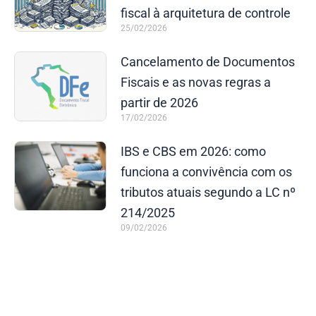
fiscal à arquitetura de controle
25/02/2026
Cancelamento de Documentos
Fiscais e as novas regras a
partir de 2026
17/02/2026
IBS e CBS em 2026: como
funciona a convivência com os
tributos atuais segundo a LC nº
214/2025
09/02/2026