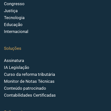
Congresso
Justiça
Tecnologia
Educação
Internacional
Soluções
Assinatura
IA Legislação
Curso da reforma tributária
Monitor de Notas Técnicas
Conteúdo patrocinado
Contabilidades Certificadas