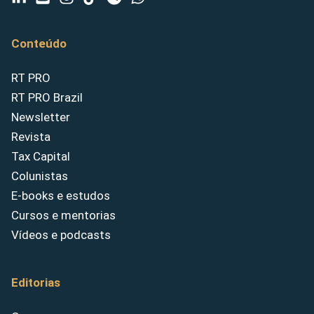
Conteúdo
RT PRO
RT PRO Brazil
Newsletter
Revista
Tax Capital
Colunistas
E-books e estudos
Cursos e mentorias
Vídeos e podcasts
Editorias