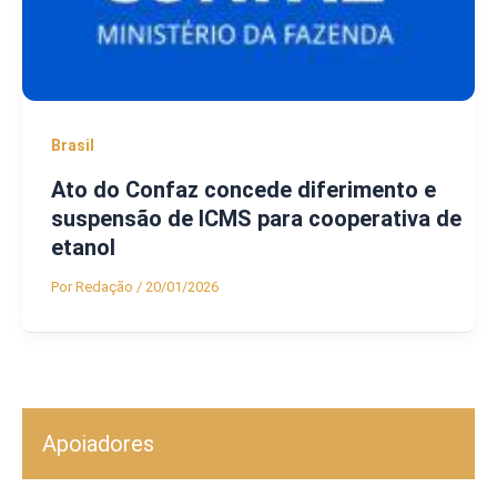
Brasil
Ato do Confaz concede diferimento e
suspensão de ICMS para cooperativa de
etanol
Por
Redação
/
20/01/2026
Apoiadores