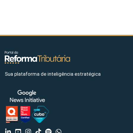
Sua plataforma de inteligência estratégica