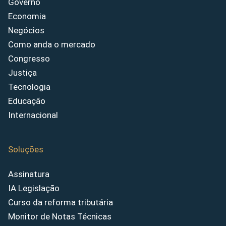
Governo
Economia
Negócios
Como anda o mercado
Congresso
Justiça
Tecnologia
Educação
Internacional
Soluções
Assinatura
IA Legislação
Curso da reforma tributária
Monitor de Notas Técnicas