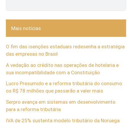
Mais notícias
O fim das isenções estaduais redesenha a estratégia
das empresas no Brasil
A vedação ao crédito nas operações de hotelaria e
sua incompatibilidade com a Constituição
Lucro Presumido e a reforma tributária do consumo:
os R$ 78 milhões que passarão a valer mais
Serpro avança em sistemas em desenvolvimento
para a reforma tributária
IVA de 25% sustenta modelo tributário da Noruega