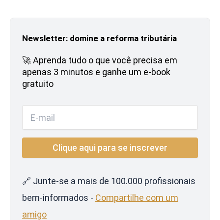
Newsletter: domine a reforma tributária
🚀 Aprenda tudo o que você precisa em
apenas 3 minutos e ganhe um e-book
gratuito
🔗 Junte-se a mais de 100.000 profissionais
bem-informados -
Compartilhe com um
amigo