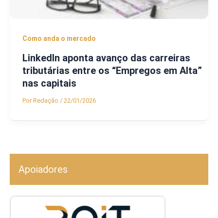
Como anda o mercado
LinkedIn aponta avanço das carreiras
tributárias entre os “Empregos em Alta”
nas capitais
Por
Redação
/
22/01/2026
Apoiadores