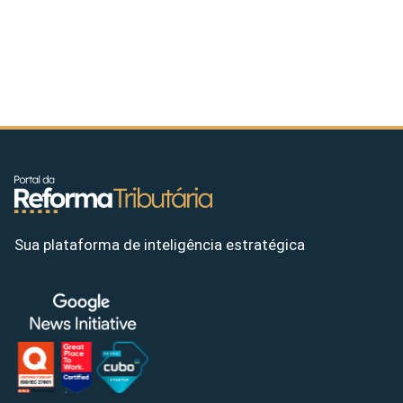
Sua plataforma de inteligência estratégica