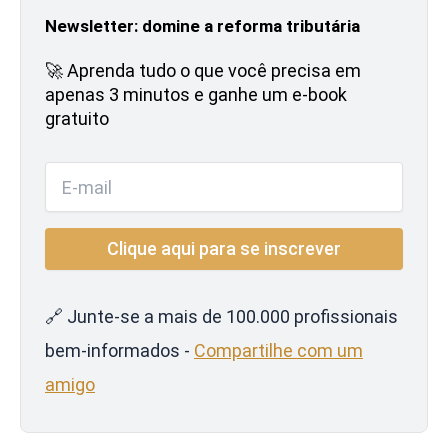
Newsletter: domine a reforma tributária
🚀 Aprenda tudo o que você precisa em
apenas 3 minutos e ganhe um e-book
gratuito
🔗 Junte-se a mais de 100.000 profissionais
bem-informados -
Compartilhe com um
amigo