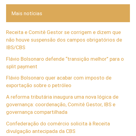
Mais notícias
Receita e Comitê Gestor se corrigem e dizem que
não houve suspensão dos campos obrigatórios de
IBS/CBS
Flávio Bolsonaro defende “transição melhor” para o
split payment
Flávio Bolsonaro quer acabar com imposto de
exportação sobre o petróleo
A reforma tributária inaugura uma nova lógica de
governança: coordenação, Comitê Gestor, IBS e
governança compartilhada
Confederação do comércio solicita à Receita
divulgação antecipada da CBS