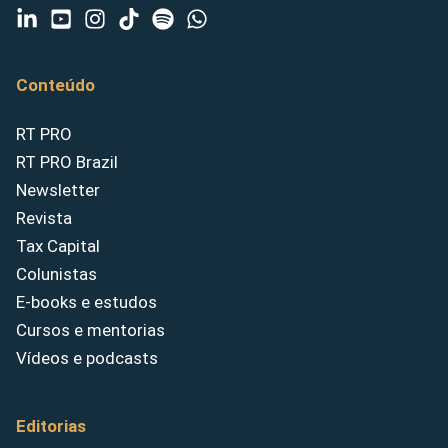
Conteúdo
RT PRO
RT PRO Brazil
Newsletter
Revista
Tax Capital
Colunistas
E-books e estudos
Cursos e mentorias
Vídeos e podcasts
Editorias