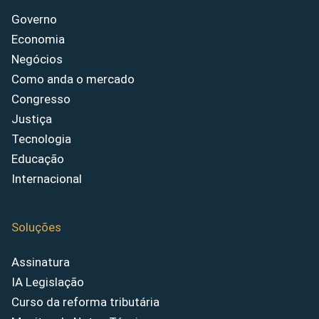
Governo
Economia
Negócios
Como anda o mercado
Congresso
Justiça
Tecnologia
Educação
Internacional
Soluções
Assinatura
IA Legislação
Curso da reforma tributária