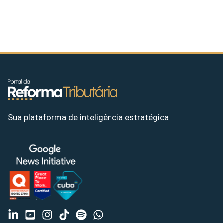
Sua plataforma de inteligência estratégica