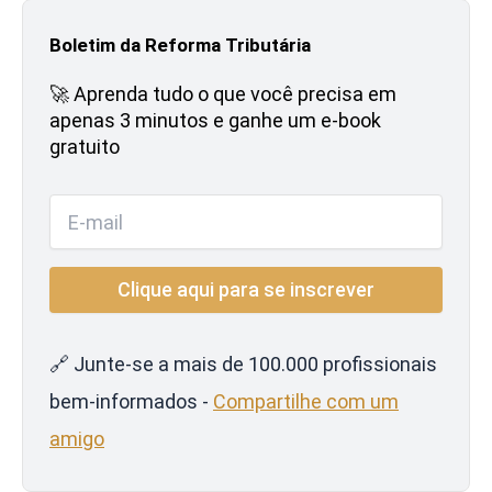
Boletim da Reforma Tributária
🚀 Aprenda tudo o que você precisa em
apenas 3 minutos e ganhe um e-book
gratuito
🔗 Junte-se a mais de 100.000 profissionais
bem-informados -
Compartilhe com um
amigo