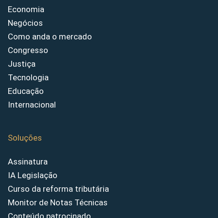
Economia
Negócios
Como anda o mercado
Congresso
Justiça
Tecnologia
Educação
Internacional
Soluções
Assinatura
IA Legislação
Curso da reforma tributária
Monitor de Notas Técnicas
Conteúdo patrocinado