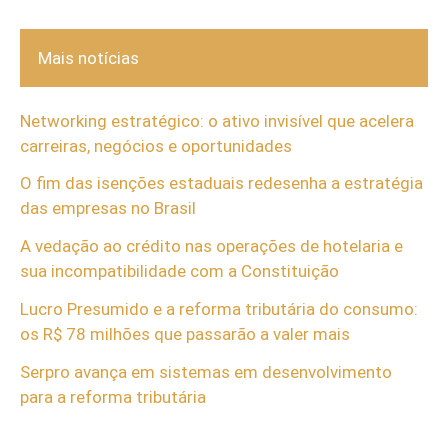
Mais notícias
Networking estratégico: o ativo invisível que acelera
carreiras, negócios e oportunidades
O fim das isenções estaduais redesenha a estratégia
das empresas no Brasil
A vedação ao crédito nas operações de hotelaria e
sua incompatibilidade com a Constituição
Lucro Presumido e a reforma tributária do consumo:
os R$ 78 milhões que passarão a valer mais
Serpro avança em sistemas em desenvolvimento
para a reforma tributária