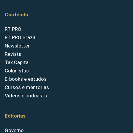
Conteúdo
RT PRO
RT PRO Brazil
Newsletter
Revista
Tax Capital
Colunistas
E-books e estudos
Cursos e mentorias
Vídeos e podcasts
Editorias
Governo