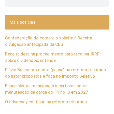
Mais notícias
Confederação do comércio solicita à Receita
divulgação antecipada da CBS
Receita detalha procedimento para recolher IRRF
sobre dividendos; entenda
Flávio Bolsonaro omite “pausa” na reforma tributária
ao listar propostas e foca no Imposto Seletivo
Especialistas mencionam incertezas sobre
manutenção da carga do IPI no IS em 2027
O advocacy contínuo na reforma tributária