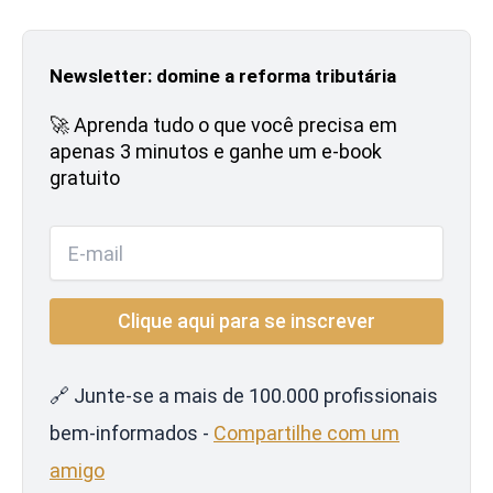
Newsletter: domine a reforma tributária
🚀 Aprenda tudo o que você precisa em
apenas 3 minutos e ganhe um e-book
gratuito
🔗 Junte-se a mais de 100.000 profissionais
bem-informados -
Compartilhe com um
amigo