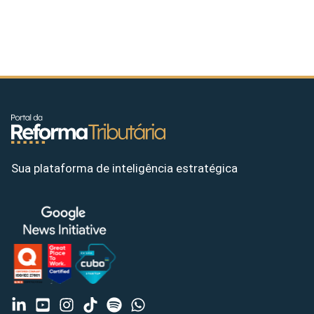
Sua plataforma de inteligência estratégica