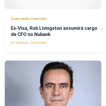
Como anda o mercado
Ex-Visa, Rob Livingston assumirá cargo
de CFO no Nubank
Por
Redação
/
02/06/2026