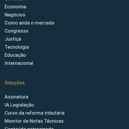
Economia
Negócios
Como anda o mercado
Congresso
Justiça
Tecnologia
Educação
Internacional
Soluções
Assinatura
IA Legislação
Curso da reforma tributária
Monitor de Notas Técnicas