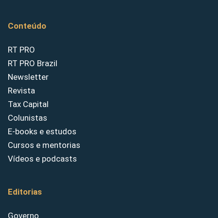
Conteúdo
RT PRO
RT PRO Brazil
Newsletter
Revista
Tax Capital
Colunistas
E-books e estudos
Cursos e mentorias
Vídeos e podcasts
Editorias
Governo