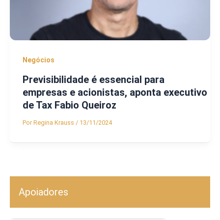
Negócios
Previsibilidade é essencial para
empresas e acionistas, aponta executivo
de Tax Fabio Queiroz
Por
Regina Krauss
/
13/11/2024
Apoiadores