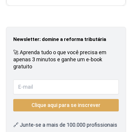
Newsletter: domine a reforma tributária
🚀 Aprenda tudo o que você precisa em
apenas 3 minutos e ganhe um e-book
gratuito
🔗 Junte-se a mais de 100.000 profissionais