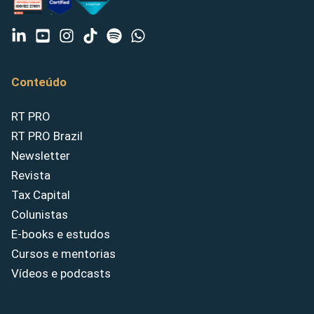
Conteúdo
RT PRO
RT PRO Brazil
Newsletter
Revista
Tax Capital
Colunistas
E-books e estudos
Cursos e mentorias
Vídeos e podcasts