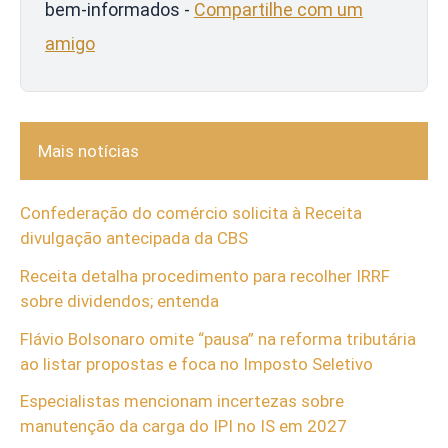
bem-informados -
Compartilhe com um
amigo
Mais notícias
Confederação do comércio solicita à Receita
divulgação antecipada da CBS
Receita detalha procedimento para recolher IRRF
sobre dividendos; entenda
Flávio Bolsonaro omite “pausa” na reforma tributária
ao listar propostas e foca no Imposto Seletivo
Especialistas mencionam incertezas sobre
manutenção da carga do IPI no IS em 2027