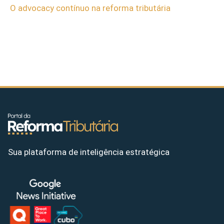
O advocacy contínuo na reforma tributária
Sua plataforma de inteligência estratégica