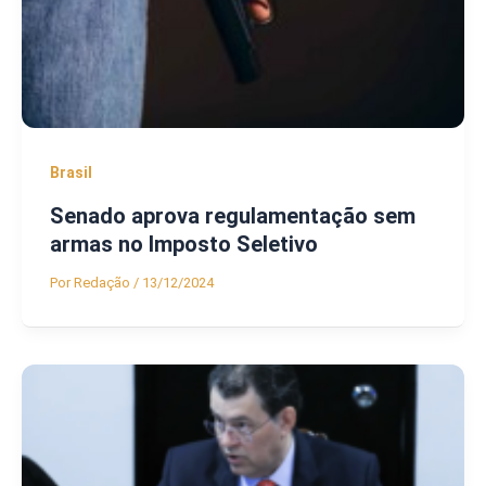
Brasil
Senado aprova regulamentação sem
armas no Imposto Seletivo
Por
Redação
/
13/12/2024