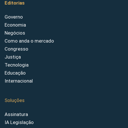
Editorias
Governo
Economia
Negócios
Como anda o mercado
Congresso
Justiça
Tecnologia
Educação
Internacional
Soluções
Assinatura
IA Legislação