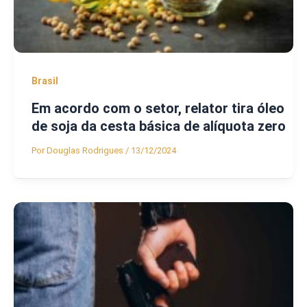
Brasil
Em acordo com o setor, relator tira óleo
de soja da cesta básica de alíquota zero
Por
Douglas Rodrigues
/
13/12/2024