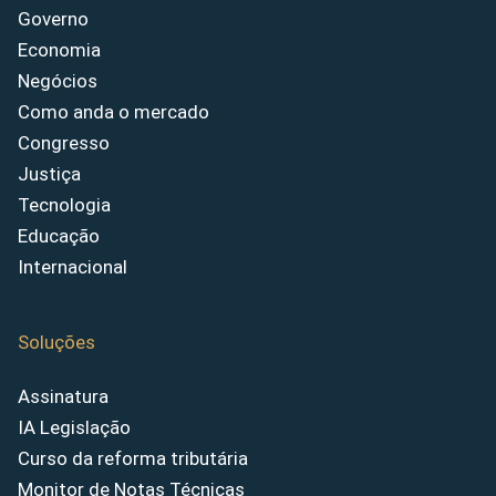
Governo
Economia
Negócios
Como anda o mercado
Congresso
Justiça
Tecnologia
Educação
Internacional
Soluções
Assinatura
IA Legislação
Curso da reforma tributária
Monitor de Notas Técnicas