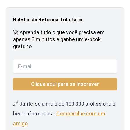
Boletim da Reforma Tributária
🚀 Aprenda tudo o que você precisa em
apenas 3 minutos e ganhe um e-book
gratuito
🔗 Junte-se a mais de 100.000 profissionais
bem-informados -
Compartilhe com um
amigo