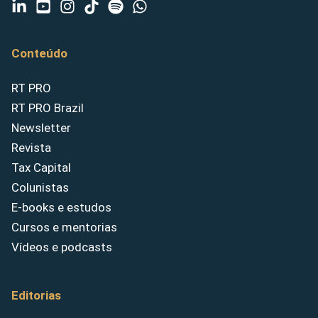
Conteúdo
RT PRO
RT PRO Brazil
Newsletter
Revista
Tax Capital
Colunistas
E-books e estudos
Cursos e mentorias
Vídeos e podcasts
Editorias