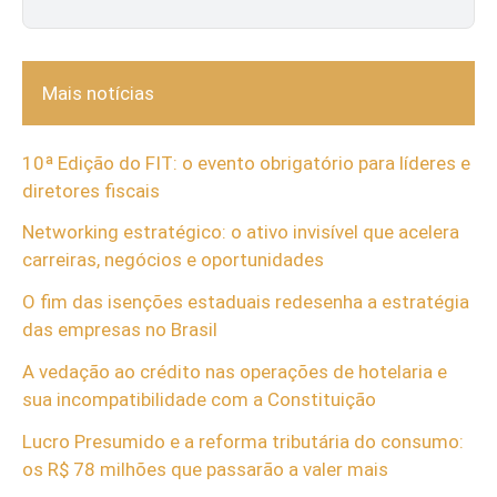
Mais notícias
10ª Edição do FIT: o evento obrigatório para líderes e
diretores fiscais
Networking estratégico: o ativo invisível que acelera
carreiras, negócios e oportunidades
O fim das isenções estaduais redesenha a estratégia
das empresas no Brasil
A vedação ao crédito nas operações de hotelaria e
sua incompatibilidade com a Constituição
Lucro Presumido e a reforma tributária do consumo:
os R$ 78 milhões que passarão a valer mais