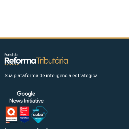
Sua plataforma de inteligência estratégica