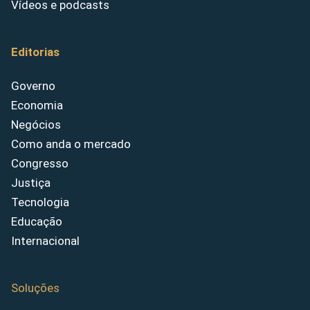
Vídeos e podcasts
Editorias
Governo
Economia
Negócios
Como anda o mercado
Congresso
Justiça
Tecnologia
Educação
Internacional
Soluções