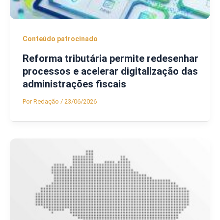
Conteúdo patrocinado
Reforma tributária permite redesenhar
processos e acelerar digitalização das
administrações fiscais
Por
Redação
/
23/06/2026