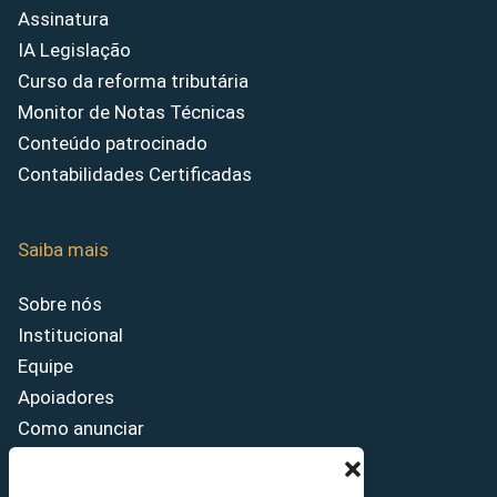
Assinatura
IA Legislação
Curso da reforma tributária
Monitor de Notas Técnicas
Conteúdo patrocinado
Contabilidades Certificadas
Saiba mais
Sobre nós
Institucional
Equipe
Apoiadores
Como anunciar
Fale conosco
Termos de uso