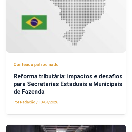
Conteúdo patrocinado
Reforma tributária: impactos e desafios
para Secretarias Estaduais e Municipais
de Fazenda
Por
Redação
/
10/04/2026