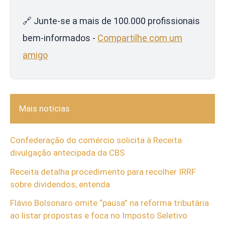
🔗 Junte-se a mais de 100.000 profissionais
bem-informados -
Compartilhe com um
amigo
Mais notícias
Confederação do comércio solicita à Receita
divulgação antecipada da CBS
Receita detalha procedimento para recolher IRRF
sobre dividendos; entenda
Flávio Bolsonaro omite “pausa” na reforma tributária
ao listar propostas e foca no Imposto Seletivo