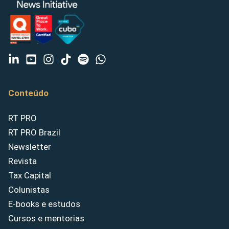
Conteúdo
RT PRO
RT PRO Brazil
Newsletter
Revista
Tax Capital
Colunistas
E-books e estudos
Cursos e mentorias