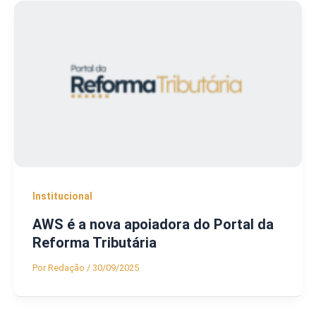
Institucional
AWS é a nova apoiadora do Portal da
Reforma Tributária
Por
Redação
/
30/09/2025