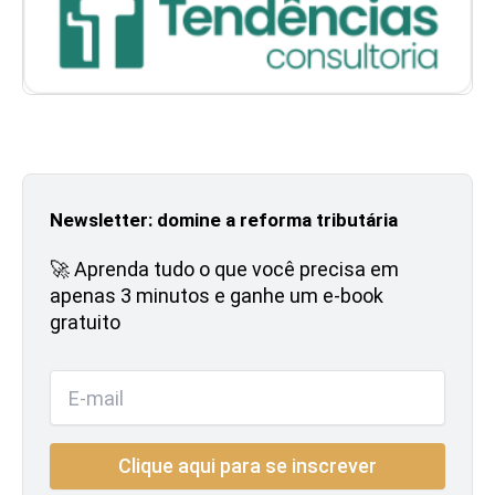
Newsletter: domine a reforma tributária
🚀 Aprenda tudo o que você precisa em
apenas 3 minutos e ganhe um e-book
gratuito