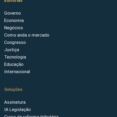
Editorias
Governo
Economia
Negócios
Como anda o mercado
Congresso
Justiça
Tecnologia
Educação
Internacional
Soluções
Assinatura
IA Legislação
Curso da reforma tributária