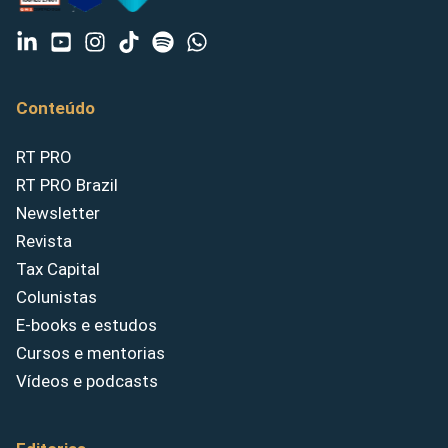
Conteúdo
RT PRO
RT PRO Brazil
Newsletter
Revista
Tax Capital
Colunistas
E-books e estudos
Cursos e mentorias
Vídeos e podcasts