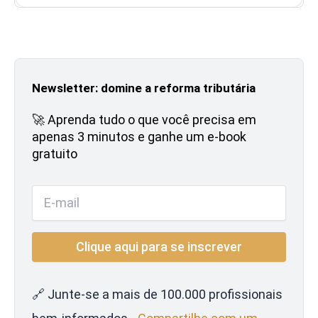
Newsletter: domine a reforma tributária
🚀 Aprenda tudo o que você precisa em
apenas 3 minutos e ganhe um e-book
gratuito
🔗 Junte-se a mais de 100.000 profissionais