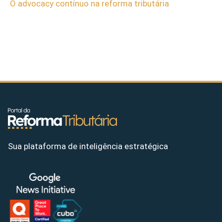
O advocacy contínuo na reforma tributária
Sua plataforma de inteligência estratégica