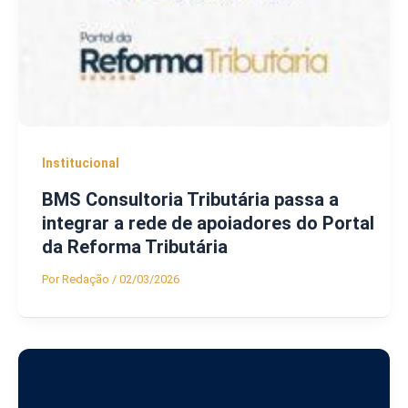
Institucional
BMS Consultoria Tributária passa a
integrar a rede de apoiadores do Portal
da Reforma Tributária
Por
Redação
/
02/03/2026