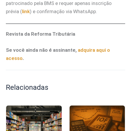
patrocinado pela BMS e requer apenas inscrição
prévia (
link
) e confirmação via WhatsApp.
Revista da Reforma Tributária
Se você ainda não é assinante,
adquira aqui o
acesso
.
Relacionadas