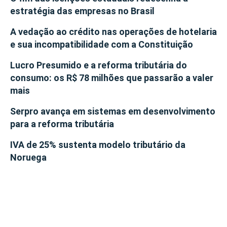
estratégia das empresas no Brasil
A vedação ao crédito nas operações de hotelaria
e sua incompatibilidade com a Constituição
Lucro Presumido e a reforma tributária do
consumo: os R$ 78 milhões que passarão a valer
mais
Serpro avança em sistemas em desenvolvimento
para a reforma tributária
IVA de 25% sustenta modelo tributário da
Noruega