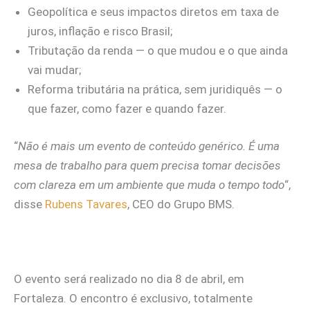
Geopolítica e seus impactos diretos em taxa de
juros, inflação e risco Brasil;
Tributação da renda — o que mudou e o que ainda
vai mudar;
Reforma tributária na prática, sem juridiquês — o
que fazer, como fazer e quando fazer.
“
Não é mais um evento de conteúdo genérico. É uma
mesa de trabalho para quem precisa tomar decisões
com clareza em um ambiente que muda o tempo todo
“,
disse
Rubens Tavares
, CEO do Grupo BMS.
O evento será realizado no dia 8 de abril, em
Fortaleza. O encontro é exclusivo, totalmente