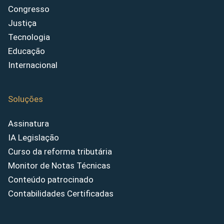
Congresso
Justiça
Tecnologia
Educação
Internacional
Soluções
Assinatura
IA Legislação
Curso da reforma tributária
Monitor de Notas Técnicas
Conteúdo patrocinado
Contabilidades Certificadas