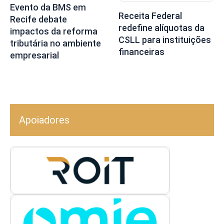
Evento da BMS em
Receita Federal
Recife debate
redefine alíquotas da
impactos da reforma
CSLL para instituições
tributária no ambiente
financeiras
empresarial
Apoiadores