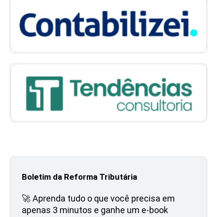
Boletim da Reforma Tributária
🚀 Aprenda tudo o que você precisa em
apenas 3 minutos e ganhe um e-book