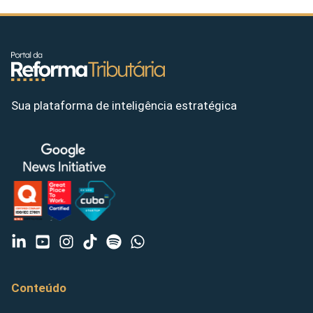
Sua plataforma de inteligência estratégica
Conteúdo