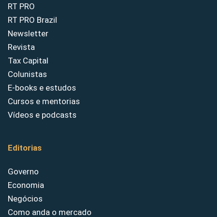
RT PRO
RT PRO Brazil
Newsletter
Revista
Tax Capital
Colunistas
E-books e estudos
Cursos e mentorias
Vídeos e podcasts
Editorias
Governo
Economia
Negócios
Como anda o mercado