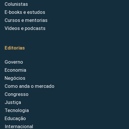
Colunistas
E-books e estudos
Cursos e mentorias
Vídeos e podcasts
Editorias
Governo
Economia
Negócios
Como anda o mercado
Congresso
Justiça
Tecnologia
Educação
Internacional