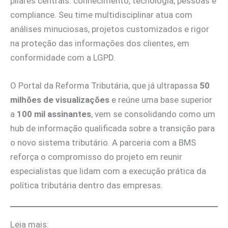
pilares centrais: conhecimento, tecnologia, pessoas e
compliance. Seu time multidisciplinar atua com
análises minuciosas, projetos customizados e rigor
na proteção das informações dos clientes, em
conformidade com a LGPD.
O Portal da Reforma Tributária, que já ultrapassa
50
milhões de visualizações
e reúne uma base superior
a
100 mil assinantes
, vem se consolidando como um
hub de informação qualificada sobre a transição para
o novo sistema tributário. A parceria com a BMS
reforça o compromisso do projeto em reunir
especialistas que lidam com a execução prática da
política tributária dentro das empresas.
Leia mais: