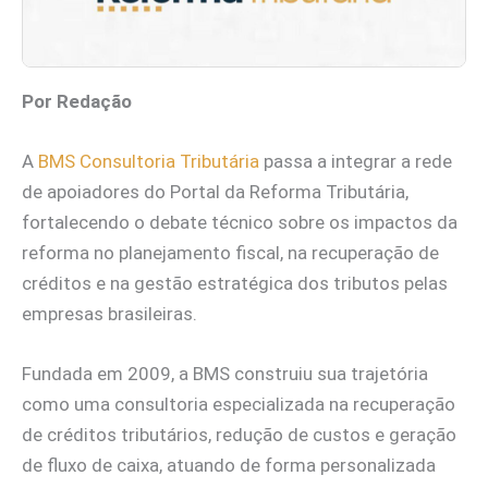
Por Redação
A
BMS Consultoria Tributária
passa a integrar a rede
de apoiadores do Portal da Reforma Tributária,
fortalecendo o debate técnico sobre os impactos da
reforma no planejamento fiscal, na recuperação de
créditos e na gestão estratégica dos tributos pelas
empresas brasileiras.
Fundada em 2009, a BMS construiu sua trajetória
como uma consultoria especializada na recuperação
de créditos tributários, redução de custos e geração
de fluxo de caixa, atuando de forma personalizada