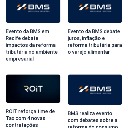
Evento da BMS em
Evento da BMS debate
Recife debate
juros, inflação e
impactos da reforma
reforma tributária para
tributária no ambiente
o varejo alimentar
empresarial
ROIT reforça time de
BMS realiza evento
Tax com 4 novas
com debates sobre a
contratações
reforma do consumo