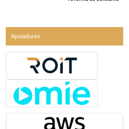
Apoiadores