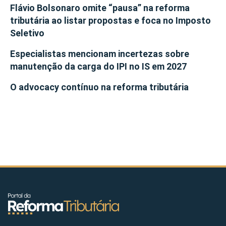
Flávio Bolsonaro omite “pausa” na reforma
tributária ao listar propostas e foca no Imposto
Seletivo
Especialistas mencionam incertezas sobre
manutenção da carga do IPI no IS em 2027
O advocacy contínuo na reforma tributária