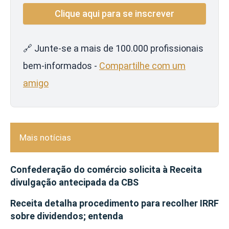
🔗 Junte-se a mais de 100.000 profissionais
bem-informados -
Compartilhe com um
amigo
Mais notícias
Confederação do comércio solicita à Receita
divulgação antecipada da CBS
Receita detalha procedimento para recolher IRRF
sobre dividendos; entenda