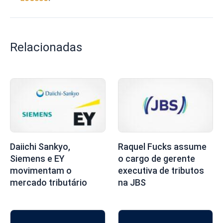
Relacionadas
Daiichi Sankyo,
Raquel Fucks assume
Siemens e EY
o cargo de gerente
movimentam o
executiva de tributos
mercado tributário
na JBS