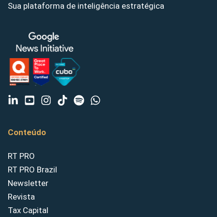
Sua plataforma de inteligência estratégica
Conteúdo
RT PRO
RT PRO Brazil
Newsletter
Revista
Tax Capital