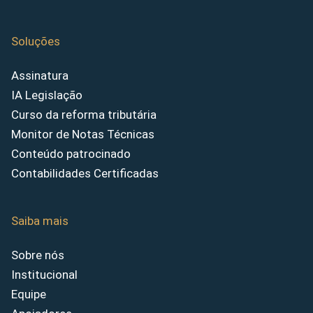
Soluções
Assinatura
IA Legislação
Curso da reforma tributária
Monitor de Notas Técnicas
Conteúdo patrocinado
Contabilidades Certificadas
Saiba mais
Sobre nós
Institucional
Equipe