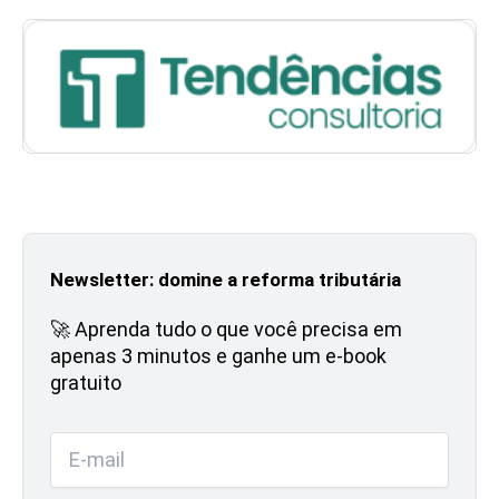
Newsletter: domine a reforma tributária
🚀 Aprenda tudo o que você precisa em
apenas 3 minutos e ganhe um e-book
gratuito