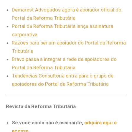
Demarest Advogados agora é apoiador oficial do
Portal da Reforma Tributária
Portal da Reforma Tributária lança assinatura
corporativa
Razões para ser um apoiador do Portal d
a Reforma
Tributária
Bravo passa a integrar a rede de apoiadores do
Portal da Reforma Tributária
Tendências Consultoria entra para o grupo de
apoiadores do Portal da Reforma Tributária
Revista da Reforma Tributária
Se você ainda não é assinante,
adquira aqui o
acesso
.