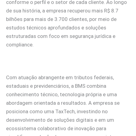
conforme o perfil e o setor de cada cliente. Ao longo
de sua história, a empresa recuperou mais R$ 8.7
bilhões para mais de 3.700 clientes, por meio de
estudos técnicos aprofundados e soluções
estruturadas com foco em segurança jurídica e
compliance.
Com atuação abrangente em tributos federais,
estaduais e previdenciários, a BMS combina
conhecimento técnico, tecnologia própria e uma
abordagem orientada a resultados. A empresa se
posiciona como uma TaxTech, investindo no
desenvolvimento de soluções digitais e em um
ecossistema colaborativo de inovação para