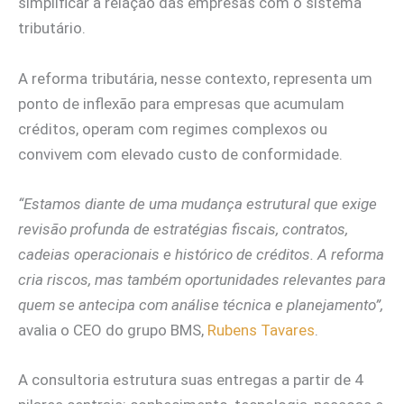
simplificar a relação das empresas com o sistema
tributário.
A reforma tributária, nesse contexto, representa um
ponto de inflexão para empresas que acumulam
créditos, operam com regimes complexos ou
convivem com elevado custo de conformidade.
“Estamos diante de uma mudança estrutural que exige
revisão profunda de estratégias fiscais, contratos,
cadeias operacionais e histórico de créditos. A reforma
cria riscos, mas também oportunidades relevantes para
quem se antecipa com análise técnica e planejamento”,
avalia o CEO do grupo BMS,
Rubens Tavares
.
A consultoria estrutura suas entregas a partir de 4