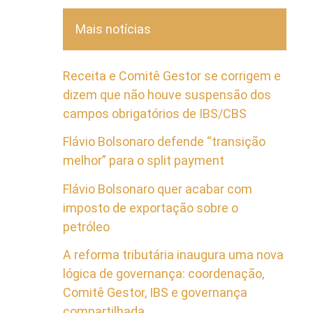
Mais notícias
Receita e Comitê Gestor se corrigem e
dizem que não houve suspensão dos
campos obrigatórios de IBS/CBS
Flávio Bolsonaro defende “transição
melhor” para o split payment
Flávio Bolsonaro quer acabar com
imposto de exportação sobre o
petróleo
A reforma tributária inaugura uma nova
lógica de governança: coordenação,
Comitê Gestor, IBS e governança
compartilhada