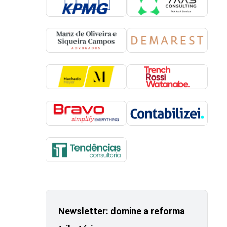
Newsletter: domine a reforma