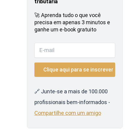
tributária
🚀 Aprenda tudo o que você
precisa em apenas 3 minutos e
ganhe um e-book gratuito
🔗 Junte-se a mais de 100.000
profissionais bem-informados -
Compartilhe com um amigo