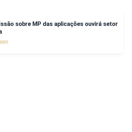
ssão sobre MP das aplicações ouvirá setor
a
2025