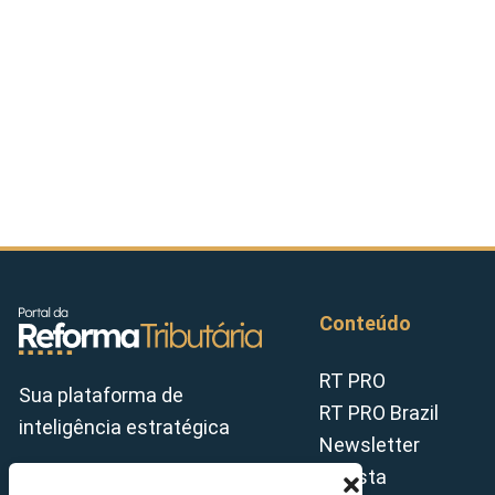
Conteúdo
RT PRO
Sua plataforma de
RT PRO Brazil
inteligência estratégica
Newsletter
Revista