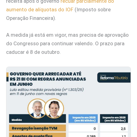
receita após o governo
recuar parcialmente do
aumento de alíquotas do IOF
(Imposto sobre
Operação Financeira).
A medida já está em vigor, mas precisa de aprovação
do Congresso para continuar valendo. O prazo para
caducar é 8 de outubro.