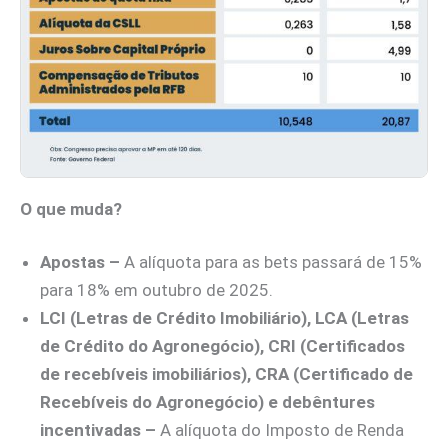
O que muda?
Apostas –
A alíquota para as bets passará de 15%
para 18% em outubro de 2025.
LCI (Letras de Crédito Imobiliário),
LCA (Letras
de Crédito do Agronegócio), CRI (Certificados
de recebíveis imobiliários), CRA (Certificado de
Recebíveis do Agronegócio) e debêntures
incentivadas –
A alíquota do Imposto de Renda