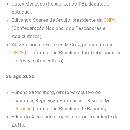
Jutay Meneses (Republicanos-PB), deputado
estadual;
Edivando Soares de Araújo, presidente da
CNPA
(Confederação Nacional dos Pescadores e
Aquicultores);
Abraão Lincoln Ferreira da Cruz, presidente da
CBPA
(Confederação Brasileira dos Trabalhadores
da Pesca e Aquicultura).
26.ago.2025
Rubens Sardenberg, diretor-executivo de
Economia, Regulação Prudencial e Riscos da
Febraban
(Federação Brasileira de Bancos);
Eduardo Alcebiades Lopes, diretor-presidente da
Zetta;