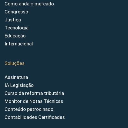
Como anda o mercado
Congresso
Justiça
Tecnologia
Educação
Internacional
Soluções
Assinatura
IA Legislação
Curso da reforma tributária
Monitor de Notas Técnicas
Conteúdo patrocinado
Contabilidades Certificadas