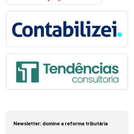
Newsletter: domine a reforma tributária