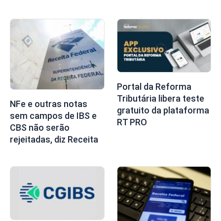
Portal da Reforma
Tributária libera teste
NFe e outras notas
gratuito da plataforma
sem campos de IBS e
RT PRO
CBS não serão
rejeitadas, diz Receita