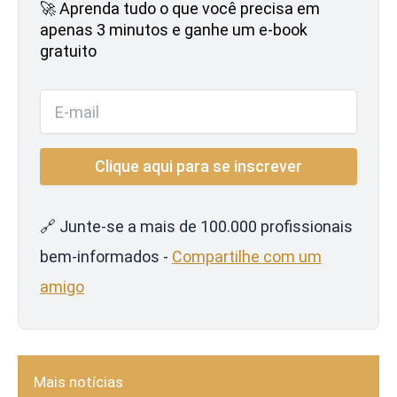
🚀 Aprenda tudo o que você precisa em
apenas 3 minutos e ganhe um e-book
gratuito
🔗 Junte-se a mais de 100.000 profissionais
bem-informados -
Compartilhe com um
amigo
Mais notícias