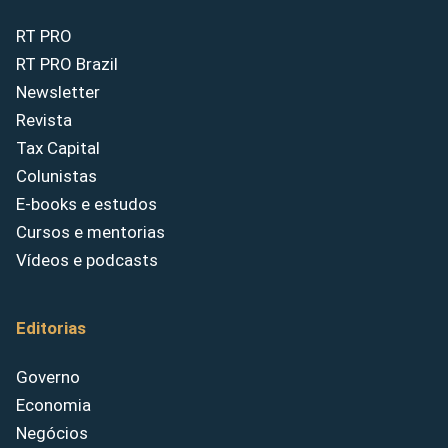
RT PRO
RT PRO Brazil
Newsletter
Revista
Tax Capital
Colunistas
E-books e estudos
Cursos e mentorias
Vídeos e podcasts
Editorias
Governo
Economia
Negócios