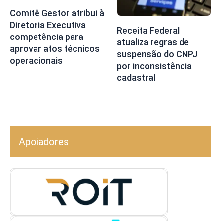
Comitê Gestor atribui à
Diretoria Executiva
Receita Federal
competência para
atualiza regras de
aprovar atos técnicos
suspensão do CNPJ
operacionais
por inconsistência
cadastral
Apoiadores