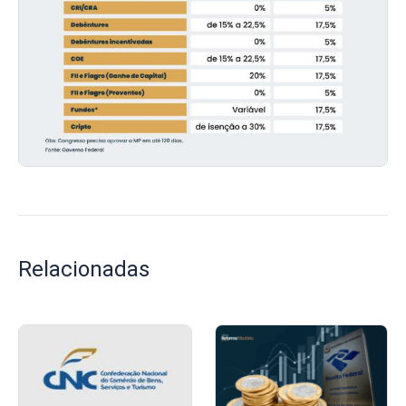
Relacionadas