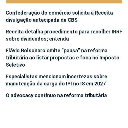
Confederação do comércio solicita à Receita
divulgação antecipada da CBS
Receita detalha procedimento para recolher IRRF
sobre dividendos; entenda
Flávio Bolsonaro omite “pausa” na reforma
tributária ao listar propostas e foca no Imposto
Seletivo
Especialistas mencionam incertezas sobre
manutenção da carga do IPI no IS em 2027
O advocacy contínuo na reforma tributária