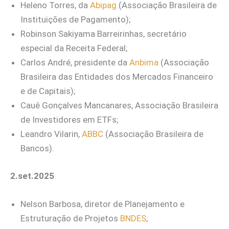
Heleno Torres, da
Abipag
(Associação Brasileira de
Instituições de Pagamento);
Robinson Sakiyama Barreirinhas, secretário
especial da Receita Federal;
Carlos André, presidente da
Anbima
(Associação
Brasileira das Entidades dos Mercados Financeiro
e de Capitais);
Cauê Gonçalves Mancanares, Associação Brasileira
de Investidores em ETFs;
Leandro Vilarin,
ABBC
(Associação Brasileira de
Bancos).
2.set.2025
Nelson Barbosa, diretor de Planejamento e
Estruturação de Projetos
BNDES
;