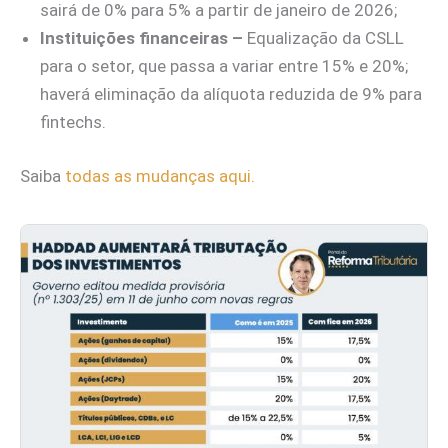
sairá de 0% para 5% a partir de janeiro de 2026;
Instituições financeiras –
Equalização da CSLL
para o setor, que passa a variar entre 15% e 20%;
haverá eliminação da alíquota reduzida de 9% para
fintechs.
Saiba
todas as mudanças aqui.