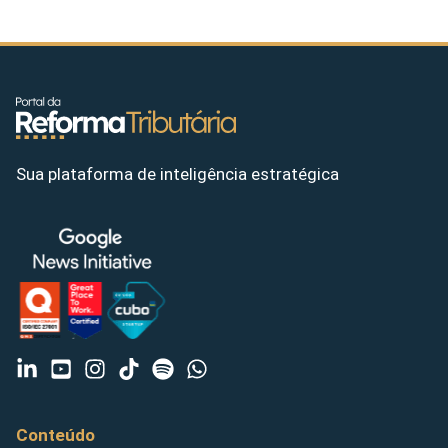
Sua plataforma de inteligência estratégica
Conteúdo