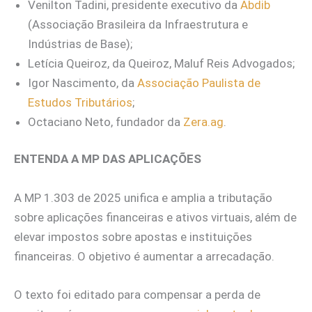
Venilton Tadini, presidente executivo da
Abdib
(Associação Brasileira da Infraestrutura e
Indústrias de Base);
Letícia Queiroz, da Queiroz, Maluf Reis Advogados;
Igor Nascimento, da
Associação Paulista de
Estudos Tributários
;
Octaciano Neto, fundador da
Zera.ag
.
ENTENDA A MP DAS APLICAÇÕES
A MP 1.303 de 2025 unifica e amplia a tributação
sobre aplicações financeiras e ativos virtuais, além de
elevar impostos sobre apostas e instituições
financeiras. O objetivo é aumentar a arrecadação.
O texto foi editado para compensar a perda de