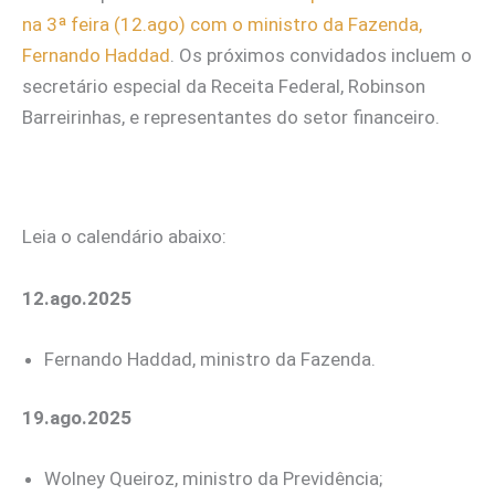
na 3ª feira (12.ago) com o ministro da Fazenda,
Fernando Haddad
. Os próximos convidados incluem o
secretário especial da Receita Federal, Robinson
Barreirinhas, e representantes do setor financeiro.
Leia o calendário abaixo:
12.ago.2025
Fernando Haddad, ministro da Fazenda.
19.ago.2025
Wolney Queiroz, ministro da Previdência;