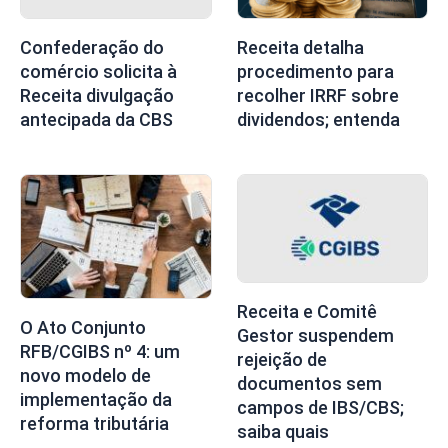
Confederação do
Receita detalha
comércio solicita à
procedimento para
Receita divulgação
recolher IRRF sobre
antecipada da CBS
dividendos; entenda
Receita e Comitê
O Ato Conjunto
Gestor suspendem
RFB/CGIBS nº 4: um
rejeição de
novo modelo de
documentos sem
implementação da
campos de IBS/CBS;
reforma tributária
saiba quais