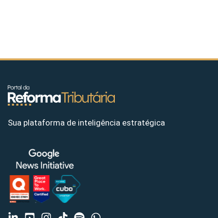
Sua plataforma de inteligência estratégica