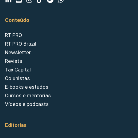
Conteúdo
RT PRO
RT PRO Brazil
Newsletter
Revista
Tax Capital
Colunistas
E-books e estudos
Cursos e mentorias
Vídeos e podcasts
Editorias