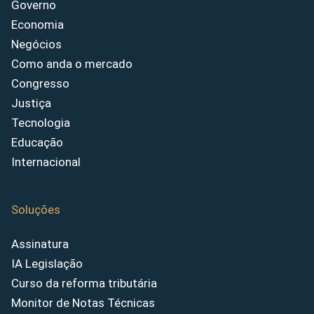
Governo
Economia
Negócios
Como anda o mercado
Congresso
Justiça
Tecnologia
Educação
Internacional
Soluções
Assinatura
IA Legislação
Curso da reforma tributária
Monitor de Notas Técnicas