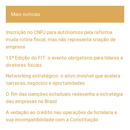
Mais notícias
Inscrição no CNPJ para autônomos pela reforma
muda rotina fiscal, mas não representa criação de
empresa
10ª Edição do FIT: o evento obrigatório para líderes e
diretores fiscais
Networking estratégico: o ativo invisível que acelera
carreiras, negócios e oportunidades
O fim das isenções estaduais redesenha a estratégia
das empresas no Brasil
A vedação ao crédito nas operações de hotelaria e
sua incompatibilidade com a Constituição