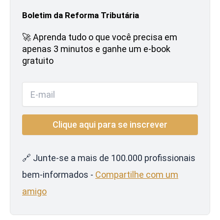
Boletim da Reforma Tributária
🚀 Aprenda tudo o que você precisa em
apenas 3 minutos e ganhe um e-book
gratuito
🔗 Junte-se a mais de 100.000 profissionais
bem-informados -
Compartilhe com um
amigo