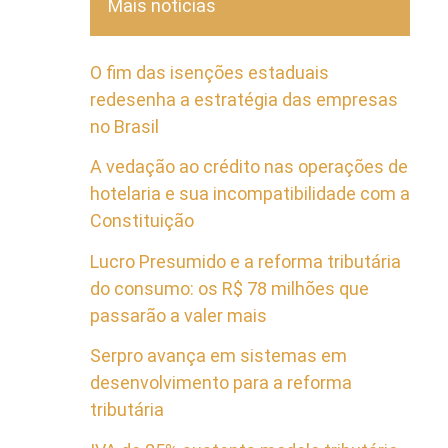
Mais notícias
O fim das isenções estaduais
redesenha a estratégia das empresas
no Brasil
A vedação ao crédito nas operações de
hotelaria e sua incompatibilidade com a
Constituição
Lucro Presumido e a reforma tributária
do consumo: os R$ 78 milhões que
passarão a valer mais
Serpro avança em sistemas em
desenvolvimento para a reforma
tributária