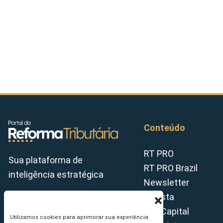
Conteúdo
RT PRO
Sua plataforma de
RT PRO Brazil
inteligência estratégica
Newsletter
Revista
Tax Capital
Utilizamos cookies para aprimorar sua experiência