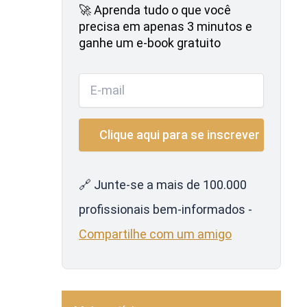
🚀 Aprenda tudo o que você
precisa em apenas 3 minutos e
ganhe um e-book gratuito
🔗 Junte-se a mais de 100.000
profissionais bem-informados -
Compartilhe com um amigo