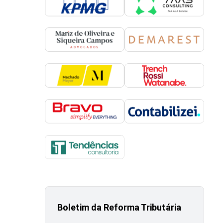
Boletim da Reforma Tributária