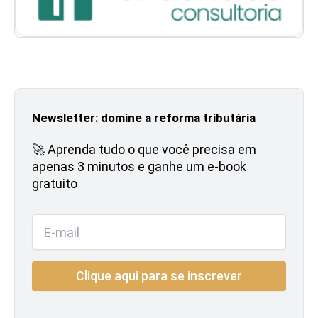
Newsletter: domine a reforma tributária
🚀 Aprenda tudo o que você precisa em
apenas 3 minutos e ganhe um e-book
gratuito