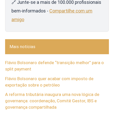
🔗 Junte-se a mais de 100.000 profissionais
bem-informados -
Compartilhe com um
amigo
Mais notícias
Flávio Bolsonaro defende “transição melhor” para o
split payment
Flávio Bolsonaro quer acabar com imposto de
exportação sobre o petróleo
A reforma tributária inaugura uma nova lógica de
governança: coordenação, Comitê Gestor, IBS e
governança compartilhada