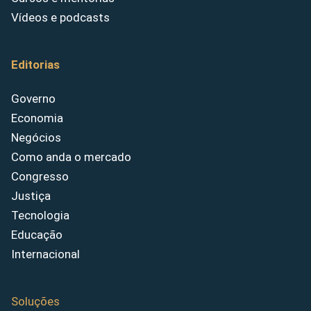
Vídeos e podcasts
Editorias
Governo
Economia
Negócios
Como anda o mercado
Congresso
Justiça
Tecnologia
Educação
Internacional
Soluções