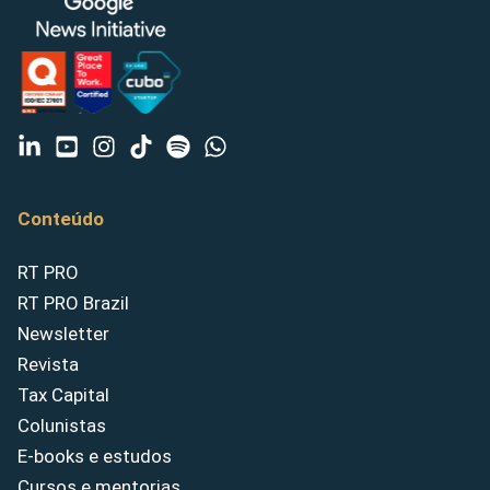
Conteúdo
RT PRO
RT PRO Brazil
Newsletter
Revista
Tax Capital
Colunistas
E-books e estudos
Cursos e mentorias