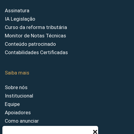
Assinatura
IA Legislação
Curso da reforma tributária
Monitor de Notas Técnicas
Conteúdo patrocinado
Contabilidades Certificadas
Saiba mais
Sobre nós
Institucional
Equipe
Apoiadores
Como anunciar
Fale conosco