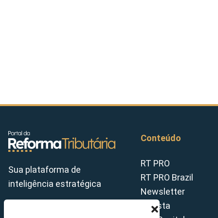
Conteúdo
RT PRO
Sua plataforma de
RT PRO Brazil
inteligência estratégica
Newsletter
Revista