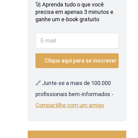
🚀 Aprenda tudo o que você
precisa em apenas 3 minutos e
ganhe um e-book gratuito
🔗 Junte-se a mais de 100.000
profissionais bem-informados -
Compartilhe com um amigo