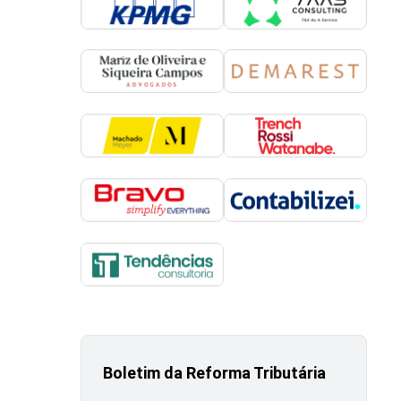
Boletim da Reforma Tributária