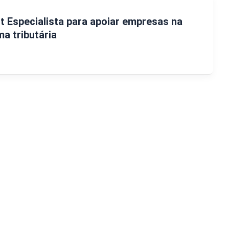
 Especialista para apoiar empresas na
a tributária