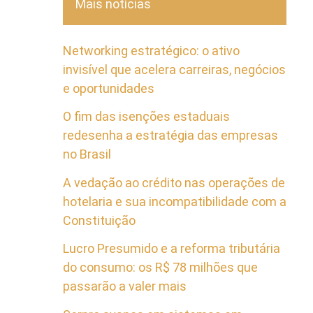
Mais notícias
Networking estratégico: o ativo
invisível que acelera carreiras, negócios
e oportunidades
O fim das isenções estaduais
redesenha a estratégia das empresas
no Brasil
A vedação ao crédito nas operações de
hotelaria e sua incompatibilidade com a
Constituição
Lucro Presumido e a reforma tributária
do consumo: os R$ 78 milhões que
passarão a valer mais