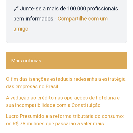
🔗 Junte-se a mais de 100.000 profissionais
bem-informados -
Compartilhe com um
amigo
Mais notícias
O fim das isenções estaduais redesenha a estratégia
das empresas no Brasil
A vedação ao crédito nas operações de hotelaria e
sua incompatibilidade com a Constituição
Lucro Presumido e a reforma tributária do consumo:
os R$ 78 milhões que passarão a valer mais