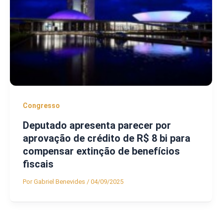
Congresso
Deputado apresenta parecer por
aprovação de crédito de R$ 8 bi para
compensar extinção de benefícios
fiscais
Por
Gabriel Benevides
/
04/09/2025