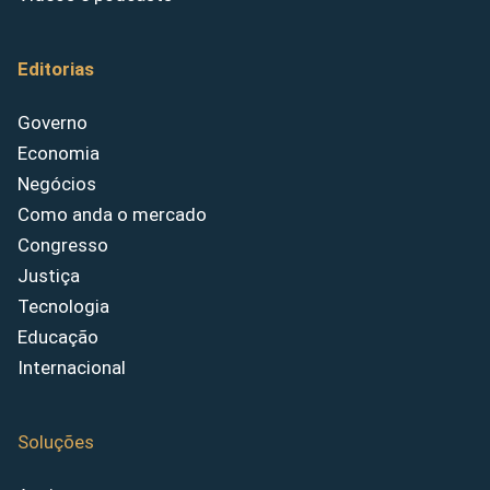
Editorias
Governo
Economia
Negócios
Como anda o mercado
Congresso
Justiça
Tecnologia
Educação
Internacional
Soluções