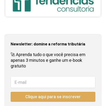
Newsletter: domine a reforma tributária
🚀 Aprenda tudo o que você precisa em
apenas 3 minutos e ganhe um e-book
gratuito