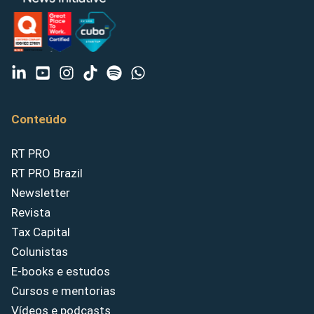
Conteúdo
RT PRO
RT PRO Brazil
Newsletter
Revista
Tax Capital
Colunistas
E-books e estudos
Cursos e mentorias
Vídeos e podcasts