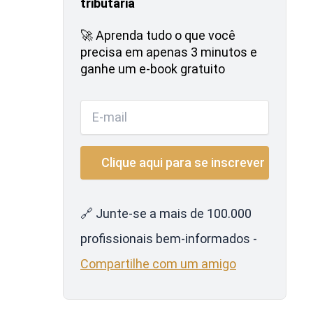
tributária
🚀 Aprenda tudo o que você
precisa em apenas 3 minutos e
ganhe um e-book gratuito
🔗 Junte-se a mais de 100.000
profissionais bem-informados -
Compartilhe com um amigo