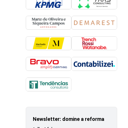
Newsletter: domine a reforma