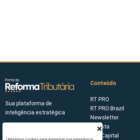
Conteúdo
RT PRO
Sua plataforma de
RT PRO Brazil
inteligência estratégica
Newsletter
Revista
Tax Capital
Utilizamos cookies para aprimorar sua experiência