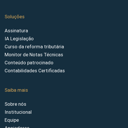
Soluções
Assinatura
IA Legislação
Curso da reforma tributária
Monitor de Notas Técnicas
Conteúdo patrocinado
Contabilidades Certificadas
Saiba mais
Sobre nós
Institucional
Equipe