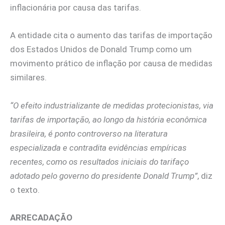
inflacionária por causa das tarifas.
A entidade cita o aumento das tarifas de importação
dos Estados Unidos de Donald Trump como um
movimento prático de inflação por causa de medidas
similares.
“O efeito industrializante de medidas protecionistas, via
tarifas de importação, ao longo da história econômica
brasileira, é ponto controverso na literatura
especializada e contradita evidências empíricas
recentes, como os resultados iniciais do tarifaço
adotado pelo governo do presidente Donald Trump”
, diz
o texto.
ARRECADAÇÃO