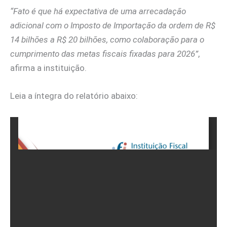
“Fato é que há expectativa de uma arrecadação
adicional com o Imposto de Importação da ordem de R$
14 bilhões a R$ 20 bilhões, como colaboração para o
cumprimento das metas fiscais fixadas para 2026”
,
afirma a instituição.
Leia a íntegra do relatório abaixo: