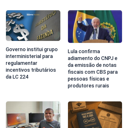
Governo institui grupo
Lula confirma
interministerial para
adiamento do CNPJ e
regulamentar
da emissão de notas
incentivos tributários
fiscais com CBS para
da LC 224
pessoas físicas e
produtores rurais