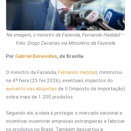
Na imagem, o ministro da Fazenda, Fernando Haddad –
Foto: Diogo Zacarias via Ministério da Fazenda
Por
Gabriel Benevides
, de Brasília
O ministro da Fazenda,
Fernando Haddad
, minimizou
na 4ª feira (25.fev.2026), eventuais impactos do
aumento nas alíquotas
de II (Imposto de Importação)
sobre mais de 1.200 produtos.
Segundo ele, a ideia é proteger o mercado nacional e
incentivar incentivar empresas estrangeiras a fabricar
os produtos no Brasil. Também descartou a