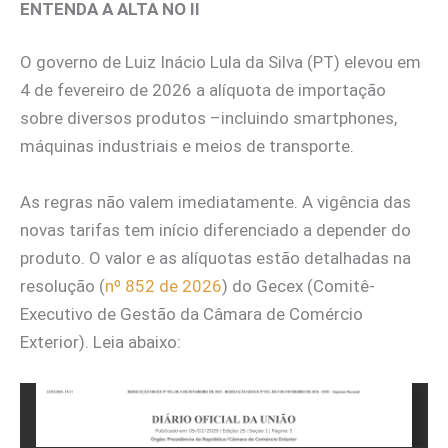
ENTENDA A ALTA NO II
O governo de Luiz Inácio Lula da Silva (PT) elevou em
4 de fevereiro de 2026 a alíquota de importação
sobre diversos produtos –incluindo smartphones,
máquinas industriais e meios de transporte.
As regras não valem imediatamente. A vigência das
novas tarifas tem início diferenciado a depender do
produto. O valor e as alíquotas estão detalhadas na
resolução (
nº 852 de 2026
) do Gecex (Comitê-
Executivo de Gestão da Câmara de Comércio
Exterior). Leia abaixo: