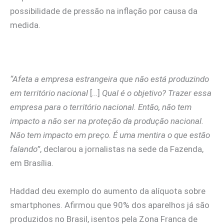
possibilidade de pressão na inflação por causa da
medida.
“Afeta a empresa estrangeira que não está produzindo
em território nacional
[…]
Qual é o objetivo? Trazer essa
empresa para o território nacional. Então, não tem
impacto a não ser na proteção da produção nacional.
Não tem impacto em preço. É uma mentira o que estão
falando”
, declarou a jornalistas na sede da Fazenda,
em Brasília.
Haddad deu exemplo do aumento da alíquota sobre
smartphones. Afirmou que 90% dos aparelhos já são
produzidos no Brasil, isentos pela Zona Franca de