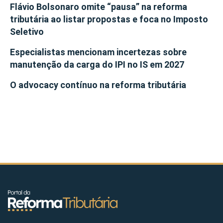
Flávio Bolsonaro omite “pausa” na reforma
tributária ao listar propostas e foca no Imposto
Seletivo
Especialistas mencionam incertezas sobre
manutenção da carga do IPI no IS em 2027
O advocacy contínuo na reforma tributária