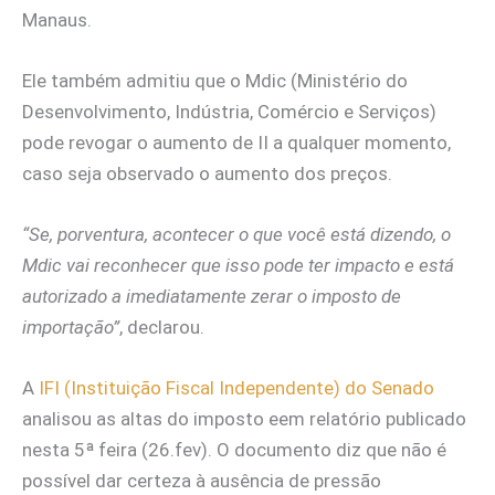
Manaus.
Ele também admitiu que o Mdic (Ministério do
Desenvolvimento, Indústria, Comércio e Serviços)
pode revogar o aumento de II a qualquer momento,
caso seja observado o aumento dos preços.
“Se, porventura, acontecer o que você está dizendo, o
Mdic vai reconhecer que isso pode ter impacto e está
autorizado a imediatamente zerar o imposto de
importação”
, declarou.
A
IFI (Instituição Fiscal Independente) do Senado
analisou as altas do imposto eem relatório publicado
nesta 5ª feira (26.fev). O documento diz que não é
possível dar certeza à ausência de pressão