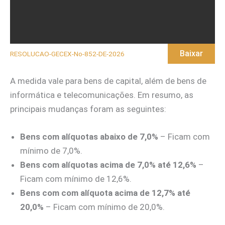
Baixar
RESOLUCAO-GECEX-No-852-DE-2026
A medida vale para bens de capital, além de bens de
informática e telecomunicações. Em resumo, as
principais mudanças foram as seguintes:
Bens com alíquotas abaixo de 7,0%
– Ficam com
mínimo de 7,0%.
Bens com alíquotas acima de 7,0% até 12,6%
–
Ficam com mínimo de 12,6%.
Bens com com alíquota acima de 12,7% até
20,0%
– Ficam com mínimo de 20,0%.