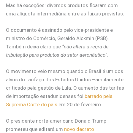
Mas há exceções: diversos produtos ficaram com
uma alíquota intermediária entre as faixas previstas.
O documento é assinado pelo vice-presidente e
ministro do Comércio, Geraldo Alckmin (PSB).
Também deixa claro que
“não altera a regra de
tributação para produtos do setor aeronáutico”
.
O movimento veio mesmo quando o Brasil é um dos
alvos do tarifaço dos Estados Unidos –amplamente
criticado pela gestão de Lula. O aumento das tarifas
de importação estadunidenses foi
barrado pela
Suprema Corte do país
em 20 de fevereiro.
O presidente norte-americano Donald Trump
prometeu que editará um
novo decreto