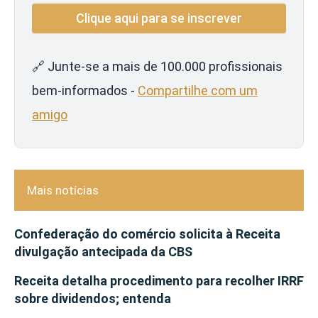
🔗 Junte-se a mais de 100.000 profissionais
bem-informados -
Compartilhe com um
amigo
Mais notícias
Confederação do comércio solicita à Receita
divulgação antecipada da CBS
Receita detalha procedimento para recolher IRRF
sobre dividendos; entenda