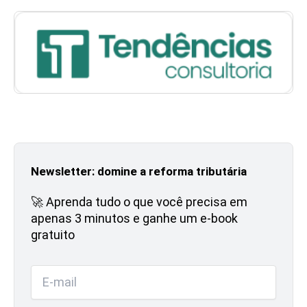
Newsletter: domine a reforma tributária
🚀 Aprenda tudo o que você precisa em
apenas 3 minutos e ganhe um e-book
gratuito