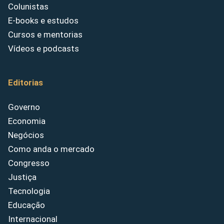
Colunistas
E-books e estudos
Cursos e mentorias
Vídeos e podcasts
Editorias
Governo
Economia
Negócios
Como anda o mercado
Congresso
Justiça
Tecnologia
Educação
Internacional