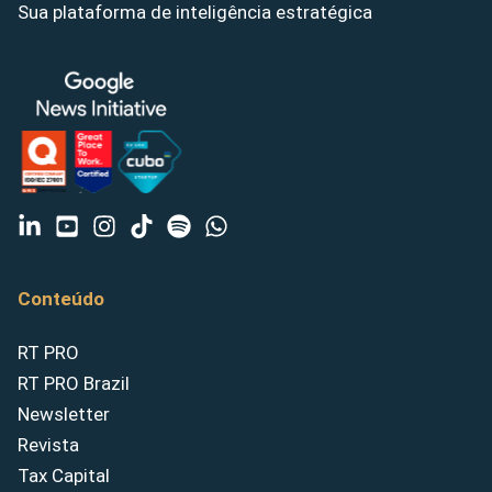
Sua plataforma de inteligência estratégica
Conteúdo
RT PRO
RT PRO Brazil
Newsletter
Revista
Tax Capital