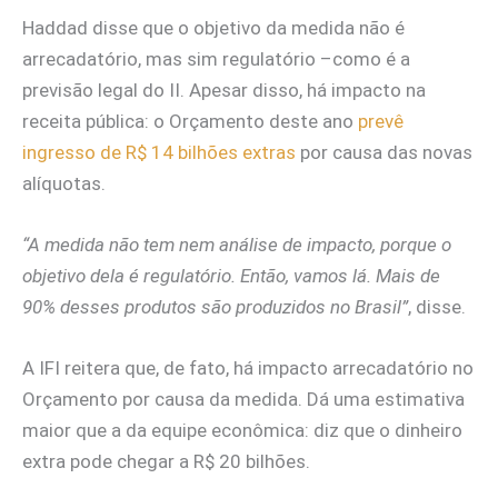
Haddad disse que o objetivo da medida não é
arrecadatório, mas sim regulatório –como é a
previsão legal do II. Apesar disso, há impacto na
receita pública: o Orçamento deste ano
prevê
ingresso de R$ 14 bilhões extras
por causa das novas
alíquotas.
“A medida não tem nem análise de impacto, porque o
objetivo dela é regulatório. Então, vamos lá. Mais de
90% desses produtos são produzidos no Brasil”
, disse.
A IFI reitera que, de fato, há impacto arrecadatório no
Orçamento por causa da medida. Dá uma estimativa
maior que a da equipe econômica: diz que o dinheiro
extra pode chegar a R$ 20 bilhões.