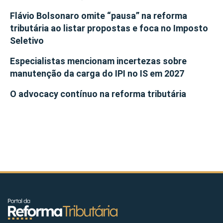
Flávio Bolsonaro omite “pausa” na reforma
tributária ao listar propostas e foca no Imposto
Seletivo
Especialistas mencionam incertezas sobre
manutenção da carga do IPI no IS em 2027
O advocacy contínuo na reforma tributária