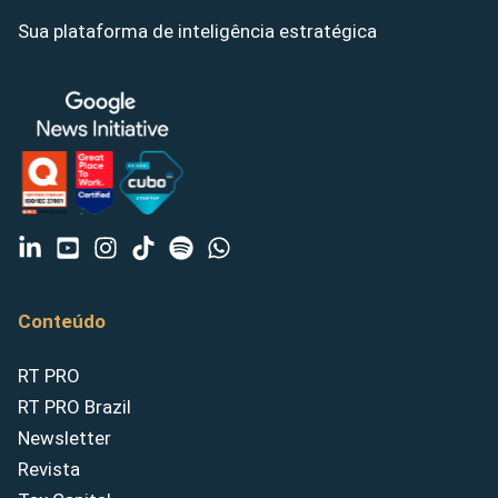
Sua plataforma de inteligência estratégica
Conteúdo
RT PRO
RT PRO Brazil
Newsletter
Revista