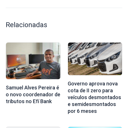
Relacionadas
Governo aprova nova
Samuel Alves Pereira é
cota de II zero para
o novo coordenador de
veículos desmontados
tributos no Efí Bank
e semidesmontados
por 6 meses