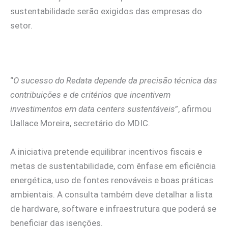
sustentabilidade serão exigidos das empresas do
setor.
“
O sucesso do Redata depende da precisão técnica das
contribuições e de critérios que incentivem
investimentos em data centers sustentáveis
”, afirmou
Uallace Moreira, secretário do MDIC.
A iniciativa pretende equilibrar incentivos fiscais e
metas de sustentabilidade, com ênfase em eficiência
energética, uso de fontes renováveis e boas práticas
ambientais. A consulta também deve detalhar a lista
de hardware, software e infraestrutura que poderá se
beneficiar das isenções.