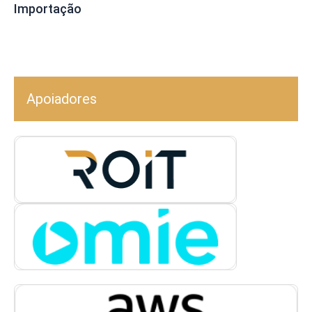
Importação
Apoiadores