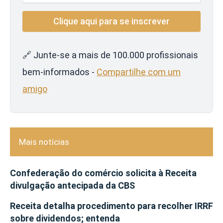
🔗 Junte-se a mais de 100.000 profissionais
bem-informados -
Compartilhe com um
amigo
Mais notícias
Confederação do comércio solicita à Receita
divulgação antecipada da CBS
Receita detalha procedimento para recolher IRRF
sobre dividendos; entenda