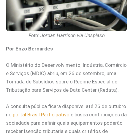
Foto: Jordan Harrison via Unsplash
Por Enzo Bernardes
O Ministério do Desenvolvimento, Indústria, Comércio
e Serviços (MDIC) abriu, em 26 de setembro, uma
Tomada de Subsídios sobre o Regime Especial de
Tributação para Serviços de Data Center (Redata).
A consulta pública ficará disponível até 26 de outubro
no
portal Brasil Participativo
e busca contribuições da
sociedade para definir quais equipamentos poderão
receber isenção tributária e quais critérios de