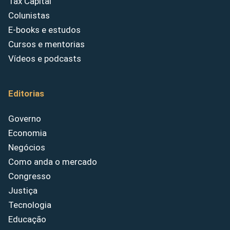
Tax Capital
Colunistas
E-books e estudos
Cursos e mentorias
Vídeos e podcasts
Editorias
Governo
Economia
Negócios
Como anda o mercado
Congresso
Justiça
Tecnologia
Educação