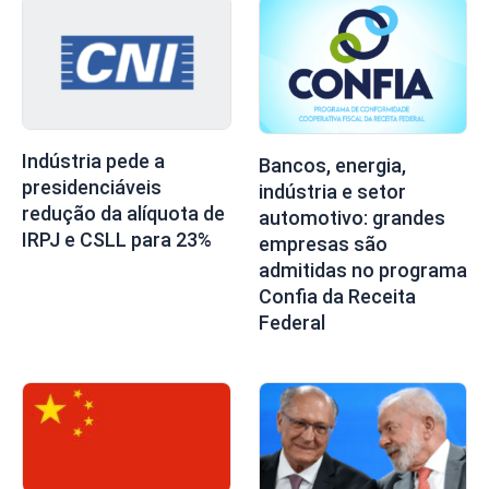
Indústria pede a
Bancos, energia,
presidenciáveis
indústria e setor
redução da alíquota de
automotivo: grandes
IRPJ e CSLL para 23%
empresas são
admitidas no programa
Confia da Receita
Federal