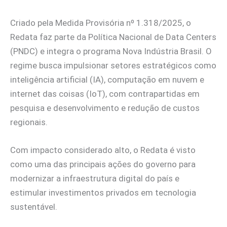
Criado pela Medida Provisória nº 1.318/2025, o
Redata faz parte da Política Nacional de Data Centers
(PNDC) e integra o programa Nova Indústria Brasil. O
regime busca impulsionar setores estratégicos como
inteligência artificial (IA), computação em nuvem e
internet das coisas (IoT), com contrapartidas em
pesquisa e desenvolvimento e redução de custos
regionais.
Com impacto considerado alto, o Redata é visto
como uma das principais ações do governo para
modernizar a infraestrutura digital do país e
estimular investimentos privados em tecnologia
sustentável.