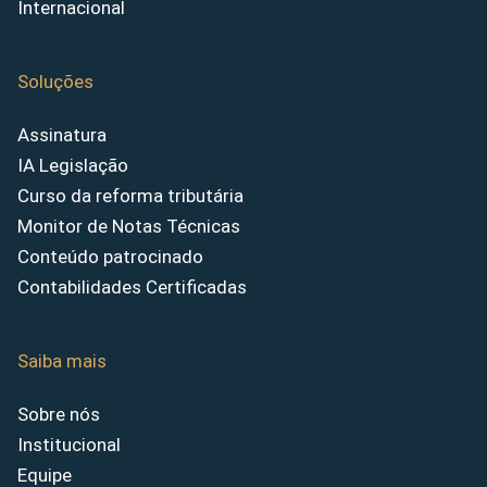
Internacional
Soluções
Assinatura
IA Legislação
Curso da reforma tributária
Monitor de Notas Técnicas
Conteúdo patrocinado
Contabilidades Certificadas
Saiba mais
Sobre nós
Institucional
Equipe