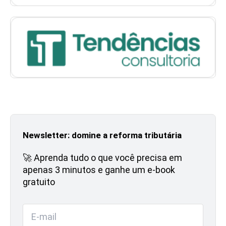
Newsletter: domine a reforma tributária
🚀 Aprenda tudo o que você precisa em
apenas 3 minutos e ganhe um e-book
gratuito