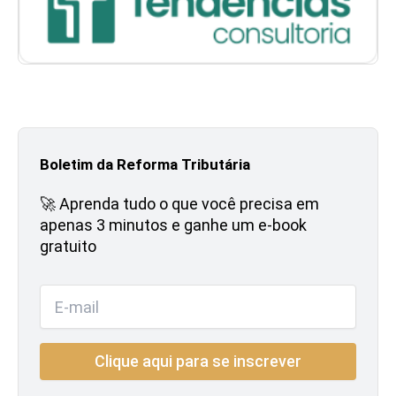
Boletim da Reforma Tributária
🚀 Aprenda tudo o que você precisa em
apenas 3 minutos e ganhe um e-book
gratuito