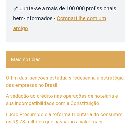
🔗 Junte-se a mais de 100.000 profissionais
bem-informados -
Compartilhe com um
amigo
Mais notícias
O fim das isenções estaduais redesenha a estratégia
das empresas no Brasil
A vedação ao crédito nas operações de hotelaria e
sua incompatibilidade com a Constituição
Lucro Presumido e a reforma tributária do consumo:
os R$ 78 milhões que passarão a valer mais