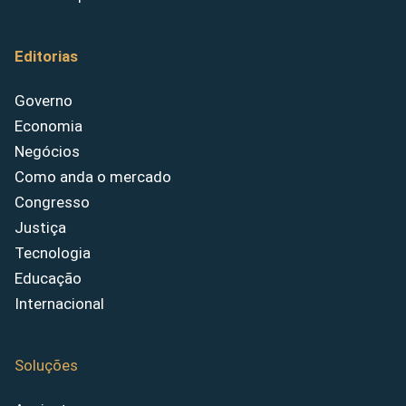
Editorias
Governo
Economia
Negócios
Como anda o mercado
Congresso
Justiça
Tecnologia
Educação
Internacional
Soluções