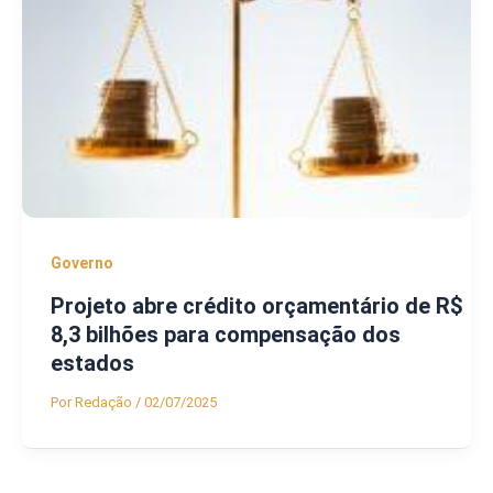
Governo
Projeto abre crédito orçamentário de R$
8,3 bilhões para compensação dos
estados
Por
Redação
/
02/07/2025