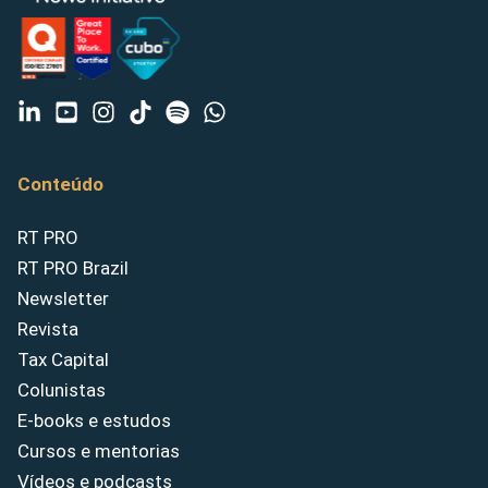
Conteúdo
RT PRO
RT PRO Brazil
Newsletter
Revista
Tax Capital
Colunistas
E-books e estudos
Cursos e mentorias
Vídeos e podcasts