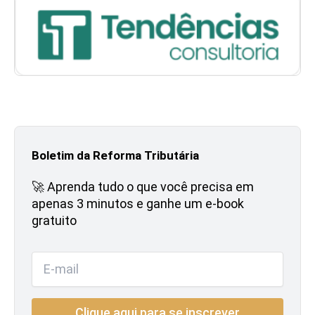
Boletim da Reforma Tributária
🚀 Aprenda tudo o que você precisa em
apenas 3 minutos e ganhe um e-book
gratuito