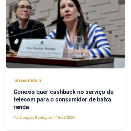
Infraestrutura
Conexis quer cashback no serviço de
telecom para o consumidor de baixa
renda
Por
Douglas Rodrigues
/
18/09/2024