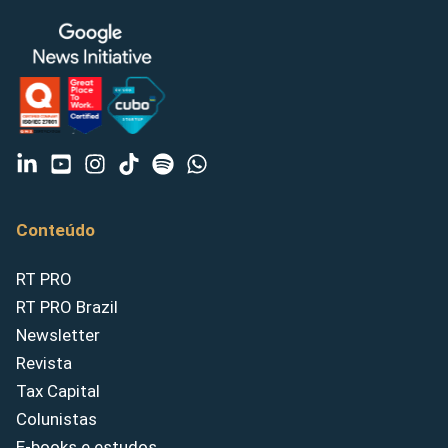
Conteúdo
RT PRO
RT PRO Brazil
Newsletter
Revista
Tax Capital
Colunistas
E-books e estudos