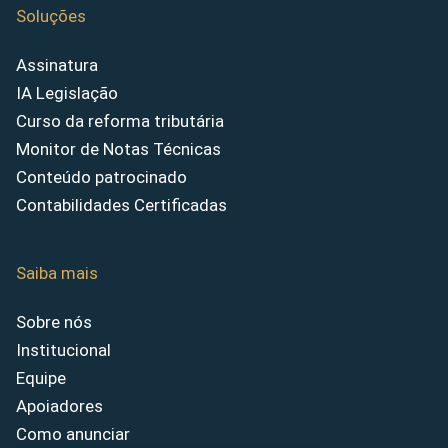
Soluções
Assinatura
IA Legislação
Curso da reforma tributária
Monitor de Notas Técnicas
Conteúdo patrocinado
Contabilidades Certificadas
Saiba mais
Sobre nós
Institucional
Equipe
Apoiadores
Como anunciar