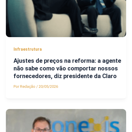
Infraestrutura
Ajustes de preços na reforma: a agente
não sabe como vão comportar nossos
fornecedores, diz presidente da Claro
Por
Redação
/
20/05/2026