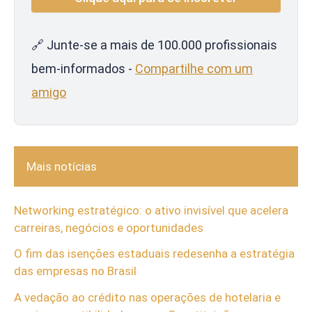
🔗 Junte-se a mais de 100.000 profissionais
bem-informados -
Compartilhe com um
amigo
Mais notícias
Networking estratégico: o ativo invisível que acelera
carreiras, negócios e oportunidades
O fim das isenções estaduais redesenha a estratégia
das empresas no Brasil
A vedação ao crédito nas operações de hotelaria e