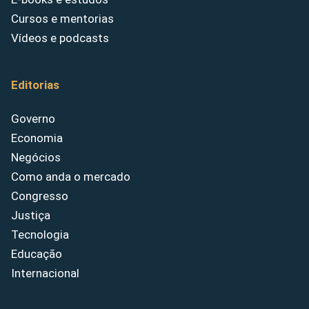
Cursos e mentorias
Vídeos e podcasts
Editorias
Governo
Economia
Negócios
Como anda o mercado
Congresso
Justiça
Tecnologia
Educação
Internacional