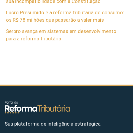
sua incompatibilidade com a Constituição
Lucro Presumido e a reforma tributária do consumo:
os R$ 78 milhões que passarão a valer mais
Serpro avança em sistemas em desenvolvimento
para a reforma tributária
Sua plataforma de inteligência estratégica