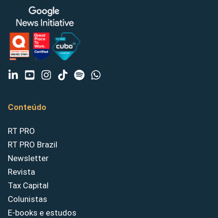
Conteúdo
RT PRO
RT PRO Brazil
Newsletter
Revista
Tax Capital
Colunistas
E-books e estudos