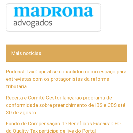
Mais notícias
Podcast Tax Capital se consolidou como espaço para
entrevistas com os protagonistas da reforma
tributária
Receita e Comitê Gestor lançarão programa de
conformidade sobre preenchimento de IBS e CBS até
30 de agosto
Fundo de Compensação de Benefícios Fiscais: CEO
da Quality Tax participa de live do Portal