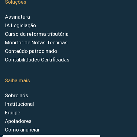
Soluções
Assinatura
IA Legislação
Curso da reforma tributária
Monitor de Notas Técnicas
Conteúdo patrocinado
Contabilidades Certificadas
Saiba mais
Sobre nós
Institucional
Equipe
Apoiadores
Como anunciar