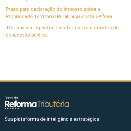
Prazo para declaração do Imposto sobre a
Propriedade Territorial Rural inicia nesta 2ª feira
TCU analisa impactos da reforma em contratos de
concessão pública
Sua plataforma de inteligência estratégica