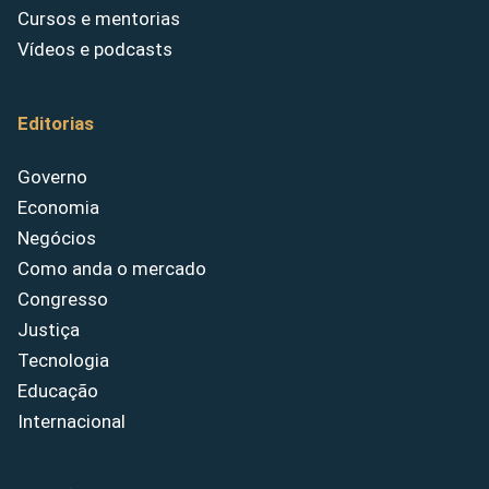
Cursos e mentorias
Vídeos e podcasts
Editorias
Governo
Economia
Negócios
Como anda o mercado
Congresso
Justiça
Tecnologia
Educação
Internacional